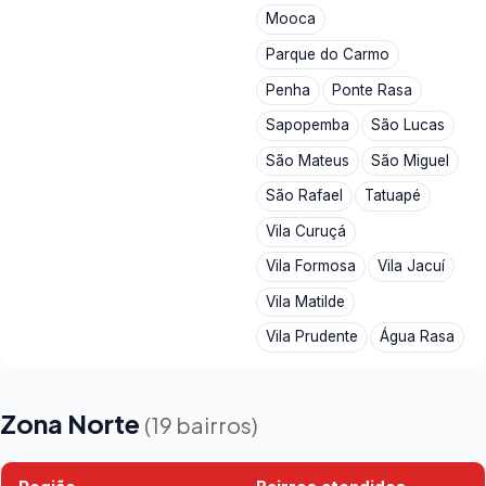
Mooca
Parque do Carmo
Penha
Ponte Rasa
Sapopemba
São Lucas
São Mateus
São Miguel
São Rafael
Tatuapé
Vila Curuçá
Vila Formosa
Vila Jacuí
Vila Matilde
Vila Prudente
Água Rasa
Zona Norte
(19 bairros)