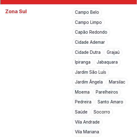
Zona Sul
Campo Belo
Campo Limpo
Capão Redondo
Cidade Ademar
Cidade Dutra
Grajaú
Ipiranga
Jabaquara
Jardim São Luís
Jardim Ângela
Marsilac
Moema
Parelheiros
Pedreira
Santo Amaro
Saúde
Socorro
Vila Andrade
Vila Mariana