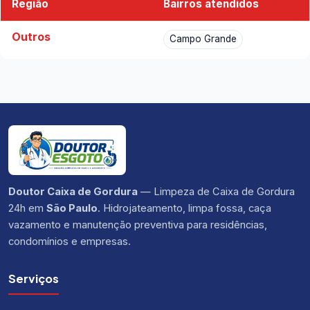
Região
Bairros atendidos
Outros
Campo Grande
Doutor Caixa de Gordura
— Limpeza de Caixa de Gordura
24h em
São Paulo
. Hidrojateamento, limpa fossa, caça
vazamento e manutenção preventiva para residências,
condomínios e empresas.
Serviços