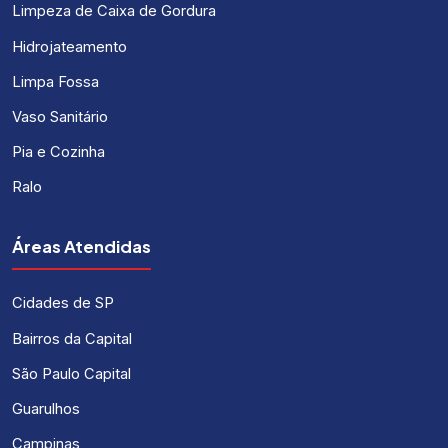
Limpeza de Caixa de Gordura
Hidrojateamento
Limpa Fossa
Vaso Sanitário
Pia e Cozinha
Ralo
Áreas Atendidas
Cidades de SP
Bairros da Capital
São Paulo Capital
Guarulhos
Campinas