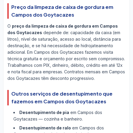
Preço da limpeza de caixa de gordura em
Campos dos Goytacazes
O
preço da limpeza de caixa de gordura em Campos
dos Goytacazes
depende de: capacidade da caixa (em
litros), nível de saturação, acesso ao local, distância para
destinação, e se há necessidade de hidrojateamento
adicional. Em Campos dos Goytacazes fazemos visita
técnica gratuita e orçamento por escrito sem compromisso.
Trabalhamos com PIX, dinheiro, débito, crédito em até 12x
e nota fiscal para empresas. Contratos mensais em Campos
dos Goytacazes têm desconto progressivo.
Outros serviços de desentupimento que
fazemos em Campos dos Goytacazes
Desentupimento de pia
em Campos dos
Goytacazes — cozinha e banheiro.
Desentupimento de ralo
em Campos dos