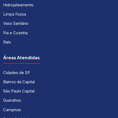
Hidrojateamento
Limpa Fossa
Vaso Sanitário
Pia e Cozinha
Ralo
Áreas Atendidas
Cidades de SP
Bairros da Capital
São Paulo Capital
Guarulhos
Campinas