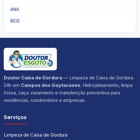
ANA
IBGE
Doutor Caixa de Gordura
— Limpeza de Caixa de Gordura
24h em
Campos dos Goytacazes
. Hidrojateamento, limpa
fossa, caça vazamento e manutenção preventiva para
residências, condomínios e empresas.
Serviços
Limpeza de Caixa de Gordura