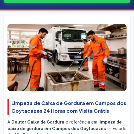
Limpeza de Caixa de Gordura em Campos dos
Goytacazes 24 Horas com Visita Grátis
A
Doutor Caixa de Gordura
é referência em
limpeza de
caixa de gordura em Campos dos Goytacazes
— Estado