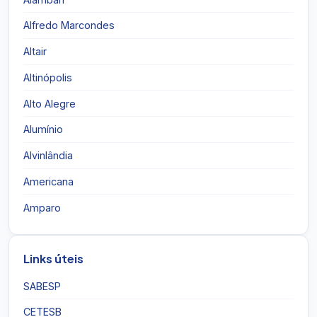
Alfredo Marcondes
Altair
Altinópolis
Alto Alegre
Alumínio
Alvinlândia
Americana
Amparo
Links úteis
SABESP
CETESB