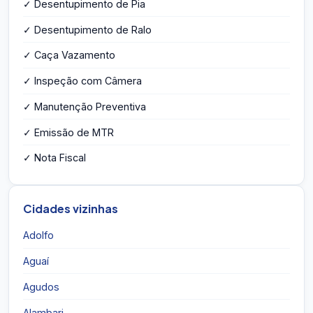
✓ Desentupimento de Pia
✓ Desentupimento de Ralo
✓ Caça Vazamento
✓ Inspeção com Câmera
✓ Manutenção Preventiva
✓ Emissão de MTR
✓ Nota Fiscal
Cidades vizinhas
Adolfo
Aguaí
Agudos
Alambari