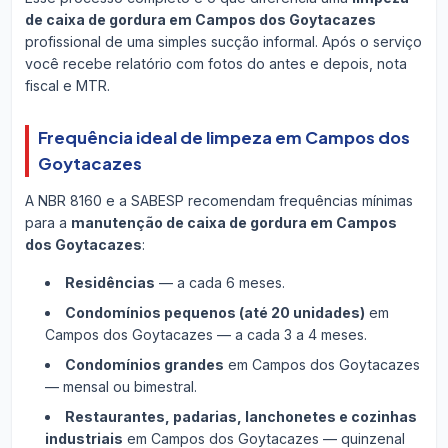
de caixa de gordura em Campos dos Goytacazes
profissional de uma simples sucção informal. Após o serviço
você recebe relatório com fotos do antes e depois, nota
fiscal e MTR.
Frequência ideal de limpeza em Campos dos
Goytacazes
A NBR 8160 e a SABESP recomendam frequências mínimas
para a
manutenção de caixa de gordura em Campos
dos Goytacazes
:
Residências
— a cada 6 meses.
Condomínios pequenos (até 20 unidades)
em
Campos dos Goytacazes — a cada 3 a 4 meses.
Condomínios grandes
em Campos dos Goytacazes
— mensal ou bimestral.
Restaurantes, padarias, lanchonetes e cozinhas
industriais
em Campos dos Goytacazes — quinzenal