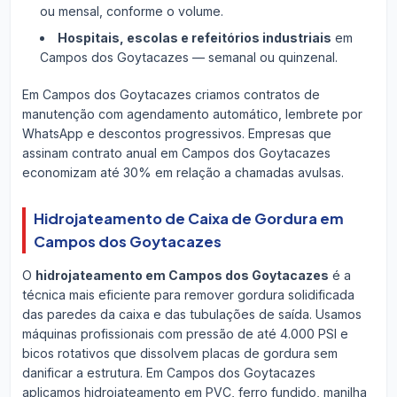
ou mensal, conforme o volume.
Hospitais, escolas e refeitórios industriais
em
Campos dos Goytacazes — semanal ou quinzenal.
Em Campos dos Goytacazes criamos contratos de
manutenção com agendamento automático, lembrete por
WhatsApp e descontos progressivos. Empresas que
assinam contrato anual em Campos dos Goytacazes
economizam até 30% em relação a chamadas avulsas.
Hidrojateamento de Caixa de Gordura em
Campos dos Goytacazes
O
hidrojateamento em Campos dos Goytacazes
é a
técnica mais eficiente para remover gordura solidificada
das paredes da caixa e das tubulações de saída. Usamos
máquinas profissionais com pressão de até 4.000 PSI e
bicos rotativos que dissolvem placas de gordura sem
danificar a estrutura. Em Campos dos Goytacazes
aplicamos hidrojateamento em PVC, ferro fundido, manilha