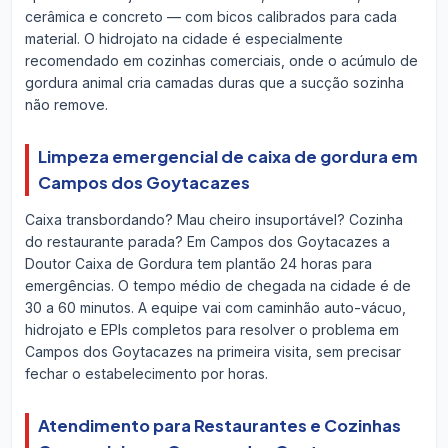
cerâmica e concreto — com bicos calibrados para cada
material. O hidrojato na cidade é especialmente
recomendado em cozinhas comerciais, onde o acúmulo de
gordura animal cria camadas duras que a sucção sozinha
não remove.
Limpeza emergencial de caixa de gordura em
Campos dos Goytacazes
Caixa transbordando? Mau cheiro insuportável? Cozinha
do restaurante parada? Em Campos dos Goytacazes a
Doutor Caixa de Gordura tem plantão 24 horas para
emergências. O tempo médio de chegada na cidade é de
30 a 60 minutos. A equipe vai com caminhão auto-vácuo,
hidrojato e EPIs completos para resolver o problema em
Campos dos Goytacazes na primeira visita, sem precisar
fechar o estabelecimento por horas.
Atendimento para Restaurantes e Cozinhas