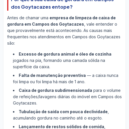
dos Goytacazes entope?
Antes de chamar uma
empresa de limpeza de caixa de
gordura em Campos dos Goytacazes
, vale entender o
que provavelmente está acontecendo. As causas mais
frequentes nos atendimentos em Campos dos Goytacazes
são:
Excesso de gordura animal e óleo de cozinha
jogados na pia, formando uma camada sólida na
superfície da caixa.
Falta de manutenção preventiva
— a caixa nunca
foi limpa ou foi limpa há mais de 1 ano.
Caixa de gordura subdimensionada
para o volume
de refeições/lavagens diárias do imóvel em Campos dos
Goytacazes.
Tubulação de saída com pouca declividade
,
acumulando gordura no caminho até o esgoto.
Lançamento de restos sólidos de comida
,