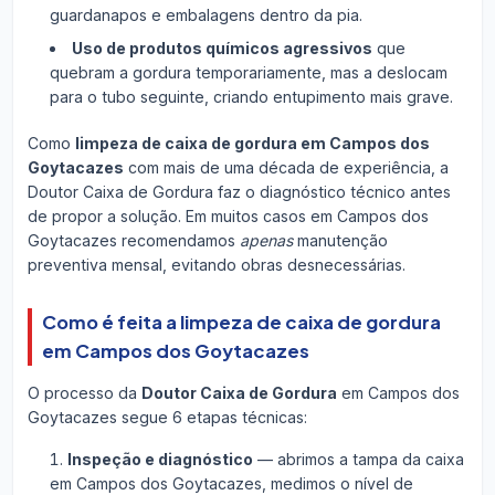
guardanapos e embalagens dentro da pia.
Uso de produtos químicos agressivos
que
quebram a gordura temporariamente, mas a deslocam
para o tubo seguinte, criando entupimento mais grave.
Como
limpeza de caixa de gordura em Campos dos
Goytacazes
com mais de uma década de experiência, a
Doutor Caixa de Gordura faz o diagnóstico técnico antes
de propor a solução. Em muitos casos em Campos dos
Goytacazes recomendamos
apenas
manutenção
preventiva mensal, evitando obras desnecessárias.
Como é feita a limpeza de caixa de gordura
em Campos dos Goytacazes
O processo da
Doutor Caixa de Gordura
em Campos dos
Goytacazes segue 6 etapas técnicas:
Inspeção e diagnóstico
— abrimos a tampa da caixa
em Campos dos Goytacazes, medimos o nível de