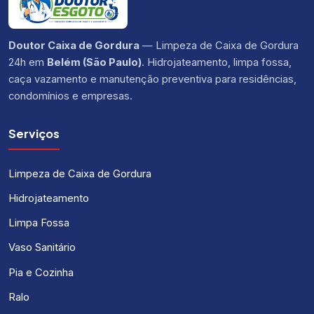
Doutor Caixa de Gordura
— Limpeza de Caixa de Gordura
24h em
Belém (São Paulo)
. Hidrojateamento, limpa fossa,
caça vazamento e manutenção preventiva para residências,
condomínios e empresas.
Serviços
Limpeza de Caixa de Gordura
Hidrojateamento
Limpa Fossa
Vaso Sanitário
Pia e Cozinha
Ralo