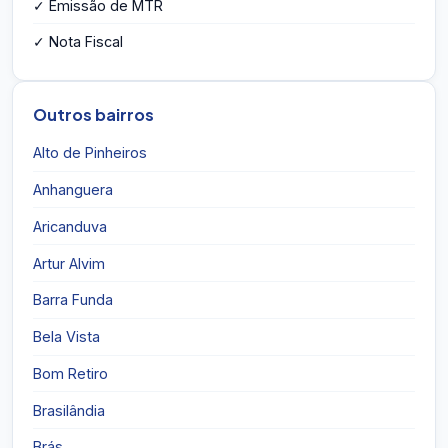
✓ Emissão de MTR
✓ Nota Fiscal
Outros bairros
Alto de Pinheiros
Anhanguera
Aricanduva
Artur Alvim
Barra Funda
Bela Vista
Bom Retiro
Brasilândia
Brás