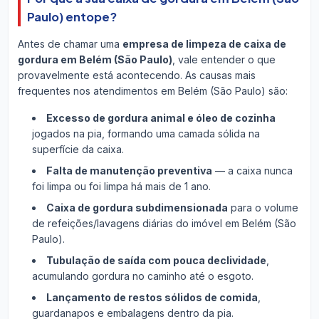
Paulo) entope?
Antes de chamar uma
empresa de limpeza de caixa de
gordura em Belém (São Paulo)
, vale entender o que
provavelmente está acontecendo. As causas mais
frequentes nos atendimentos em Belém (São Paulo) são:
Excesso de gordura animal e óleo de cozinha
jogados na pia, formando uma camada sólida na
superfície da caixa.
Falta de manutenção preventiva
— a caixa nunca
foi limpa ou foi limpa há mais de 1 ano.
Caixa de gordura subdimensionada
para o volume
de refeições/lavagens diárias do imóvel em Belém (São
Paulo).
Tubulação de saída com pouca declividade
,
acumulando gordura no caminho até o esgoto.
Lançamento de restos sólidos de comida
,
guardanapos e embalagens dentro da pia.