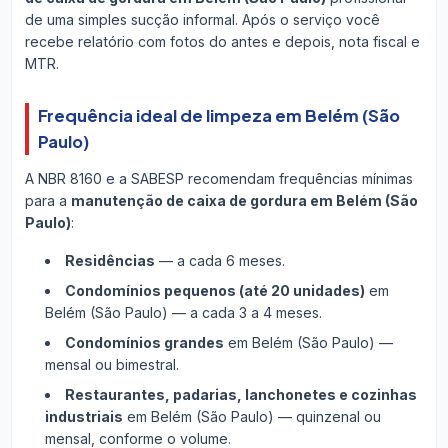
de uma simples sucção informal. Após o serviço você
recebe relatório com fotos do antes e depois, nota fiscal e
MTR.
Frequência ideal de limpeza em Belém (São
Paulo)
A NBR 8160 e a SABESP recomendam frequências mínimas
para a
manutenção de caixa de gordura em Belém (São
Paulo)
:
Residências
— a cada 6 meses.
Condomínios pequenos (até 20 unidades)
em
Belém (São Paulo) — a cada 3 a 4 meses.
Condomínios grandes
em Belém (São Paulo) —
mensal ou bimestral.
Restaurantes, padarias, lanchonetes e cozinhas
industriais
em Belém (São Paulo) — quinzenal ou
mensal, conforme o volume.