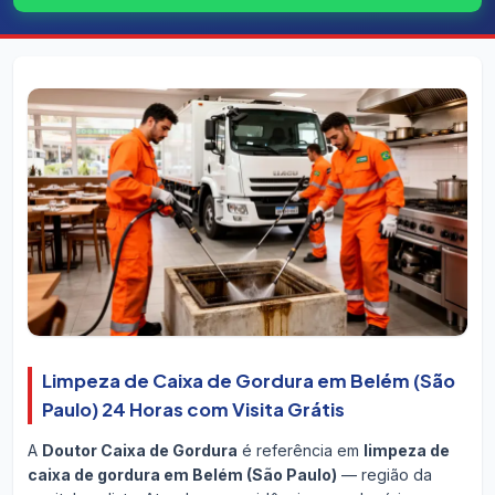
Limpeza de Caixa de Gordura em Belém (São
Paulo) 24 Horas com Visita Grátis
A
Doutor Caixa de Gordura
é referência em
limpeza de
caixa de gordura em Belém (São Paulo)
— região da