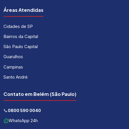
Áreas Atendidas
Cidades de SP
Bairros da Capital
São Paulo Capital
Guarulhos
Campinas
Santo André
Contato em Belém (São Paulo)
📞
0800 590 0040
WhatsApp 24h