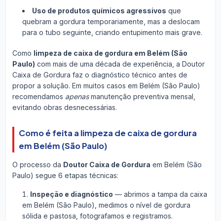
Uso de produtos químicos agressivos
que
quebram a gordura temporariamente, mas a deslocam
para o tubo seguinte, criando entupimento mais grave.
Como
limpeza de caixa de gordura em Belém (São
Paulo)
com mais de uma década de experiência, a Doutor
Caixa de Gordura faz o diagnóstico técnico antes de
propor a solução. Em muitos casos em Belém (São Paulo)
recomendamos
apenas
manutenção preventiva mensal,
evitando obras desnecessárias.
Como é feita a limpeza de caixa de gordura
em Belém (São Paulo)
O processo da
Doutor Caixa de Gordura
em Belém (São
Paulo) segue 6 etapas técnicas:
Inspeção e diagnóstico
— abrimos a tampa da caixa
em Belém (São Paulo), medimos o nível de gordura
sólida e pastosa, fotografamos e registramos.