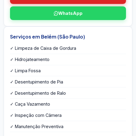
WhatsApp
Serviços em Belém (São Paulo)
✓ Limpeza de Caixa de Gordura
✓ Hidrojateamento
✓ Limpa Fossa
✓ Desentupimento de Pia
✓ Desentupimento de Ralo
✓ Caça Vazamento
✓ Inspeção com Câmera
✓ Manutenção Preventiva