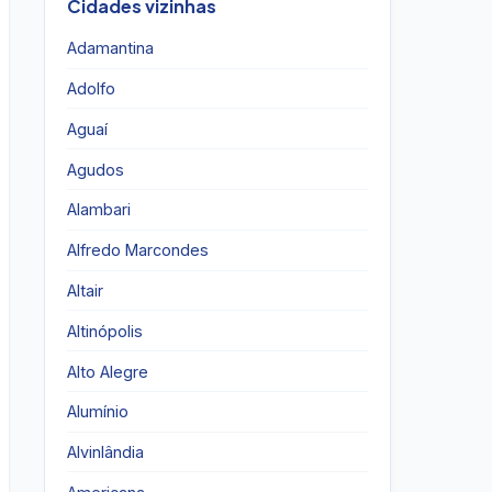
Cidades vizinhas
Adamantina
Adolfo
Aguaí
Agudos
Alambari
Alfredo Marcondes
Altair
Altinópolis
Alto Alegre
Alumínio
Alvinlândia