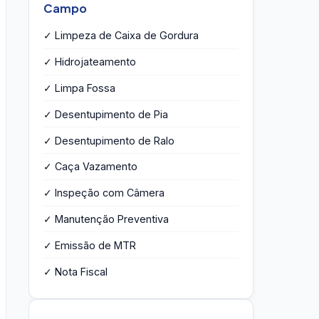
Campo
✓ Limpeza de Caixa de Gordura
✓ Hidrojateamento
✓ Limpa Fossa
✓ Desentupimento de Pia
✓ Desentupimento de Ralo
✓ Caça Vazamento
✓ Inspeção com Câmera
✓ Manutenção Preventiva
✓ Emissão de MTR
✓ Nota Fiscal