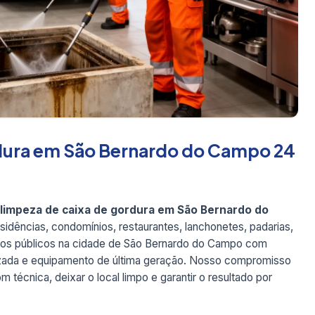
dura em São Bernardo do Campo 24
limpeza de caixa de gordura em São Bernardo do
dências, condomínios, restaurantes, lanchonetes, padarias,
órgãos públicos na cidade de São Bernardo do Campo com
rmizada e equipamento de última geração. Nosso compromisso
 técnica, deixar o local limpo e garantir o resultado por