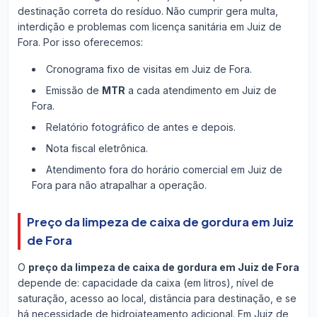
destinação correta do resíduo. Não cumprir gera multa,
interdição e problemas com licença sanitária em Juiz de
Fora. Por isso oferecemos:
Cronograma fixo de visitas em Juiz de Fora.
Emissão de
MTR
a cada atendimento em Juiz de
Fora.
Relatório fotográfico de antes e depois.
Nota fiscal eletrônica.
Atendimento fora do horário comercial em Juiz de
Fora para não atrapalhar a operação.
Preço da limpeza de caixa de gordura em Juiz
de Fora
O
preço da limpeza de caixa de gordura em Juiz de Fora
depende de: capacidade da caixa (em litros), nível de
saturação, acesso ao local, distância para destinação, e se
há necessidade de hidrojateamento adicional. Em Juiz de