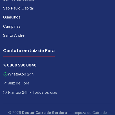
São Paulo Capital
Guarulhos
Campinas
Santo André
Contato em Juiz de Fora
📞
0800 590 0040
WhatsApp 24h
📍 Juiz de Fora
🕐 Plantão 24h - Todos os dias
© 2026
Doutor Caixa de Gordura
— Limpeza de Caixa de