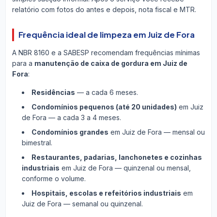
relatório com fotos do antes e depois, nota fiscal e MTR.
Frequência ideal de limpeza em Juiz de Fora
A NBR 8160 e a SABESP recomendam frequências mínimas
para a
manutenção de caixa de gordura em Juiz de
Fora
:
Residências
— a cada 6 meses.
Condomínios pequenos (até 20 unidades)
em Juiz
de Fora — a cada 3 a 4 meses.
Condomínios grandes
em Juiz de Fora — mensal ou
bimestral.
Restaurantes, padarias, lanchonetes e cozinhas
industriais
em Juiz de Fora — quinzenal ou mensal,
conforme o volume.
Hospitais, escolas e refeitórios industriais
em
Juiz de Fora — semanal ou quinzenal.