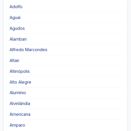
Adolfo
Aguaí
Agudos
Alambari
Alfredo Marcondes
Altair
Altinópolis
Alto Alegre
Alumínio
Alvinlândia
Americana
Amparo