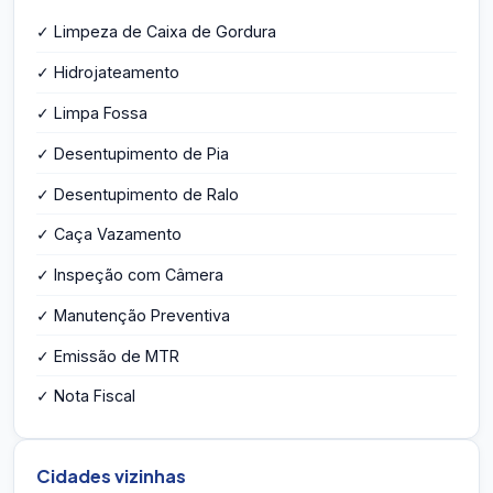
✓ Limpeza de Caixa de Gordura
✓ Hidrojateamento
✓ Limpa Fossa
✓ Desentupimento de Pia
✓ Desentupimento de Ralo
✓ Caça Vazamento
✓ Inspeção com Câmera
✓ Manutenção Preventiva
✓ Emissão de MTR
✓ Nota Fiscal
Cidades vizinhas