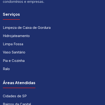
condomínios e empresas.
Serviços
Limpeza de Caixa de Gordura
Hidrojateamento
Limpa Fossa
Vaso Sanitário
Pia e Cozinha
Ralo
Áreas Atendidas
Cidades de SP
Bairros da Capital