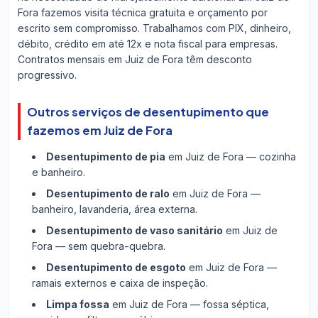
Fora fazemos visita técnica gratuita e orçamento por
escrito sem compromisso. Trabalhamos com PIX, dinheiro,
débito, crédito em até 12x e nota fiscal para empresas.
Contratos mensais em Juiz de Fora têm desconto
progressivo.
Outros serviços de desentupimento que
fazemos em Juiz de Fora
Desentupimento de pia
em Juiz de Fora — cozinha
e banheiro.
Desentupimento de ralo
em Juiz de Fora —
banheiro, lavanderia, área externa.
Desentupimento de vaso sanitário
em Juiz de
Fora — sem quebra-quebra.
Desentupimento de esgoto
em Juiz de Fora —
ramais externos e caixa de inspeção.
Limpa fossa
em Juiz de Fora — fossa séptica,