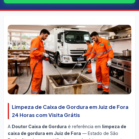
Limpeza de Caixa de Gordura em Juiz de Fora
24 Horas com Visita Grátis
A
Doutor Caixa de Gordura
é referência em
limpeza de
caixa de gordura em Juiz de Fora
— Estado de São