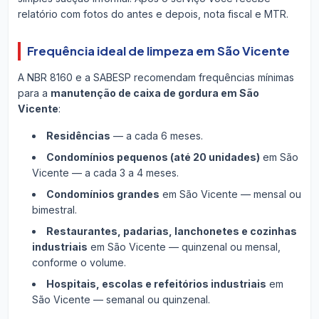
relatório com fotos do antes e depois, nota fiscal e MTR.
Frequência ideal de limpeza em São Vicente
A NBR 8160 e a SABESP recomendam frequências mínimas
para a
manutenção de caixa de gordura em São
Vicente
:
Residências
— a cada 6 meses.
Condomínios pequenos (até 20 unidades)
em São
Vicente — a cada 3 a 4 meses.
Condomínios grandes
em São Vicente — mensal ou
bimestral.
Restaurantes, padarias, lanchonetes e cozinhas
industriais
em São Vicente — quinzenal ou mensal,
conforme o volume.
Hospitais, escolas e refeitórios industriais
em
São Vicente — semanal ou quinzenal.