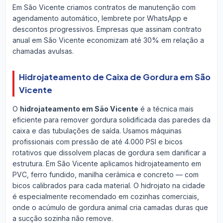
Em São Vicente criamos contratos de manutenção com
agendamento automático, lembrete por WhatsApp e
descontos progressivos. Empresas que assinam contrato
anual em São Vicente economizam até 30% em relação a
chamadas avulsas.
Hidrojateamento de Caixa de Gordura em São
Vicente
O
hidrojateamento em São Vicente
é a técnica mais
eficiente para remover gordura solidificada das paredes da
caixa e das tubulações de saída. Usamos máquinas
profissionais com pressão de até 4.000 PSI e bicos
rotativos que dissolvem placas de gordura sem danificar a
estrutura. Em São Vicente aplicamos hidrojateamento em
PVC, ferro fundido, manilha cerâmica e concreto — com
bicos calibrados para cada material. O hidrojato na cidade
é especialmente recomendado em cozinhas comerciais,
onde o acúmulo de gordura animal cria camadas duras que
a sucção sozinha não remove.