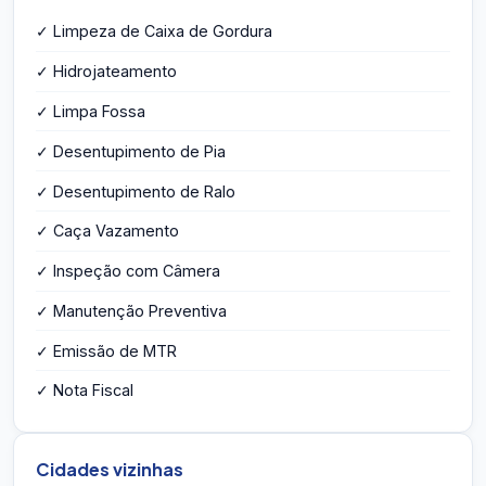
✓ Limpeza de Caixa de Gordura
✓ Hidrojateamento
✓ Limpa Fossa
✓ Desentupimento de Pia
✓ Desentupimento de Ralo
✓ Caça Vazamento
✓ Inspeção com Câmera
✓ Manutenção Preventiva
✓ Emissão de MTR
✓ Nota Fiscal
Cidades vizinhas