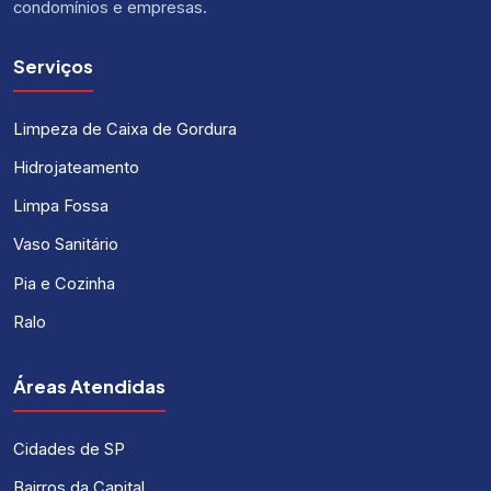
condomínios e empresas.
Serviços
Limpeza de Caixa de Gordura
Hidrojateamento
Limpa Fossa
Vaso Sanitário
Pia e Cozinha
Ralo
Áreas Atendidas
Cidades de SP
Bairros da Capital