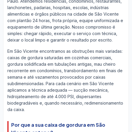
Paulo. Atendemos residências, condomínios, restaurantes,
lanchonetes, padarias, hospitais, escolas, indústrias
alimentícias e órgãos públicos na cidade de São Vicente
com plantão 24 horas, frota própria, equipe uniformizada e
equipamento de última geração. Nosso compromisso é
simples: chegar rápido, executar o serviço com técnica,
deixar o local limpo e garantir o resultado por escrito.
Em São Vicente encontramos as obstruções mais variadas:
caixas de gordura saturadas em cozinhas comerciais,
gordura solidificada em tubulações antigas, mau cheiro
recorrente em condomínios, transbordamento em finais de
semana e até vazamentos provocados por caixas
subdimensionadas. Para cada cenário em São Vicente
aplicamos a técnica adequada — sucção mecânica,
hidrojateamento de até 4.000 PSI, dispersantes
biodegradáveis e, quando necessário, redimensionamento
da caixa.
Por que a sua caixa de gordura em São