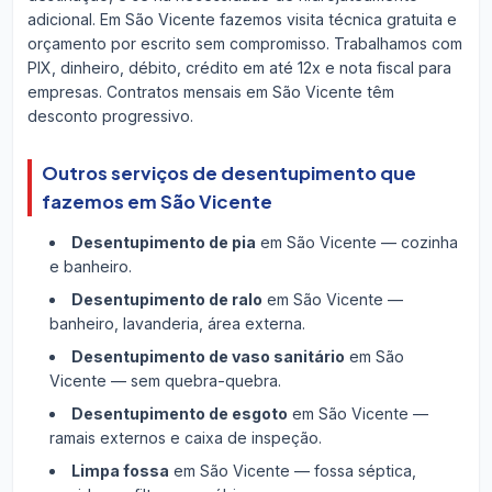
adicional. Em São Vicente fazemos visita técnica gratuita e
orçamento por escrito sem compromisso. Trabalhamos com
PIX, dinheiro, débito, crédito em até 12x e nota fiscal para
empresas. Contratos mensais em São Vicente têm
desconto progressivo.
Outros serviços de desentupimento que
fazemos em São Vicente
Desentupimento de pia
em São Vicente — cozinha
e banheiro.
Desentupimento de ralo
em São Vicente —
banheiro, lavanderia, área externa.
Desentupimento de vaso sanitário
em São
Vicente — sem quebra-quebra.
Desentupimento de esgoto
em São Vicente —
ramais externos e caixa de inspeção.
Limpa fossa
em São Vicente — fossa séptica,