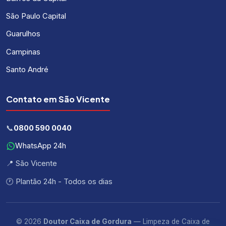
São Paulo Capital
Guarulhos
Campinas
Santo André
Contato em São Vicente
📞
0800 590 0040
WhatsApp 24h
📍 São Vicente
🕐 Plantão 24h - Todos os dias
© 2026
Doutor Caixa de Gordura
— Limpeza de Caixa de