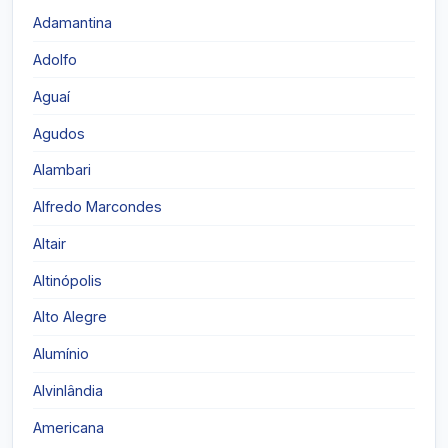
Adamantina
Adolfo
Aguaí
Agudos
Alambari
Alfredo Marcondes
Altair
Altinópolis
Alto Alegre
Alumínio
Alvinlândia
Americana