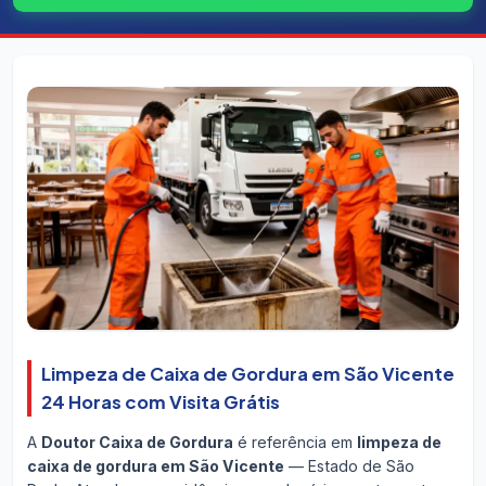
Limpeza de Caixa de Gordura em São Vicente
24 Horas com Visita Grátis
A
Doutor Caixa de Gordura
é referência em
limpeza de
caixa de gordura em São Vicente
— Estado de São