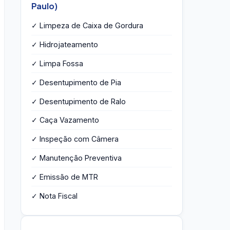
Paulo)
✓ Limpeza de Caixa de Gordura
✓ Hidrojateamento
✓ Limpa Fossa
✓ Desentupimento de Pia
✓ Desentupimento de Ralo
✓ Caça Vazamento
✓ Inspeção com Câmera
✓ Manutenção Preventiva
✓ Emissão de MTR
✓ Nota Fiscal