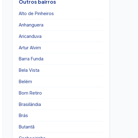
Outros bairros
Alto de Pinheiros
Anhanguera
Aricanduva
Artur Alvim
Barra Funda
Bela Vista
Belém
Bom Retiro
Brasilândia
Brás
Butantã