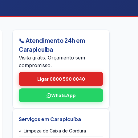
📞 Atendimento 24h em
Carapicuíba
Visita grátis. Orçamento sem
compromisso.
Ligar 0800 590 0040
WhatsApp
Serviços em Carapicuíba
✓ Limpeza de Caixa de Gordura