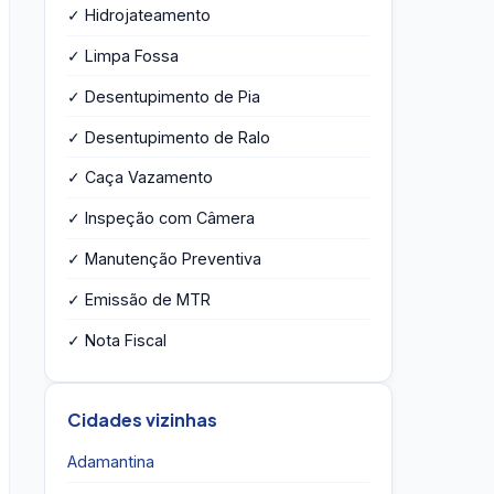
✓ Hidrojateamento
✓ Limpa Fossa
✓ Desentupimento de Pia
✓ Desentupimento de Ralo
✓ Caça Vazamento
✓ Inspeção com Câmera
✓ Manutenção Preventiva
✓ Emissão de MTR
✓ Nota Fiscal
Cidades vizinhas
Adamantina