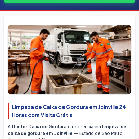
Limpeza de Caixa de Gordura em Joinville 24
Horas com Visita Grátis
A
Doutor Caixa de Gordura
é referência em
limpeza de
caixa de gordura em Joinville
— Estado de São Paulo.