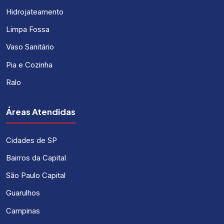
Hidrojateamento
Limpa Fossa
Vaso Sanitário
Pia e Cozinha
Ralo
Áreas Atendidas
Cidades de SP
Bairros da Capital
São Paulo Capital
Guarulhos
Campinas