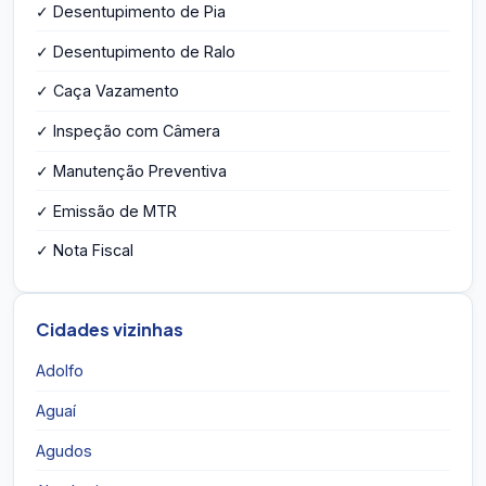
✓ Desentupimento de Pia
✓ Desentupimento de Ralo
✓ Caça Vazamento
✓ Inspeção com Câmera
✓ Manutenção Preventiva
✓ Emissão de MTR
✓ Nota Fiscal
Cidades vizinhas
Adolfo
Aguaí
Agudos