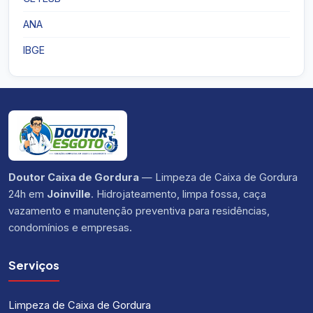
ANA
IBGE
Doutor Caixa de Gordura
— Limpeza de Caixa de Gordura
24h em
Joinville
. Hidrojateamento, limpa fossa, caça
vazamento e manutenção preventiva para residências,
condomínios e empresas.
Serviços
Limpeza de Caixa de Gordura