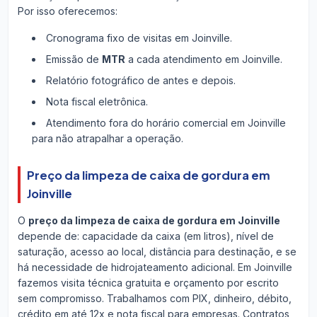
Por isso oferecemos:
Cronograma fixo de visitas em Joinville.
Emissão de
MTR
a cada atendimento em Joinville.
Relatório fotográfico de antes e depois.
Nota fiscal eletrônica.
Atendimento fora do horário comercial em Joinville
para não atrapalhar a operação.
Preço da limpeza de caixa de gordura em
Joinville
O
preço da limpeza de caixa de gordura em Joinville
depende de: capacidade da caixa (em litros), nível de
saturação, acesso ao local, distância para destinação, e se
há necessidade de hidrojateamento adicional. Em Joinville
fazemos visita técnica gratuita e orçamento por escrito
sem compromisso. Trabalhamos com PIX, dinheiro, débito,
crédito em até 12x e nota fiscal para empresas. Contratos