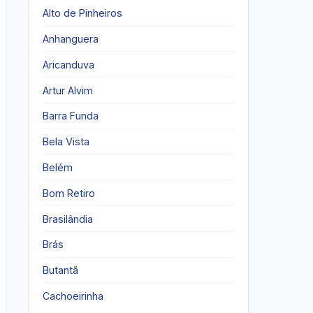
Alto de Pinheiros
Anhanguera
Aricanduva
Artur Alvim
Barra Funda
Bela Vista
Belém
Bom Retiro
Brasilândia
Brás
Butantã
Cachoeirinha