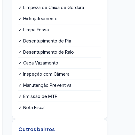
✓ Limpeza de Caixa de Gordura
✓ Hidrojateamento
✓ Limpa Fossa
✓ Desentupimento de Pia
✓ Desentupimento de Ralo
✓ Caça Vazamento
✓ Inspeção com Câmera
✓ Manutenção Preventiva
✓ Emissão de MTR
✓ Nota Fiscal
Outros bairros