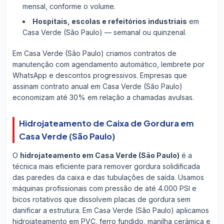
mensal, conforme o volume.
Hospitais, escolas e refeitórios industriais
em
Casa Verde (São Paulo) — semanal ou quinzenal.
Em Casa Verde (São Paulo) criamos contratos de
manutenção com agendamento automático, lembrete por
WhatsApp e descontos progressivos. Empresas que
assinam contrato anual em Casa Verde (São Paulo)
economizam até 30% em relação a chamadas avulsas.
Hidrojateamento de Caixa de Gordura em
Casa Verde (São Paulo)
O
hidrojateamento em Casa Verde (São Paulo)
é a
técnica mais eficiente para remover gordura solidificada
das paredes da caixa e das tubulações de saída. Usamos
máquinas profissionais com pressão de até 4.000 PSI e
bicos rotativos que dissolvem placas de gordura sem
danificar a estrutura. Em Casa Verde (São Paulo) aplicamos
hidrojateamento em PVC, ferro fundido, manilha cerâmica e