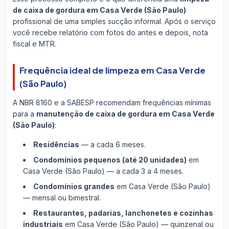
de caixa de gordura em Casa Verde (São Paulo)
profissional de uma simples sucção informal. Após o serviço
você recebe relatório com fotos do antes e depois, nota
fiscal e MTR.
Frequência ideal de limpeza em Casa Verde
(São Paulo)
A NBR 8160 e a SABESP recomendam frequências mínimas
para a
manutenção de caixa de gordura em Casa Verde
(São Paulo)
:
Residências
— a cada 6 meses.
Condomínios pequenos (até 20 unidades)
em
Casa Verde (São Paulo) — a cada 3 a 4 meses.
Condomínios grandes
em Casa Verde (São Paulo)
— mensal ou bimestral.
Restaurantes, padarias, lanchonetes e cozinhas
industriais
em Casa Verde (São Paulo) — quinzenal ou