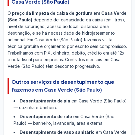
Casa Verde (São Paulo)
O
preço da limpeza de caixa de gordura em Casa Verde
(São Paulo)
depende de: capacidade da caixa (em litros),
nível de saturação, acesso ao local, distância para
destinação, e se há necessidade de hidrojateamento
adicional. Em Casa Verde (São Paulo) fazemos visita
técnica gratuita e orçamento por escrito sem compromisso.
Trabalhamos com PIX, dinheiro, débito, crédito em até 12x
e nota fiscal para empresas. Contratos mensais em Casa
Verde (São Paulo) têm desconto progressivo.
Outros serviços de desentupimento que
fazemos em Casa Verde (São Paulo)
Desentupimento de pia
em Casa Verde (São Paulo)
— cozinha e banheiro.
Desentupimento de ralo
em Casa Verde (São
Paulo) — banheiro, lavanderia, área externa.
Desentupimento de vaso sanitário
em Casa Verde