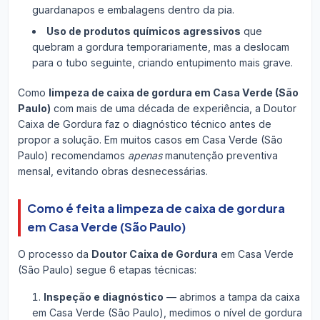
guardanapos e embalagens dentro da pia.
Uso de produtos químicos agressivos
que
quebram a gordura temporariamente, mas a deslocam
para o tubo seguinte, criando entupimento mais grave.
Como
limpeza de caixa de gordura em Casa Verde (São
Paulo)
com mais de uma década de experiência, a Doutor
Caixa de Gordura faz o diagnóstico técnico antes de
propor a solução. Em muitos casos em Casa Verde (São
Paulo) recomendamos
apenas
manutenção preventiva
mensal, evitando obras desnecessárias.
Como é feita a limpeza de caixa de gordura
em Casa Verde (São Paulo)
O processo da
Doutor Caixa de Gordura
em Casa Verde
(São Paulo) segue 6 etapas técnicas:
Inspeção e diagnóstico
— abrimos a tampa da caixa
em Casa Verde (São Paulo), medimos o nível de gordura