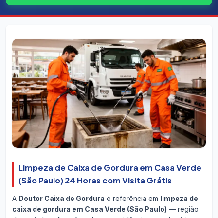
Limpeza de Caixa de Gordura em Casa Verde
(São Paulo) 24 Horas com Visita Grátis
A
Doutor Caixa de Gordura
é referência em
limpeza de
caixa de gordura em Casa Verde (São Paulo)
— região