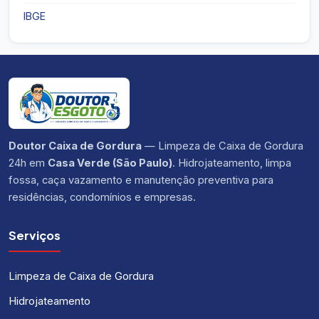
IBGE
Doutor Caixa de Gordura
— Limpeza de Caixa de Gordura
24h em
Casa Verde (São Paulo)
. Hidrojateamento, limpa
fossa, caça vazamento e manutenção preventiva para
residências, condomínios e empresas.
Serviços
Limpeza de Caixa de Gordura
Hidrojateamento