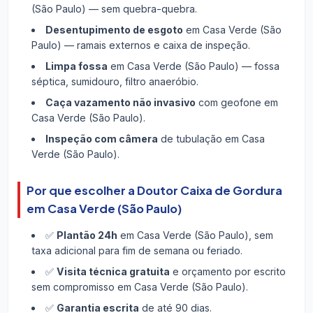
(São Paulo) — sem quebra-quebra.
Desentupimento de esgoto
em Casa Verde (São
Paulo) — ramais externos e caixa de inspeção.
Limpa fossa
em Casa Verde (São Paulo) — fossa
séptica, sumidouro, filtro anaeróbio.
Caça vazamento não invasivo
com geofone em
Casa Verde (São Paulo).
Inspeção com câmera
de tubulação em Casa
Verde (São Paulo).
Por que escolher a Doutor Caixa de Gordura
em Casa Verde (São Paulo)
✅
Plantão 24h
em Casa Verde (São Paulo), sem
taxa adicional para fim de semana ou feriado.
✅
Visita técnica gratuita
e orçamento por escrito
sem compromisso em Casa Verde (São Paulo).
✅
Garantia escrita
de até 90 dias.