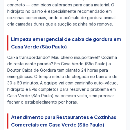
concreto — com bicos calibrados para cada material. O
hidrojato no bairro é especialmente recomendado em
cozinhas comerciais, onde o acúmulo de gordura animal
cria camadas duras que a sucção sozinha não remove.
Limpeza emergencial de caixa de gordura em
Casa Verde (São Paulo)
Caixa transbordando? Mau cheiro insuportável? Cozinha
do restaurante parada? Em Casa Verde (São Paulo) a
Doutor Caixa de Gordura tem plantão 24 horas para
emergências. O tempo médio de chegada no bairro é de
30 a 60 minutos. A equipe vai com caminhão auto-vácuo,
hidrojato e EPIs completos para resolver o problema em
Casa Verde (São Paulo) na primeira visita, sem precisar
fechar o estabelecimento por horas.
Atendimento para Restaurantes e Cozinhas
Comerciais em Casa Verde (São Paulo)