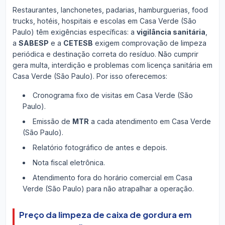
Restaurantes, lanchonetes, padarias, hamburguerias, food
trucks, hotéis, hospitais e escolas em Casa Verde (São
Paulo) têm exigências específicas: a
vigilância sanitária
,
a
SABESP
e a
CETESB
exigem comprovação de limpeza
periódica e destinação correta do resíduo. Não cumprir
gera multa, interdição e problemas com licença sanitária em
Casa Verde (São Paulo). Por isso oferecemos:
Cronograma fixo de visitas em Casa Verde (São
Paulo).
Emissão de
MTR
a cada atendimento em Casa Verde
(São Paulo).
Relatório fotográfico de antes e depois.
Nota fiscal eletrônica.
Atendimento fora do horário comercial em Casa
Verde (São Paulo) para não atrapalhar a operação.
Preço da limpeza de caixa de gordura em