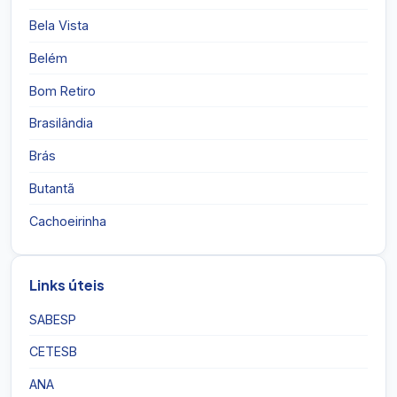
Bela Vista
Belém
Bom Retiro
Brasilândia
Brás
Butantã
Cachoeirinha
Links úteis
SABESP
CETESB
ANA