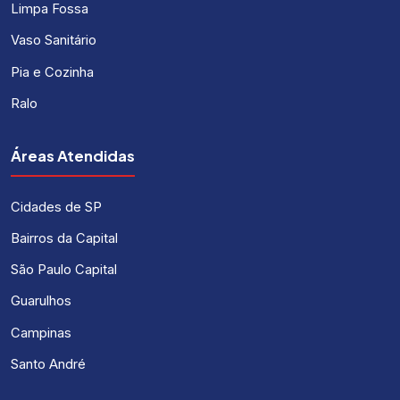
Limpa Fossa
Vaso Sanitário
Pia e Cozinha
Ralo
Áreas Atendidas
Cidades de SP
Bairros da Capital
São Paulo Capital
Guarulhos
Campinas
Santo André