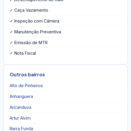
✓ Caça Vazamento
✓ Inspeção com Câmera
✓ Manutenção Preventiva
✓ Emissão de MTR
✓ Nota Fiscal
Outros bairros
Alto de Pinheiros
Anhanguera
Aricanduva
Artur Alvim
Barra Funda