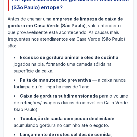
(São Paulo) entope?
Antes de chamar uma
empresa de limpeza de caixa de
gordura em Casa Verde (São Paulo)
, vale entender o
que provavelmente está acontecendo. As causas mais
frequentes nos atendimentos em Casa Verde (São Paulo)
são:
Excesso de gordura animal e óleo de cozinha
jogados na pia, formando uma camada sólida na
superfície da caixa.
Falta de manutenção preventiva
— a caixa nunca
foi limpa ou foi limpa há mais de 1 ano.
Caixa de gordura subdimensionada
para o volume
de refeições/lavagens diárias do imóvel em Casa Verde
(São Paulo).
Tubulação de saída com pouca declividade
,
acumulando gordura no caminho até o esgoto.
Lançamento de restos sólidos de comida
,