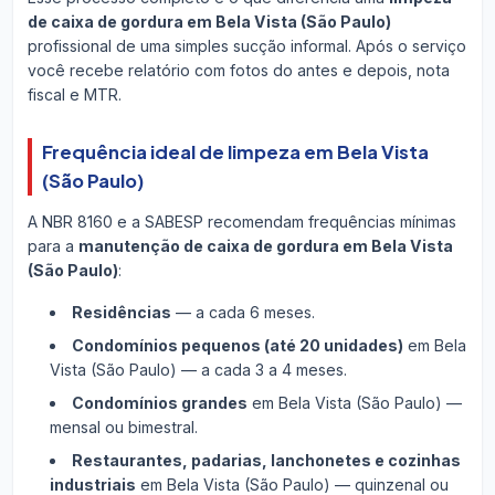
de caixa de gordura em Bela Vista (São Paulo)
profissional de uma simples sucção informal. Após o serviço
você recebe relatório com fotos do antes e depois, nota
fiscal e MTR.
Frequência ideal de limpeza em Bela Vista
(São Paulo)
A NBR 8160 e a SABESP recomendam frequências mínimas
para a
manutenção de caixa de gordura em Bela Vista
(São Paulo)
:
Residências
— a cada 6 meses.
Condomínios pequenos (até 20 unidades)
em Bela
Vista (São Paulo) — a cada 3 a 4 meses.
Condomínios grandes
em Bela Vista (São Paulo) —
mensal ou bimestral.
Restaurantes, padarias, lanchonetes e cozinhas
industriais
em Bela Vista (São Paulo) — quinzenal ou