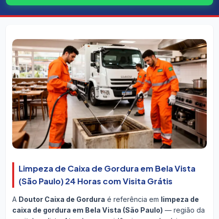
Limpeza de Caixa de Gordura em Bela Vista
(São Paulo) 24 Horas com Visita Grátis
A
Doutor Caixa de Gordura
é referência em
limpeza de
caixa de gordura em Bela Vista (São Paulo)
— região da