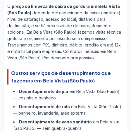
O
preço da limpeza de caixa de gordura em Bela Vista
(São Paulo)
depende de: capacidade da caixa (em litros),
nível de saturação, acesso ao local, distância para
destinação, e se há necessidade de hidrojateamento
adicional. Em Bela Vista (São Paulo) fazemos visita técnica
gratuita e orçamento por escrito sem compromisso.
Trabalhamos com PIX, dinheiro, débito, crédito em até 12x
e nota fiscal para empresas. Contratos mensais em Bela
Vista (São Paulo) têm desconto progressivo.
Outros serviços de desentupimento que
fazemos em Bela Vista (São Paulo)
Desentupimento de pia
em Bela Vista (São Paulo)
— cozinha e banheiro.
Desentupimento de ralo
em Bela Vista (São Paulo)
— banheiro, lavanderia, área externa.
Desentupimento de vaso sanitário
em Bela Vista
(São Paulo) — sem quebra-quebra.