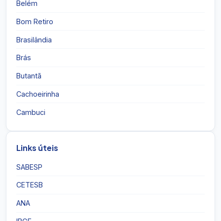
Belém
Bom Retiro
Brasilândia
Brás
Butantã
Cachoeirinha
Cambuci
Links úteis
SABESP
CETESB
ANA