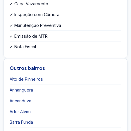
✓ Caça Vazamento
✓ Inspeção com Câmera
✓ Manutenção Preventiva
✓ Emissão de MTR
✓ Nota Fiscal
Outros bairros
Alto de Pinheiros
Anhanguera
Aricanduva
Artur Alvim
Barra Funda