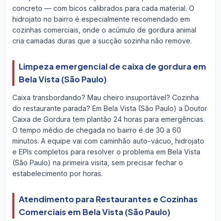
concreto — com bicos calibrados para cada material. O
hidrojato no bairro é especialmente recomendado em
cozinhas comerciais, onde o acúmulo de gordura animal
cria camadas duras que a sucção sozinha não remove.
Limpeza emergencial de caixa de gordura em
Bela Vista (São Paulo)
Caixa transbordando? Mau cheiro insuportável? Cozinha
do restaurante parada? Em Bela Vista (São Paulo) a Doutor
Caixa de Gordura tem plantão 24 horas para emergências.
O tempo médio de chegada no bairro é de 30 a 60
minutos. A equipe vai com caminhão auto-vácuo, hidrojato
e EPIs completos para resolver o problema em Bela Vista
(São Paulo) na primeira visita, sem precisar fechar o
estabelecimento por horas.
Atendimento para Restaurantes e Cozinhas
Comerciais em Bela Vista (São Paulo)