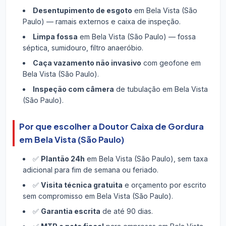
Desentupimento de esgoto
em Bela Vista (São
Paulo) — ramais externos e caixa de inspeção.
Limpa fossa
em Bela Vista (São Paulo) — fossa
séptica, sumidouro, filtro anaeróbio.
Caça vazamento não invasivo
com geofone em
Bela Vista (São Paulo).
Inspeção com câmera
de tubulação em Bela Vista
(São Paulo).
Por que escolher a Doutor Caixa de Gordura
em Bela Vista (São Paulo)
✅
Plantão 24h
em Bela Vista (São Paulo), sem taxa
adicional para fim de semana ou feriado.
✅
Visita técnica gratuita
e orçamento por escrito
sem compromisso em Bela Vista (São Paulo).
✅
Garantia escrita
de até 90 dias.