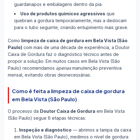
guardanapos e embalagens dentro da pia.
Uso de produtos químicos agressivos
que
quebram a gordura temporariamente, mas a deslocam
para o tubo seguinte, criando entupimento mais grave.
Como
limpeza de caixa de gordura em Bela Vista (São
Paulo)
com mais de uma década de experiência, a Doutor
Caixa de Gordura faz o diagnóstico técnico antes de
propor a solução. Em muitos casos em Bela Vista (São
Paulo) recomendamos
apenas
manutenção preventiva
mensal, evitando obras desnecessárias.
Como é feita a limpeza de caixa de gordura
em Bela Vista (São Paulo)
O processo da
Doutor Caixa de Gordura
em Bela Vista
(São Paulo) segue 6 etapas técnicas:
Inspeção e diagnóstico
— abrimos a tampa da caixa
em Bela Vista (São Paulo), medimos o nível de gordura