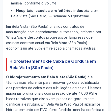
mensal, conforme o volume.
Hospitais, escolas e refeitórios industriais
em
Bela Vista (São Paulo) — semanal ou quinzenal.
Em Bela Vista (São Paulo) criamos contratos de
manutenção com agendamento automático, lembrete por
WhatsApp e descontos progressivos. Empresas que
assinam contrato anual em Bela Vista (São Paulo)
economizam até 30% em relação a chamadas avulsas.
Hidrojateamento de Caixa de Gordura em
Bela Vista (São Paulo)
O
hidrojateamento em Bela Vista (São Paulo)
é a
técnica mais eficiente para remover gordura solidificada
das paredes da caixa e das tubulações de saída. Usamos
máquinas profissionais com pressão de até 4.000 PSI e
bicos rotativos que dissolvem placas de gordura sem
danificar a estrutura. Em Bela Vista (São Paulo) aplicamos
hidrojateamento em PVC, ferro fundido, manilha cerâmica e