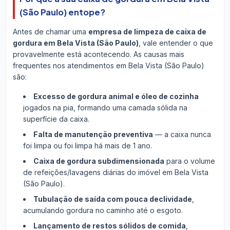
(São Paulo) entope?
Antes de chamar uma
empresa de limpeza de caixa de
gordura em Bela Vista (São Paulo)
, vale entender o que
provavelmente está acontecendo. As causas mais
frequentes nos atendimentos em Bela Vista (São Paulo)
são:
Excesso de gordura animal e óleo de cozinha
jogados na pia, formando uma camada sólida na
superfície da caixa.
Falta de manutenção preventiva
— a caixa nunca
foi limpa ou foi limpa há mais de 1 ano.
Caixa de gordura subdimensionada
para o volume
de refeições/lavagens diárias do imóvel em Bela Vista
(São Paulo).
Tubulação de saída com pouca declividade
,
acumulando gordura no caminho até o esgoto.
Lançamento de restos sólidos de comida
,