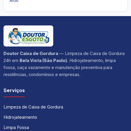
IBGE
Doutor Caixa de Gordura
— Limpeza de Caixa de Gordura
24h em
Bela Vista (São Paulo)
. Hidrojateamento, limpa
fossa, caça vazamento e manutenção preventiva para
residências, condomínios e empresas.
Serviços
Limpeza de Caixa de Gordura
Hidrojateamento
Limpa Fossa