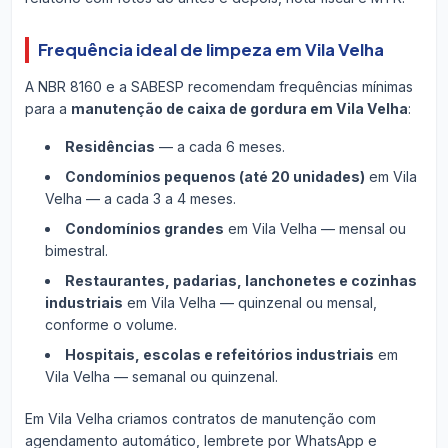
Frequência ideal de limpeza em Vila Velha
A NBR 8160 e a SABESP recomendam frequências mínimas
para a
manutenção de caixa de gordura em Vila Velha
:
Residências
— a cada 6 meses.
Condomínios pequenos (até 20 unidades)
em Vila
Velha — a cada 3 a 4 meses.
Condomínios grandes
em Vila Velha — mensal ou
bimestral.
Restaurantes, padarias, lanchonetes e cozinhas
industriais
em Vila Velha — quinzenal ou mensal,
conforme o volume.
Hospitais, escolas e refeitórios industriais
em
Vila Velha — semanal ou quinzenal.
Em Vila Velha criamos contratos de manutenção com
agendamento automático, lembrete por WhatsApp e