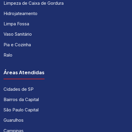
Limpeza de Caixa de Gordura
Hidrojateamento
Limpa Fossa
Vaso Sanitário
Pia e Cozinha
Ralo
Áreas Atendidas
Cidades de SP
Bairros da Capital
São Paulo Capital
Guarulhos
Campinas