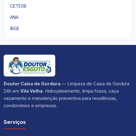
CETESB
ANA
IBGE
Doutor Caixa de Gordura
— Limpeza de Caixa de Gordura
24h em
Vila Velha
. Hidrojateamento, limpa fossa, caça
vazamento e manutenção preventiva para residências,
condomínios e empresas.
Serviços