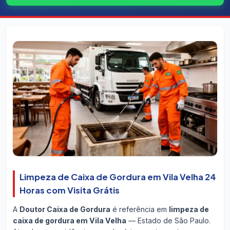
Limpeza de Caixa de Gordura em Vila Velha 24
Horas com Visita Grátis
A
Doutor Caixa de Gordura
é referência em
limpeza de
caixa de gordura em Vila Velha
— Estado de São Paulo.