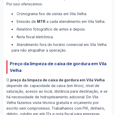
Por isso oferecemos:
Cronograma fixo de visitas em Vila Velha.
Emissão de
MTR
a cada atendimento em Vila Velha.
Relatório fotográfico de antes e depois.
Nota fiscal eletrônica.
Atendimento fora do horário comercial em Vila Velha
para não atrapalhar a operação.
Preço da limpeza de caixa de gordura em Vila
Velha
O
preço da limpeza de caixa de gordura em Vila Velha
depende de: capacidade da caixa (em litros), nível de
saturação, acesso ao local, distância para destinação, e se
há necessidade de hidrojateamento adicional. Em Vila
Velha fazemos visita técnica gratuita e orçamento por
escrito sem compromisso. Trabalhamos com PIX, dinheiro,
débito, crédito em até 12x e nota fiscal para empresas.