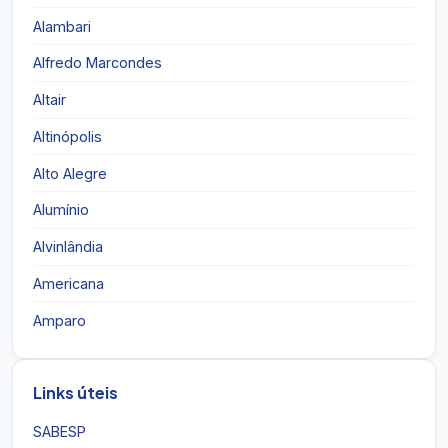
Alambari
Alfredo Marcondes
Altair
Altinópolis
Alto Alegre
Alumínio
Alvinlândia
Americana
Amparo
Links úteis
SABESP