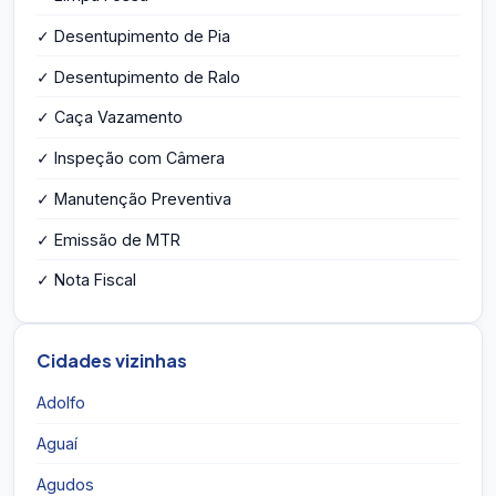
✓ Desentupimento de Pia
✓ Desentupimento de Ralo
✓ Caça Vazamento
✓ Inspeção com Câmera
✓ Manutenção Preventiva
✓ Emissão de MTR
✓ Nota Fiscal
Cidades vizinhas
Adolfo
Aguaí
Agudos