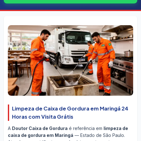
Limpeza de Caixa de Gordura em Maringá 24
Horas com Visita Grátis
A
Doutor Caixa de Gordura
é referência em
limpeza de
caixa de gordura em Maringá
— Estado de São Paulo.