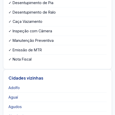
✓ Desentupimento de Pia
✓ Desentupimento de Ralo
✓ Caça Vazamento
✓ Inspeção com Câmera
✓ Manutenção Preventiva
✓ Emissão de MTR
✓ Nota Fiscal
Cidades vizinhas
Adolfo
Aguaí
Agudos