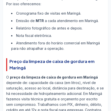
Por isso oferecemos:
Cronograma fixo de visitas em Maringá.
Emissão de
MTR
a cada atendimento em Maringá.
Relatório fotográfico de antes e depois.
Nota fiscal eletrônica.
Atendimento fora do horário comercial em Maringá
para não atrapalhar a operação.
Preço da limpeza de caixa de gordura em
Maringá
O
preço da limpeza de caixa de gordura em Maringá
depende de: capacidade da caixa (em litros), nível de
saturação, acesso ao local, distância para destinação, e se
há necessidade de hidrojateamento adicional. Em Maringá
fazemos visita técnica gratuita e orçamento por escrito
sem compromisso. Trabalhamos com PIX, dinheiro, débito,
crédito em até 12x e nota fiscal para empresas. Contratos