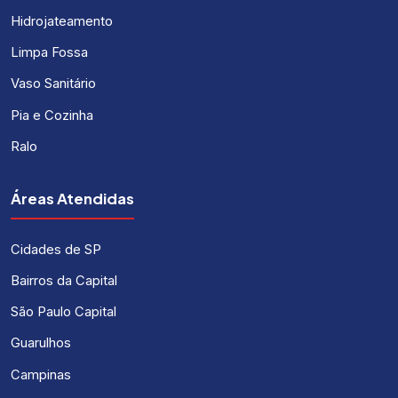
Hidrojateamento
Limpa Fossa
Vaso Sanitário
Pia e Cozinha
Ralo
Áreas Atendidas
Cidades de SP
Bairros da Capital
São Paulo Capital
Guarulhos
Campinas