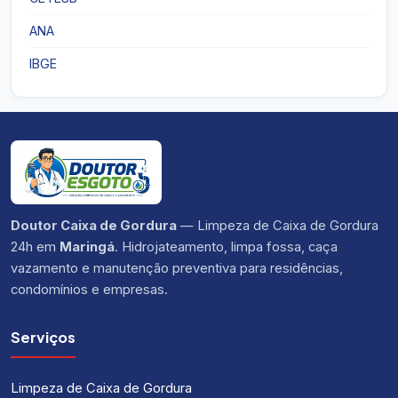
ANA
IBGE
Doutor Caixa de Gordura
— Limpeza de Caixa de Gordura
24h em
Maringá
. Hidrojateamento, limpa fossa, caça
vazamento e manutenção preventiva para residências,
condomínios e empresas.
Serviços
Limpeza de Caixa de Gordura