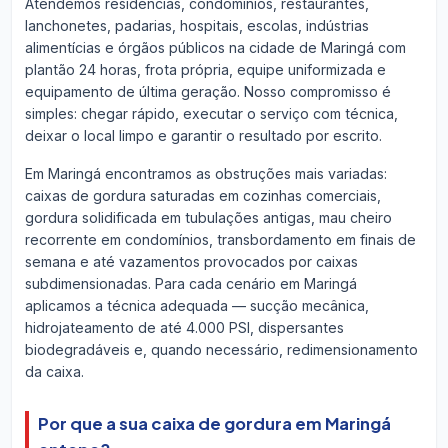
Atendemos residências, condomínios, restaurantes,
lanchonetes, padarias, hospitais, escolas, indústrias
alimentícias e órgãos públicos na cidade de Maringá com
plantão 24 horas, frota própria, equipe uniformizada e
equipamento de última geração. Nosso compromisso é
simples: chegar rápido, executar o serviço com técnica,
deixar o local limpo e garantir o resultado por escrito.
Em Maringá encontramos as obstruções mais variadas:
caixas de gordura saturadas em cozinhas comerciais,
gordura solidificada em tubulações antigas, mau cheiro
recorrente em condomínios, transbordamento em finais de
semana e até vazamentos provocados por caixas
subdimensionadas. Para cada cenário em Maringá
aplicamos a técnica adequada — sucção mecânica,
hidrojateamento de até 4.000 PSI, dispersantes
biodegradáveis e, quando necessário, redimensionamento
da caixa.
Por que a sua caixa de gordura em Maringá