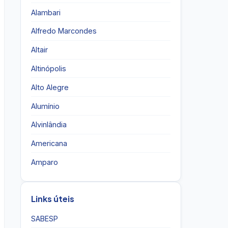
Alambari
Alfredo Marcondes
Altair
Altinópolis
Alto Alegre
Alumínio
Alvinlândia
Americana
Amparo
Links úteis
SABESP