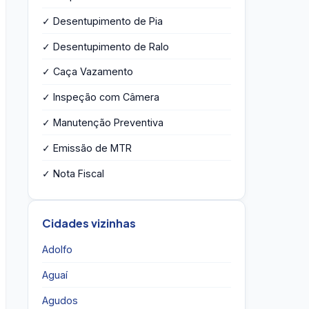
✓ Desentupimento de Pia
✓ Desentupimento de Ralo
✓ Caça Vazamento
✓ Inspeção com Câmera
✓ Manutenção Preventiva
✓ Emissão de MTR
✓ Nota Fiscal
Cidades vizinhas
Adolfo
Aguaí
Agudos