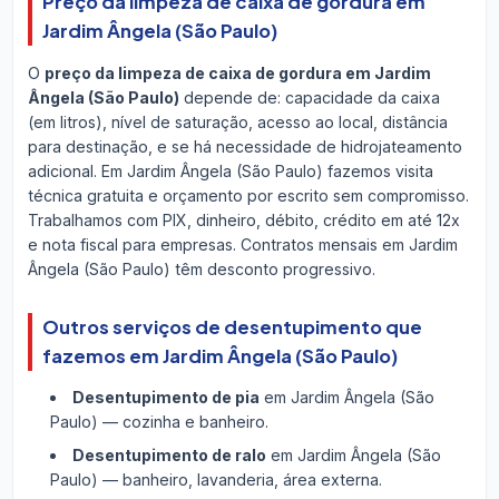
Preço da limpeza de caixa de gordura em
Jardim Ângela (São Paulo)
O
preço da limpeza de caixa de gordura em Jardim
Ângela (São Paulo)
depende de: capacidade da caixa
(em litros), nível de saturação, acesso ao local, distância
para destinação, e se há necessidade de hidrojateamento
adicional. Em Jardim Ângela (São Paulo) fazemos visita
técnica gratuita e orçamento por escrito sem compromisso.
Trabalhamos com PIX, dinheiro, débito, crédito em até 12x
e nota fiscal para empresas. Contratos mensais em Jardim
Ângela (São Paulo) têm desconto progressivo.
Outros serviços de desentupimento que
fazemos em Jardim Ângela (São Paulo)
Desentupimento de pia
em Jardim Ângela (São
Paulo) — cozinha e banheiro.
Desentupimento de ralo
em Jardim Ângela (São
Paulo) — banheiro, lavanderia, área externa.