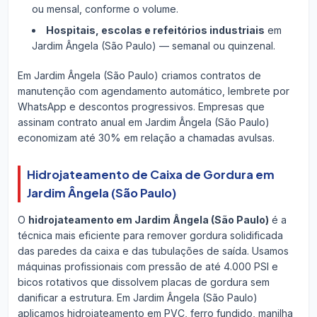
ou mensal, conforme o volume.
Hospitais, escolas e refeitórios industriais
em
Jardim Ângela (São Paulo) — semanal ou quinzenal.
Em Jardim Ângela (São Paulo) criamos contratos de
manutenção com agendamento automático, lembrete por
WhatsApp e descontos progressivos. Empresas que
assinam contrato anual em Jardim Ângela (São Paulo)
economizam até 30% em relação a chamadas avulsas.
Hidrojateamento de Caixa de Gordura em
Jardim Ângela (São Paulo)
O
hidrojateamento em Jardim Ângela (São Paulo)
é a
técnica mais eficiente para remover gordura solidificada
das paredes da caixa e das tubulações de saída. Usamos
máquinas profissionais com pressão de até 4.000 PSI e
bicos rotativos que dissolvem placas de gordura sem
danificar a estrutura. Em Jardim Ângela (São Paulo)
aplicamos hidrojateamento em PVC, ferro fundido, manilha