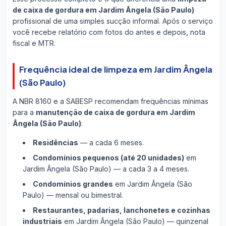
de caixa de gordura em Jardim Ângela (São Paulo)
profissional de uma simples sucção informal. Após o serviço
você recebe relatório com fotos do antes e depois, nota
fiscal e MTR.
Frequência ideal de limpeza em Jardim Ângela
(São Paulo)
A NBR 8160 e a SABESP recomendam frequências mínimas
para a
manutenção de caixa de gordura em Jardim
Ângela (São Paulo)
:
Residências
— a cada 6 meses.
Condomínios pequenos (até 20 unidades)
em
Jardim Ângela (São Paulo) — a cada 3 a 4 meses.
Condomínios grandes
em Jardim Ângela (São
Paulo) — mensal ou bimestral.
Restaurantes, padarias, lanchonetes e cozinhas
industriais
em Jardim Ângela (São Paulo) — quinzenal