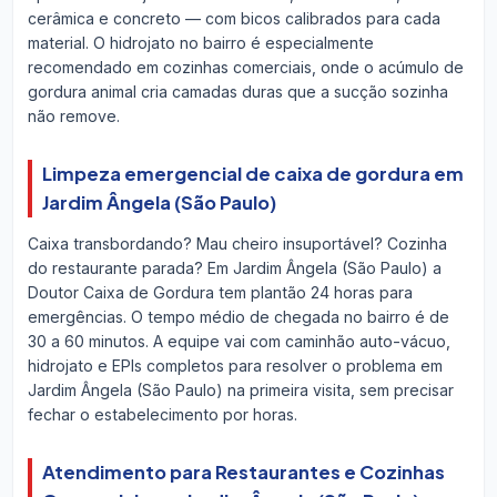
cerâmica e concreto — com bicos calibrados para cada
material. O hidrojato no bairro é especialmente
recomendado em cozinhas comerciais, onde o acúmulo de
gordura animal cria camadas duras que a sucção sozinha
não remove.
Limpeza emergencial de caixa de gordura em
Jardim Ângela (São Paulo)
Caixa transbordando? Mau cheiro insuportável? Cozinha
do restaurante parada? Em Jardim Ângela (São Paulo) a
Doutor Caixa de Gordura tem plantão 24 horas para
emergências. O tempo médio de chegada no bairro é de
30 a 60 minutos. A equipe vai com caminhão auto-vácuo,
hidrojato e EPIs completos para resolver o problema em
Jardim Ângela (São Paulo) na primeira visita, sem precisar
fechar o estabelecimento por horas.
Atendimento para Restaurantes e Cozinhas