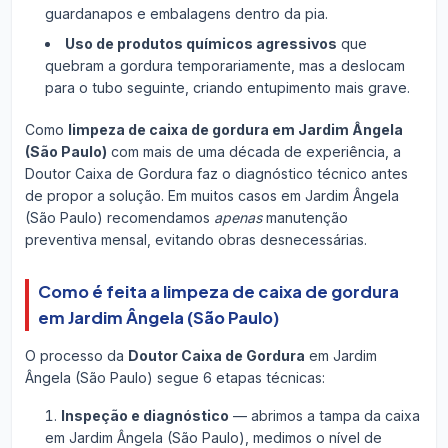
guardanapos e embalagens dentro da pia.
Uso de produtos químicos agressivos
que
quebram a gordura temporariamente, mas a deslocam
para o tubo seguinte, criando entupimento mais grave.
Como
limpeza de caixa de gordura em Jardim Ângela
(São Paulo)
com mais de uma década de experiência, a
Doutor Caixa de Gordura faz o diagnóstico técnico antes
de propor a solução. Em muitos casos em Jardim Ângela
(São Paulo) recomendamos
apenas
manutenção
preventiva mensal, evitando obras desnecessárias.
Como é feita a limpeza de caixa de gordura
em Jardim Ângela (São Paulo)
O processo da
Doutor Caixa de Gordura
em Jardim
Ângela (São Paulo) segue 6 etapas técnicas:
Inspeção e diagnóstico
— abrimos a tampa da caixa
em Jardim Ângela (São Paulo), medimos o nível de