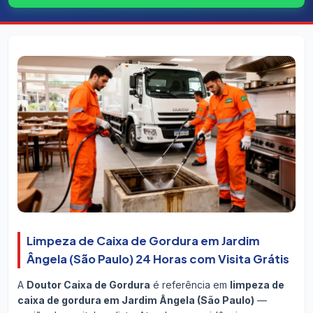
Limpeza de Caixa de Gordura em Jardim
Ângela (São Paulo) 24 Horas com Visita Grátis
A
Doutor Caixa de Gordura
é referência em
limpeza de
caixa de gordura em Jardim Ângela (São Paulo)
—