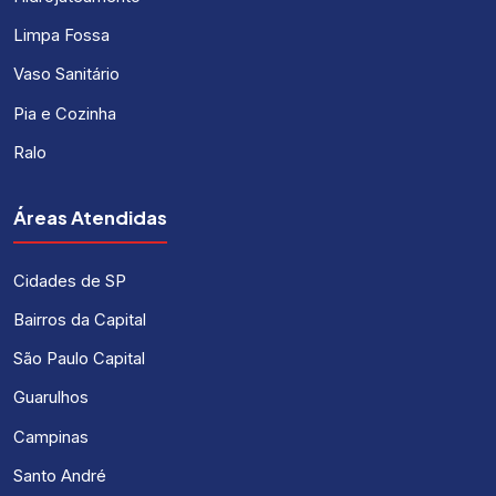
Limpa Fossa
Vaso Sanitário
Pia e Cozinha
Ralo
Áreas Atendidas
Cidades de SP
Bairros da Capital
São Paulo Capital
Guarulhos
Campinas
Santo André