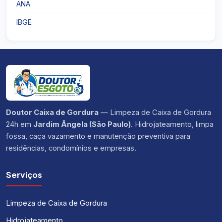
ANA
IBGE
Doutor Caixa de Gordura
— Limpeza de Caixa de Gordura
24h em
Jardim Ângela (São Paulo)
. Hidrojateamento, limpa
fossa, caça vazamento e manutenção preventiva para
residências, condomínios e empresas.
Serviços
Limpeza de Caixa de Gordura
Hidrojateamento