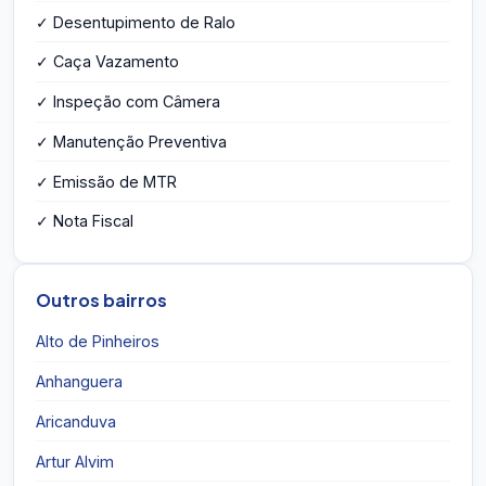
✓ Desentupimento de Ralo
✓ Caça Vazamento
✓ Inspeção com Câmera
✓ Manutenção Preventiva
✓ Emissão de MTR
✓ Nota Fiscal
Outros bairros
Alto de Pinheiros
Anhanguera
Aricanduva
Artur Alvim