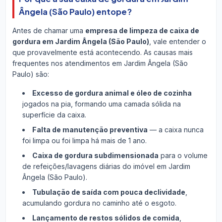
Ângela (São Paulo) entope?
Antes de chamar uma
empresa de limpeza de caixa de
gordura em Jardim Ângela (São Paulo)
, vale entender o
que provavelmente está acontecendo. As causas mais
frequentes nos atendimentos em Jardim Ângela (São
Paulo) são:
Excesso de gordura animal e óleo de cozinha
jogados na pia, formando uma camada sólida na
superfície da caixa.
Falta de manutenção preventiva
— a caixa nunca
foi limpa ou foi limpa há mais de 1 ano.
Caixa de gordura subdimensionada
para o volume
de refeições/lavagens diárias do imóvel em Jardim
Ângela (São Paulo).
Tubulação de saída com pouca declividade
,
acumulando gordura no caminho até o esgoto.
Lançamento de restos sólidos de comida
,