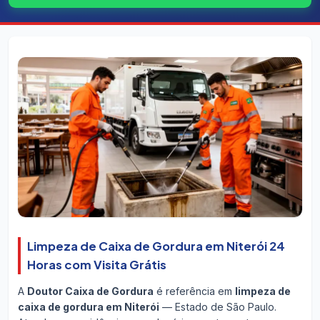
Limpeza de Caixa de Gordura em Niterói 24
Horas com Visita Grátis
A
Doutor Caixa de Gordura
é referência em
limpeza de
caixa de gordura em Niterói
— Estado de São Paulo.