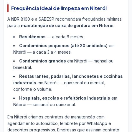
Frequência ideal de limpeza em Niterói
A NBR 8160 e a SABESP recomendam frequências mínimas
para a
manutenção de caixa de gordura em Niterói
:
Residências
— a cada 6 meses.
Condomínios pequenos (até 20 unidades)
em
Niterói — a cada 3 a 4 meses.
Condomínios grandes
em Niterói — mensal ou
bimestral.
Restaurantes, padarias, lanchonetes e cozinhas
industriais
em Niterói — quinzenal ou mensal,
conforme o volume.
Hospitais, escolas e refeitórios industriais
em
Niterói — semanal ou quinzenal.
Em Niterói criamos contratos de manutenção com
agendamento automático, lembrete por WhatsApp e
descontos progressivos. Empresas que assinam contrato