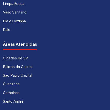
Limpa Fossa
Vaso Sanitário
Pia e Cozinha
Ralo
Áreas Atendidas
Cidades de SP
Bairros da Capital
São Paulo Capital
Guarulhos
Campinas
Santo André