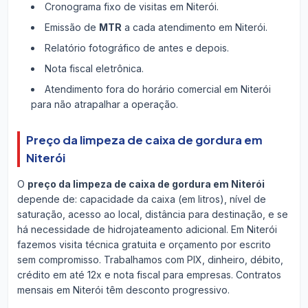
Cronograma fixo de visitas em Niterói.
Emissão de
MTR
a cada atendimento em Niterói.
Relatório fotográfico de antes e depois.
Nota fiscal eletrônica.
Atendimento fora do horário comercial em Niterói
para não atrapalhar a operação.
Preço da limpeza de caixa de gordura em
Niterói
O
preço da limpeza de caixa de gordura em Niterói
depende de: capacidade da caixa (em litros), nível de
saturação, acesso ao local, distância para destinação, e se
há necessidade de hidrojateamento adicional. Em Niterói
fazemos visita técnica gratuita e orçamento por escrito
sem compromisso. Trabalhamos com PIX, dinheiro, débito,
crédito em até 12x e nota fiscal para empresas. Contratos
mensais em Niterói têm desconto progressivo.