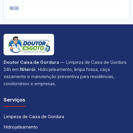
IBGE
Doutor Caixa de Gordura
— Limpeza de Caixa de Gordura
24h em
Niterói
. Hidrojateamento, limpa fossa, caça
vazamento e manutenção preventiva para residências,
condomínios e empresas.
Serviços
Limpeza de Caixa de Gordura
Hidrojateamento