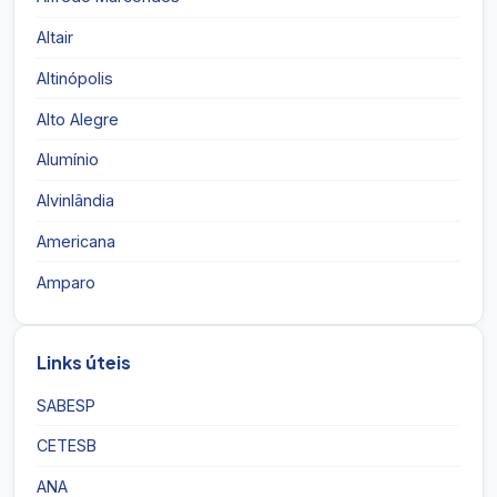
Altair
Altinópolis
Alto Alegre
Alumínio
Alvinlândia
Americana
Amparo
Links úteis
SABESP
CETESB
ANA