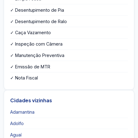
✓ Desentupimento de Pia
✓ Desentupimento de Ralo
✓ Caça Vazamento
✓ Inspeção com Câmera
✓ Manutenção Preventiva
✓ Emissão de MTR
✓ Nota Fiscal
Cidades vizinhas
Adamantina
Adolfo
Aguaí