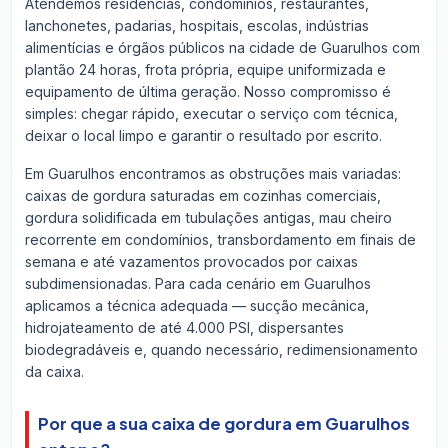
Atendemos residências, condomínios, restaurantes,
lanchonetes, padarias, hospitais, escolas, indústrias
alimentícias e órgãos públicos na cidade de Guarulhos com
plantão 24 horas, frota própria, equipe uniformizada e
equipamento de última geração. Nosso compromisso é
simples: chegar rápido, executar o serviço com técnica,
deixar o local limpo e garantir o resultado por escrito.
Em Guarulhos encontramos as obstruções mais variadas:
caixas de gordura saturadas em cozinhas comerciais,
gordura solidificada em tubulações antigas, mau cheiro
recorrente em condomínios, transbordamento em finais de
semana e até vazamentos provocados por caixas
subdimensionadas. Para cada cenário em Guarulhos
aplicamos a técnica adequada — sucção mecânica,
hidrojateamento de até 4.000 PSI, dispersantes
biodegradáveis e, quando necessário, redimensionamento
da caixa.
Por que a sua caixa de gordura em Guarulhos