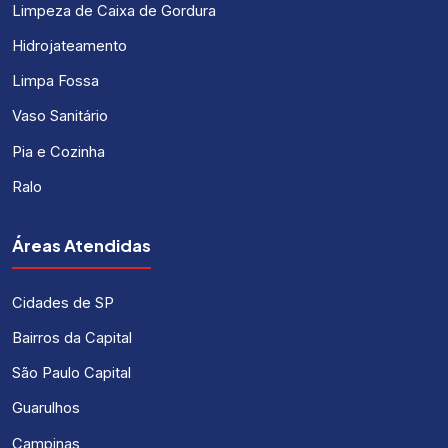
Limpeza de Caixa de Gordura
Hidrojateamento
Limpa Fossa
Vaso Sanitário
Pia e Cozinha
Ralo
Áreas Atendidas
Cidades de SP
Bairros da Capital
São Paulo Capital
Guarulhos
Campinas