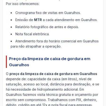
Por isso oferecemos:
Cronograma fixo de visitas em Guarulhos.
Emissão de
MTR
a cada atendimento em Guarulhos.
Relatório fotográfico de antes e depois.
Nota fiscal eletrônica.
Atendimento fora do horário comercial em Guarulhos
para não atrapalhar a operação.
Preço da limpeza de caixa de gordura em
Guarulhos
O
preço da limpeza de caixa de gordura em Guarulhos
depende de: capacidade da caixa (em litros), nível de
saturação, acesso ao local, distância para destinação, e se
há necessidade de hidrojateamento adicional. Em
Guarulhos fazemos visita técnica gratuita e orçamento por
escrito sem compromisso. Trabalhamos com PIX, dinheiro,
débito, crédito em até 12x e nota fiscal para empresas.