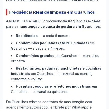
Frequência ideal de limpeza em Guarulhos
A NBR 8160 e a SABESP recomendam frequências mínimas
para a
manutenção de caixa de gordura em Guarulhos
:
Residências
— a cada 6 meses.
Condomínios pequenos (até 20 unidades)
em
Guarulhos — a cada 3 a 4 meses.
Condomínios grandes
em Guarulhos — mensal ou
bimestral.
Restaurantes, padarias, lanchonetes e cozinhas
industriais
em Guarulhos — quinzenal ou mensal,
conforme o volume.
Hospitais, escolas e refeitórios industriais
em
Guarulhos — semanal ou quinzenal.
Em Guarulhos criamos contratos de manutenção com
agendamento automático, lembrete por WhatsApp e