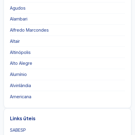
Agudos
Alambari
Alfredo Marcondes
Altair
Altinópolis
Alto Alegre
Alumínio
Alvinlândia
Americana
Links úteis
SABESP