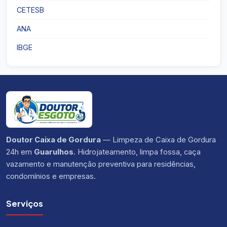
CETESB
ANA
IBGE
Doutor Caixa de Gordura
— Limpeza de Caixa de Gordura
24h em
Guarulhos
. Hidrojateamento, limpa fossa, caça
vazamento e manutenção preventiva para residências,
condomínios e empresas.
Serviços