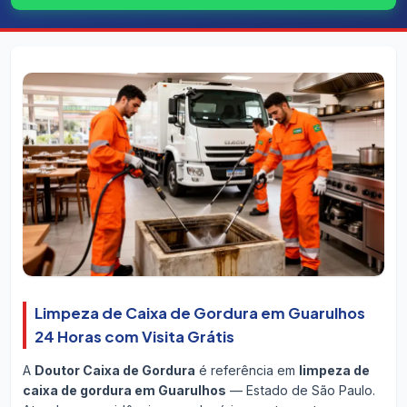
Limpeza de Caixa de Gordura em Guarulhos
24 Horas com Visita Grátis
A
Doutor Caixa de Gordura
é referência em
limpeza de
caixa de gordura em Guarulhos
— Estado de São Paulo.