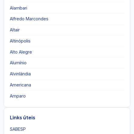
Alambari
Alfredo Marcondes
Altair
Altinópolis
Alto Alegre
Alumínio
Alvinlândia
Americana
Amparo
Links úteis
SABESP