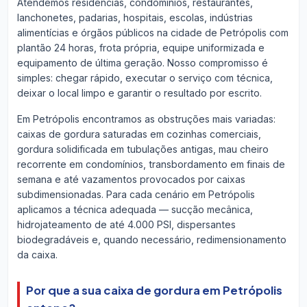
Atendemos residências, condomínios, restaurantes,
lanchonetes, padarias, hospitais, escolas, indústrias
alimentícias e órgãos públicos na cidade de Petrópolis com
plantão 24 horas, frota própria, equipe uniformizada e
equipamento de última geração. Nosso compromisso é
simples: chegar rápido, executar o serviço com técnica,
deixar o local limpo e garantir o resultado por escrito.
Em Petrópolis encontramos as obstruções mais variadas:
caixas de gordura saturadas em cozinhas comerciais,
gordura solidificada em tubulações antigas, mau cheiro
recorrente em condomínios, transbordamento em finais de
semana e até vazamentos provocados por caixas
subdimensionadas. Para cada cenário em Petrópolis
aplicamos a técnica adequada — sucção mecânica,
hidrojateamento de até 4.000 PSI, dispersantes
biodegradáveis e, quando necessário, redimensionamento
da caixa.
Por que a sua caixa de gordura em Petrópolis