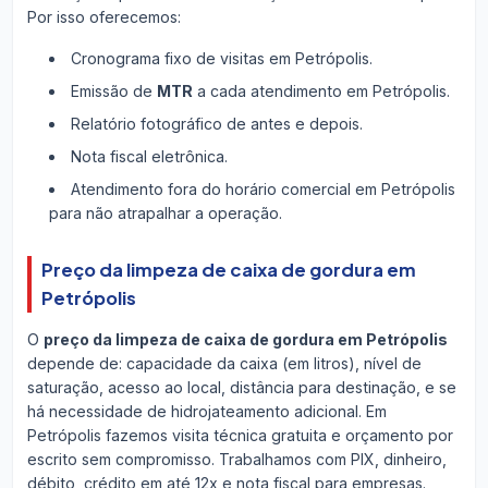
Por isso oferecemos:
Cronograma fixo de visitas em Petrópolis.
Emissão de
MTR
a cada atendimento em Petrópolis.
Relatório fotográfico de antes e depois.
Nota fiscal eletrônica.
Atendimento fora do horário comercial em Petrópolis
para não atrapalhar a operação.
Preço da limpeza de caixa de gordura em
Petrópolis
O
preço da limpeza de caixa de gordura em Petrópolis
depende de: capacidade da caixa (em litros), nível de
saturação, acesso ao local, distância para destinação, e se
há necessidade de hidrojateamento adicional. Em
Petrópolis fazemos visita técnica gratuita e orçamento por
escrito sem compromisso. Trabalhamos com PIX, dinheiro,
débito, crédito em até 12x e nota fiscal para empresas.