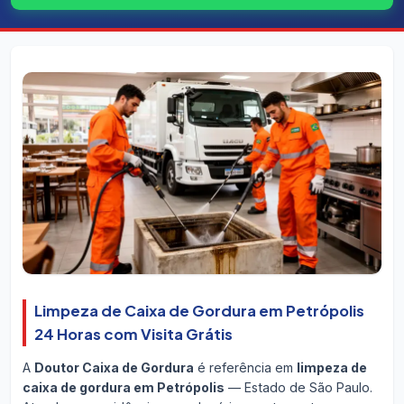
Limpeza de Caixa de Gordura em Petrópolis
24 Horas com Visita Grátis
A
Doutor Caixa de Gordura
é referência em
limpeza de
caixa de gordura em Petrópolis
— Estado de São Paulo.