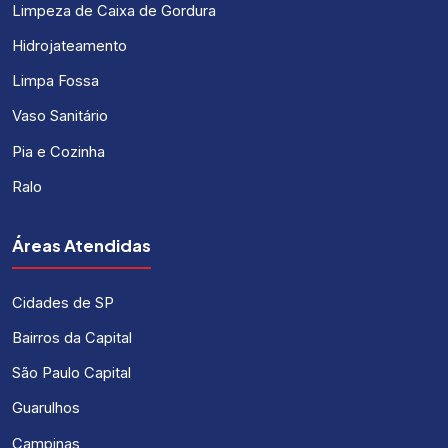
Limpeza de Caixa de Gordura
Hidrojateamento
Limpa Fossa
Vaso Sanitário
Pia e Cozinha
Ralo
Áreas Atendidas
Cidades de SP
Bairros da Capital
São Paulo Capital
Guarulhos
Campinas