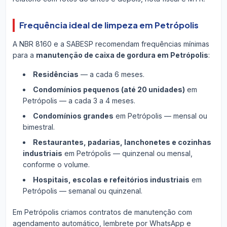
Frequência ideal de limpeza em Petrópolis
A NBR 8160 e a SABESP recomendam frequências mínimas
para a
manutenção de caixa de gordura em Petrópolis
:
Residências
— a cada 6 meses.
Condomínios pequenos (até 20 unidades)
em
Petrópolis — a cada 3 a 4 meses.
Condomínios grandes
em Petrópolis — mensal ou
bimestral.
Restaurantes, padarias, lanchonetes e cozinhas
industriais
em Petrópolis — quinzenal ou mensal,
conforme o volume.
Hospitais, escolas e refeitórios industriais
em
Petrópolis — semanal ou quinzenal.
Em Petrópolis criamos contratos de manutenção com
agendamento automático, lembrete por WhatsApp e