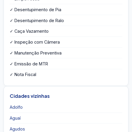
✓ Desentupimento de Pia
✓ Desentupimento de Ralo
✓ Caça Vazamento
✓ Inspeção com Câmera
✓ Manutenção Preventiva
✓ Emissão de MTR
✓ Nota Fiscal
Cidades vizinhas
Adolfo
Aguaí
Agudos