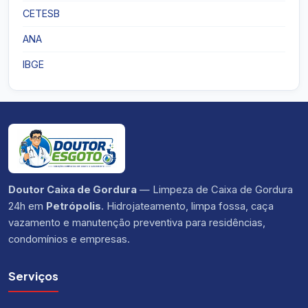
CETESB
ANA
IBGE
Doutor Caixa de Gordura
— Limpeza de Caixa de Gordura
24h em
Petrópolis
. Hidrojateamento, limpa fossa, caça
vazamento e manutenção preventiva para residências,
condomínios e empresas.
Serviços