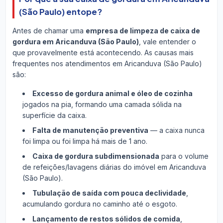
(São Paulo) entope?
Antes de chamar uma
empresa de limpeza de caixa de
gordura em Aricanduva (São Paulo)
, vale entender o
que provavelmente está acontecendo. As causas mais
frequentes nos atendimentos em Aricanduva (São Paulo)
são:
Excesso de gordura animal e óleo de cozinha
jogados na pia, formando uma camada sólida na
superfície da caixa.
Falta de manutenção preventiva
— a caixa nunca
foi limpa ou foi limpa há mais de 1 ano.
Caixa de gordura subdimensionada
para o volume
de refeições/lavagens diárias do imóvel em Aricanduva
(São Paulo).
Tubulação de saída com pouca declividade
,
acumulando gordura no caminho até o esgoto.
Lançamento de restos sólidos de comida
,