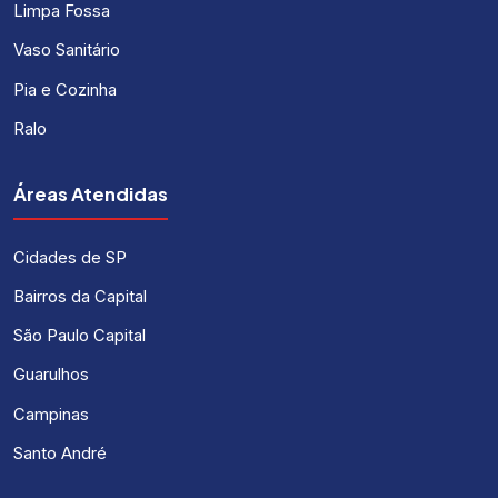
Limpa Fossa
Vaso Sanitário
Pia e Cozinha
Ralo
Áreas Atendidas
Cidades de SP
Bairros da Capital
São Paulo Capital
Guarulhos
Campinas
Santo André