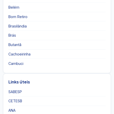
Belém
Bom Retiro
Brasilândia
Brás
Butantã
Cachoeirinha
Cambuci
Links úteis
SABESP
CETESB
ANA