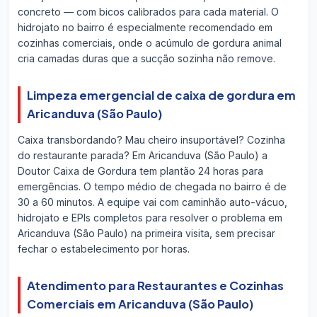
concreto — com bicos calibrados para cada material. O
hidrojato no bairro é especialmente recomendado em
cozinhas comerciais, onde o acúmulo de gordura animal
cria camadas duras que a sucção sozinha não remove.
Limpeza emergencial de caixa de gordura em
Aricanduva (São Paulo)
Caixa transbordando? Mau cheiro insuportável? Cozinha
do restaurante parada? Em Aricanduva (São Paulo) a
Doutor Caixa de Gordura tem plantão 24 horas para
emergências. O tempo médio de chegada no bairro é de
30 a 60 minutos. A equipe vai com caminhão auto-vácuo,
hidrojato e EPIs completos para resolver o problema em
Aricanduva (São Paulo) na primeira visita, sem precisar
fechar o estabelecimento por horas.
Atendimento para Restaurantes e Cozinhas
Comerciais em Aricanduva (São Paulo)