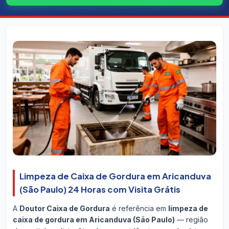
Limpeza de Caixa de Gordura em Aricanduva
(São Paulo) 24 Horas com Visita Grátis
A
Doutor Caixa de Gordura
é referência em
limpeza de
caixa de gordura em Aricanduva (São Paulo)
— região