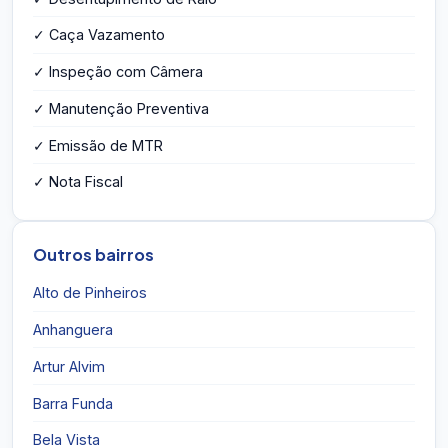
✓ Caça Vazamento
✓ Inspeção com Câmera
✓ Manutenção Preventiva
✓ Emissão de MTR
✓ Nota Fiscal
Outros bairros
Alto de Pinheiros
Anhanguera
Artur Alvim
Barra Funda
Bela Vista