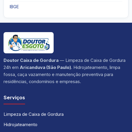
IBGE
Doutor Caixa de Gordura
— Limpeza de Caixa de Gordura
24h em
Aricanduva (São Paulo)
. Hidrojateamento, limpa
fossa, caça vazamento e manutenção preventiva para
residências, condomínios e empresas.
Serviços
Limpeza de Caixa de Gordura
Hidrojateamento