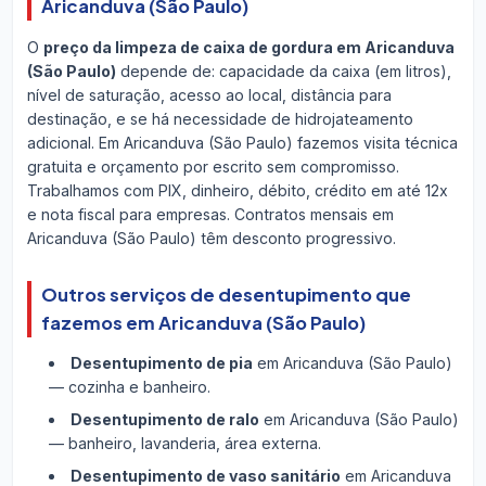
Aricanduva (São Paulo)
O
preço da limpeza de caixa de gordura em Aricanduva
(São Paulo)
depende de: capacidade da caixa (em litros),
nível de saturação, acesso ao local, distância para
destinação, e se há necessidade de hidrojateamento
adicional. Em Aricanduva (São Paulo) fazemos visita técnica
gratuita e orçamento por escrito sem compromisso.
Trabalhamos com PIX, dinheiro, débito, crédito em até 12x
e nota fiscal para empresas. Contratos mensais em
Aricanduva (São Paulo) têm desconto progressivo.
Outros serviços de desentupimento que
fazemos em Aricanduva (São Paulo)
Desentupimento de pia
em Aricanduva (São Paulo)
— cozinha e banheiro.
Desentupimento de ralo
em Aricanduva (São Paulo)
— banheiro, lavanderia, área externa.
Desentupimento de vaso sanitário
em Aricanduva