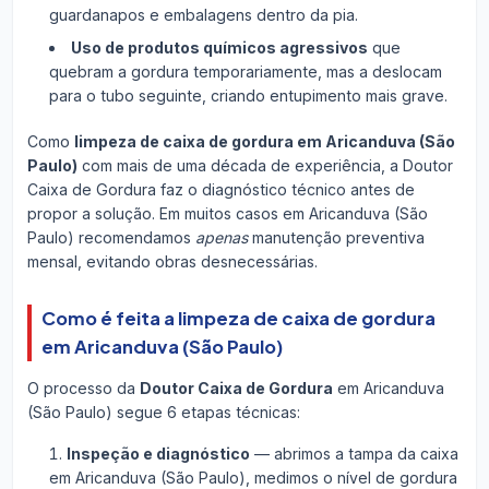
guardanapos e embalagens dentro da pia.
Uso de produtos químicos agressivos
que
quebram a gordura temporariamente, mas a deslocam
para o tubo seguinte, criando entupimento mais grave.
Como
limpeza de caixa de gordura em Aricanduva (São
Paulo)
com mais de uma década de experiência, a Doutor
Caixa de Gordura faz o diagnóstico técnico antes de
propor a solução. Em muitos casos em Aricanduva (São
Paulo) recomendamos
apenas
manutenção preventiva
mensal, evitando obras desnecessárias.
Como é feita a limpeza de caixa de gordura
em Aricanduva (São Paulo)
O processo da
Doutor Caixa de Gordura
em Aricanduva
(São Paulo) segue 6 etapas técnicas:
Inspeção e diagnóstico
— abrimos a tampa da caixa
em Aricanduva (São Paulo), medimos o nível de gordura