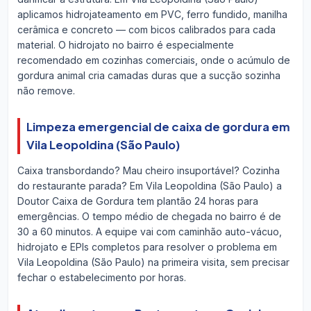
aplicamos hidrojateamento em PVC, ferro fundido, manilha
cerâmica e concreto — com bicos calibrados para cada
material. O hidrojato no bairro é especialmente
recomendado em cozinhas comerciais, onde o acúmulo de
gordura animal cria camadas duras que a sucção sozinha
não remove.
Limpeza emergencial de caixa de gordura em
Vila Leopoldina (São Paulo)
Caixa transbordando? Mau cheiro insuportável? Cozinha
do restaurante parada? Em Vila Leopoldina (São Paulo) a
Doutor Caixa de Gordura tem plantão 24 horas para
emergências. O tempo médio de chegada no bairro é de
30 a 60 minutos. A equipe vai com caminhão auto-vácuo,
hidrojato e EPIs completos para resolver o problema em
Vila Leopoldina (São Paulo) na primeira visita, sem precisar
fechar o estabelecimento por horas.