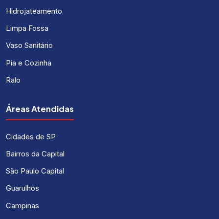
Hidrojateamento
Limpa Fossa
Vaso Sanitário
Pia e Cozinha
Ralo
Áreas Atendidas
Cidades de SP
Bairros da Capital
São Paulo Capital
Guarulhos
Campinas