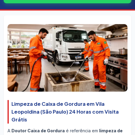
Limpeza de Caixa de Gordura em Vila
Leopoldina (São Paulo) 24 Horas com Visita
Grátis
A
Doutor Caixa de Gordura
é referência em
limpeza de