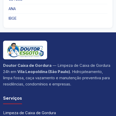
ANA
IBGE
Doutor Caixa de Gordura
— Limpeza de Caixa de Gordura
24h em
Vila Leopoldina (São Paulo)
. Hidrojateamento,
limpa fossa, caça vazamento e manutenção preventiva para
residências, condomínios e empresas.
Serviços
Limpeza de Caixa de Gordura