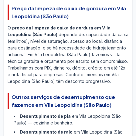
Preço da limpeza de caixa de gordura em Vila
Leopoldina (São Paulo)
O
preço da limpeza de caixa de gordura em Vila
Leopoldina (São Paulo)
depende de: capacidade da caixa
(em litros), nível de saturação, acesso ao local, distância
para destinação, e se há necessidade de hidrojateamento
adicional. Em Vila Leopoldina (São Paulo) fazemos visita
técnica gratuita e orçamento por escrito sem compromisso.
Trabalhamos com PIX, dinheiro, débito, crédito em até 12x
e nota fiscal para empresas. Contratos mensais em Vila
Leopoldina (São Paulo) têm desconto progressivo.
Outros serviços de desentupimento que
fazemos em Vila Leopoldina (São Paulo)
Desentupimento de pia
em Vila Leopoldina (São
Paulo) — cozinha e banheiro.
Desentupimento de ralo
em Vila Leopoldina (São