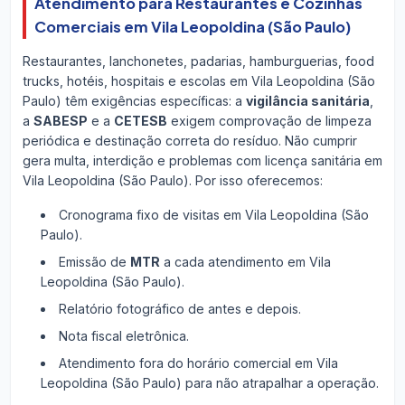
Atendimento para Restaurantes e Cozinhas
Comerciais em Vila Leopoldina (São Paulo)
Restaurantes, lanchonetes, padarias, hamburguerias, food
trucks, hotéis, hospitais e escolas em Vila Leopoldina (São
Paulo) têm exigências específicas: a
vigilância sanitária
,
a
SABESP
e a
CETESB
exigem comprovação de limpeza
periódica e destinação correta do resíduo. Não cumprir
gera multa, interdição e problemas com licença sanitária em
Vila Leopoldina (São Paulo). Por isso oferecemos:
Cronograma fixo de visitas em Vila Leopoldina (São
Paulo).
Emissão de
MTR
a cada atendimento em Vila
Leopoldina (São Paulo).
Relatório fotográfico de antes e depois.
Nota fiscal eletrônica.
Atendimento fora do horário comercial em Vila
Leopoldina (São Paulo) para não atrapalhar a operação.