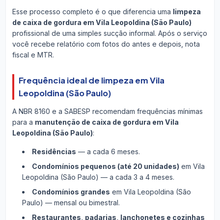
Esse processo completo é o que diferencia uma
limpeza
de caixa de gordura em Vila Leopoldina (São Paulo)
profissional de uma simples sucção informal. Após o serviço
você recebe relatório com fotos do antes e depois, nota
fiscal e MTR.
Frequência ideal de limpeza em Vila
Leopoldina (São Paulo)
A NBR 8160 e a SABESP recomendam frequências mínimas
para a
manutenção de caixa de gordura em Vila
Leopoldina (São Paulo)
:
Residências
— a cada 6 meses.
Condomínios pequenos (até 20 unidades)
em Vila
Leopoldina (São Paulo) — a cada 3 a 4 meses.
Condomínios grandes
em Vila Leopoldina (São
Paulo) — mensal ou bimestral.
Restaurantes, padarias, lanchonetes e cozinhas