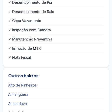
✓ Desentupimento de Pia
✓ Desentupimento de Ralo
✓ Caça Vazamento
✓ Inspeção com Câmera
✓ Manutenção Preventiva
✓ Emissão de MTR
✓ Nota Fiscal
Outros bairros
Alto de Pinheiros
Anhanguera
Aricanduva