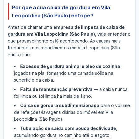
Por que a sua caixa de gordura em Vila
Leopoldina (São Paulo) entope?
Antes de chamar uma
empresa de limpeza de caixa de
gordura em Vila Leopoldina (São Paulo)
, vale entender o
que provavelmente está acontecendo. As causas mais
frequentes nos atendimentos em Vila Leopoldina (São
Paulo) são:
Excesso de gordura animal e óleo de cozinha
jogados na pia, formando uma camada sólida na
superfície da caixa.
Falta de manutenção preventiva
— a caixa nunca
foi limpa ou foi limpa há mais de 1 ano.
Caixa de gordura subdimensionada
para o volume
de refeições/lavagens diárias do imóvel em Vila
Leopoldina (São Paulo).
Tubulação de saída com pouca declividade
,
acumulando gordura no caminho até o esgoto.