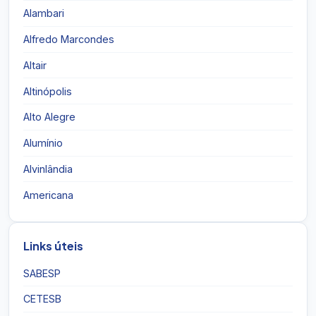
Alambari
Alfredo Marcondes
Altair
Altinópolis
Alto Alegre
Alumínio
Alvinlândia
Americana
Links úteis
SABESP
CETESB