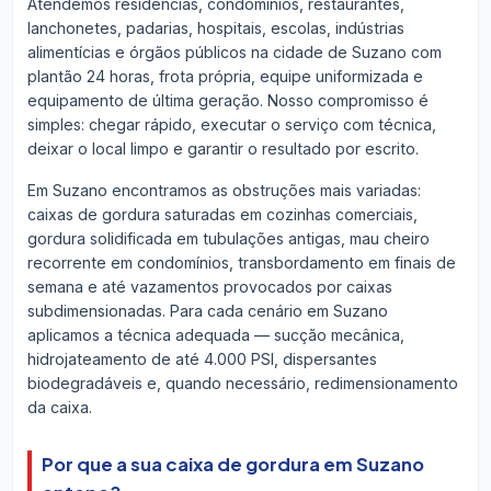
Atendemos residências, condomínios, restaurantes,
lanchonetes, padarias, hospitais, escolas, indústrias
alimentícias e órgãos públicos na cidade de Suzano com
plantão 24 horas, frota própria, equipe uniformizada e
equipamento de última geração. Nosso compromisso é
simples: chegar rápido, executar o serviço com técnica,
deixar o local limpo e garantir o resultado por escrito.
Em Suzano encontramos as obstruções mais variadas:
caixas de gordura saturadas em cozinhas comerciais,
gordura solidificada em tubulações antigas, mau cheiro
recorrente em condomínios, transbordamento em finais de
semana e até vazamentos provocados por caixas
subdimensionadas. Para cada cenário em Suzano
aplicamos a técnica adequada — sucção mecânica,
hidrojateamento de até 4.000 PSI, dispersantes
biodegradáveis e, quando necessário, redimensionamento
da caixa.
Por que a sua caixa de gordura em Suzano