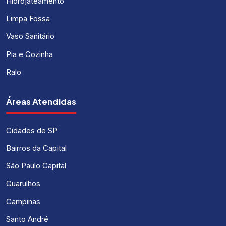
Hidrojateamento
Limpa Fossa
Vaso Sanitário
Pia e Cozinha
Ralo
Áreas Atendidas
Cidades de SP
Bairros da Capital
São Paulo Capital
Guarulhos
Campinas
Santo André