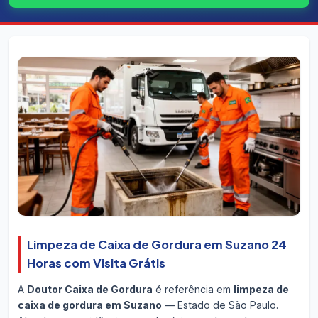
Limpeza de Caixa de Gordura em Suzano 24
Horas com Visita Grátis
A
Doutor Caixa de Gordura
é referência em
limpeza de
caixa de gordura em Suzano
— Estado de São Paulo.