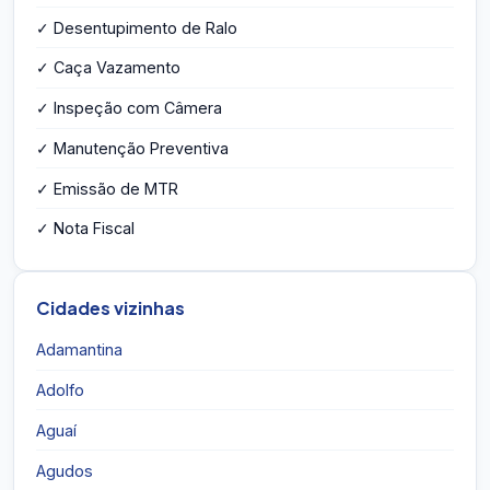
✓ Desentupimento de Ralo
✓ Caça Vazamento
✓ Inspeção com Câmera
✓ Manutenção Preventiva
✓ Emissão de MTR
✓ Nota Fiscal
Cidades vizinhas
Adamantina
Adolfo
Aguaí
Agudos