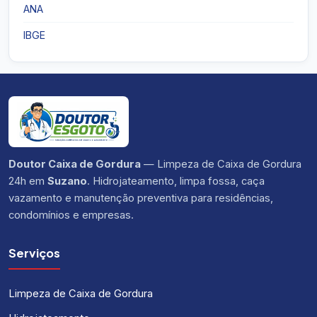
ANA
IBGE
Doutor Caixa de Gordura
— Limpeza de Caixa de Gordura
24h em
Suzano
. Hidrojateamento, limpa fossa, caça
vazamento e manutenção preventiva para residências,
condomínios e empresas.
Serviços
Limpeza de Caixa de Gordura