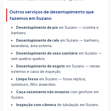
Outros serviços de desentupimento que
fazemos em Suzano
Desentupimento de pia
em Suzano — cozinha e
banheiro.
Desentupimento de ralo
em Suzano — banheiro,
lavanderia, área externa.
Desentupimento de vaso sanitário
em Suzano —
sem quebra-quebra.
Desentupimento de esgoto
em Suzano — ramais
externos e caixa de inspeção.
Limpa fossa
em Suzano — fossa séptica,
sumidouro, filtro anaeróbio.
Caça vazamento não invasivo
com geofone em
Suzano.
Inspeção com câmera
de tubulação em Suzano.