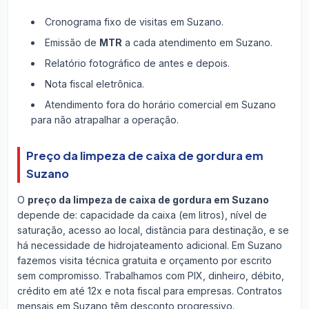
Cronograma fixo de visitas em Suzano.
Emissão de
MTR
a cada atendimento em Suzano.
Relatório fotográfico de antes e depois.
Nota fiscal eletrônica.
Atendimento fora do horário comercial em Suzano
para não atrapalhar a operação.
Preço da limpeza de caixa de gordura em
Suzano
O
preço da limpeza de caixa de gordura em Suzano
depende de: capacidade da caixa (em litros), nível de
saturação, acesso ao local, distância para destinação, e se
há necessidade de hidrojateamento adicional. Em Suzano
fazemos visita técnica gratuita e orçamento por escrito
sem compromisso. Trabalhamos com PIX, dinheiro, débito,
crédito em até 12x e nota fiscal para empresas. Contratos
mensais em Suzano têm desconto progressivo.