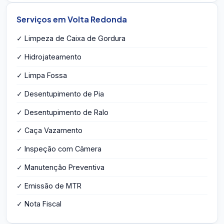
Serviços em Volta Redonda
✓ Limpeza de Caixa de Gordura
✓ Hidrojateamento
✓ Limpa Fossa
✓ Desentupimento de Pia
✓ Desentupimento de Ralo
✓ Caça Vazamento
✓ Inspeção com Câmera
✓ Manutenção Preventiva
✓ Emissão de MTR
✓ Nota Fiscal