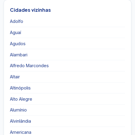
Cidades vizinhas
Adolfo
Aguaí
Agudos
Alambari
Alfredo Marcondes
Altair
Altinópolis
Alto Alegre
Alumínio
Alvinlândia
Americana