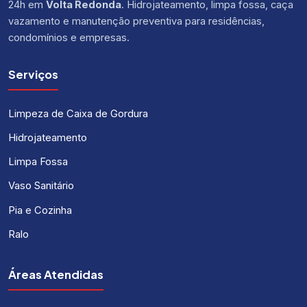
24h em
Volta Redonda
. Hidrojateamento, limpa fossa, caça
vazamento e manutenção preventiva para residências,
condomínios e empresas.
Serviços
Limpeza de Caixa de Gordura
Hidrojateamento
Limpa Fossa
Vaso Sanitário
Pia e Cozinha
Ralo
Áreas Atendidas