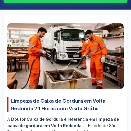
Limpeza de Caixa de Gordura em Volta
Redonda 24 Horas com Visita Grátis
A
Doutor Caixa de Gordura
é referência em
limpeza de
caixa de gordura em Volta Redonda
— Estado de São