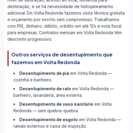
destinação, e se há necessidade de hidrojateamento
adicional. Em Volta Redonda fazemos visita técnica gratuita
e orçamento por escrito sem compromisso. Trabalhamos
com PIX, dinheiro, débito, crédito em até 12x e nota fiscal
para empresas. Contratos mensais em Volta Redonda têm
desconto progressivo.
Outros serviços de desentupimento que
fazemos em Volta Redonda
Desentupimento de pia
em Volta Redonda —
cozinha e banheiro.
Desentupimento de ralo
em Volta Redonda —
banheiro, lavanderia, área externa.
Desentupimento de vaso sanitário
em Volta
Redonda — sem quebra-quebra.
Desentupimento de esgoto
em Volta Redonda —
ramais externos e caixa de inspeção.