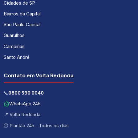
Cidades de SP
Bairros da Capital
São Paulo Capital
Guarulhos
Campinas
Santo André
Contato em Volta Redonda
📞
0800 590 0040
WhatsApp 24h
📍 Volta Redonda
🕐 Plantão 24h - Todos os dias