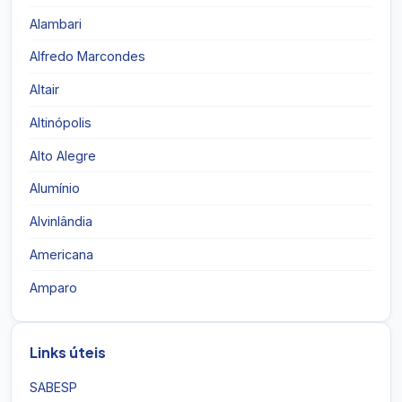
Alambari
Alfredo Marcondes
Altair
Altinópolis
Alto Alegre
Alumínio
Alvinlândia
Americana
Amparo
Links úteis
SABESP