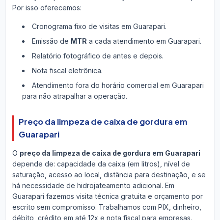
Por isso oferecemos:
Cronograma fixo de visitas em Guarapari.
Emissão de
MTR
a cada atendimento em Guarapari.
Relatório fotográfico de antes e depois.
Nota fiscal eletrônica.
Atendimento fora do horário comercial em Guarapari
para não atrapalhar a operação.
Preço da limpeza de caixa de gordura em
Guarapari
O
preço da limpeza de caixa de gordura em Guarapari
depende de: capacidade da caixa (em litros), nível de
saturação, acesso ao local, distância para destinação, e se
há necessidade de hidrojateamento adicional. Em
Guarapari fazemos visita técnica gratuita e orçamento por
escrito sem compromisso. Trabalhamos com PIX, dinheiro,
débito, crédito em até 12x e nota fiscal para empresas.