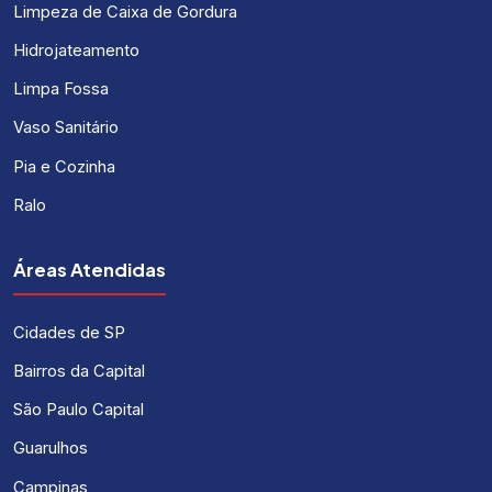
Limpeza de Caixa de Gordura
Hidrojateamento
Limpa Fossa
Vaso Sanitário
Pia e Cozinha
Ralo
Áreas Atendidas
Cidades de SP
Bairros da Capital
São Paulo Capital
Guarulhos
Campinas