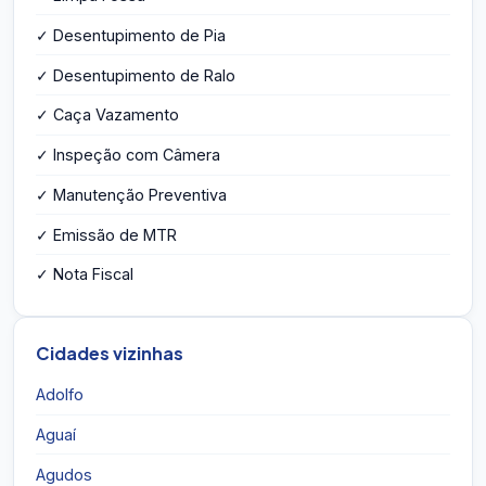
✓ Desentupimento de Pia
✓ Desentupimento de Ralo
✓ Caça Vazamento
✓ Inspeção com Câmera
✓ Manutenção Preventiva
✓ Emissão de MTR
✓ Nota Fiscal
Cidades vizinhas
Adolfo
Aguaí
Agudos