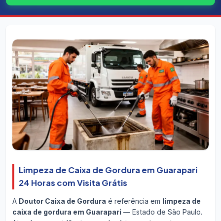
Limpeza de Caixa de Gordura em Guarapari
24 Horas com Visita Grátis
A
Doutor Caixa de Gordura
é referência em
limpeza de
caixa de gordura em Guarapari
— Estado de São Paulo.