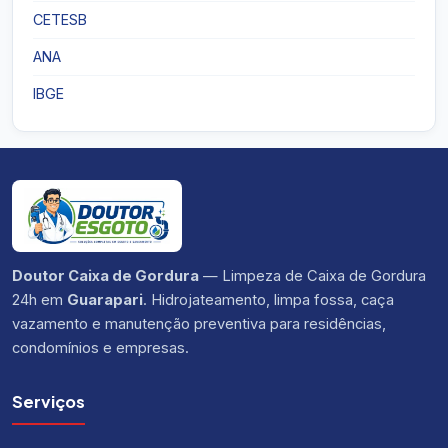
CETESB
ANA
IBGE
Doutor Caixa de Gordura
— Limpeza de Caixa de Gordura
24h em
Guarapari
. Hidrojateamento, limpa fossa, caça
vazamento e manutenção preventiva para residências,
condomínios e empresas.
Serviços