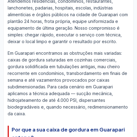
Atendemos residências, condomínios, restaurantes,
lanchonetes, padarias, hospitais, escolas, indústrias
alimentícias e órgãos públicos na cidade de Guarapari com
plantão 24 horas, frota própria, equipe uniformizada e
equipamento de última geração. Nosso compromisso é
simples: chegar rápido, executar o serviço com técnica,
deixar o local limpo e garantir o resultado por escrito.
Em Guarapari encontramos as obstruções mais variadas:
caixas de gordura saturadas em cozinhas comerciais,
gordura solidificada em tubulações antigas, mau cheiro
recorrente em condomínios, transbordamento em finais de
semana e até vazamentos provocados por caixas
subdimensionadas. Para cada cenário em Guarapari
aplicamos a técnica adequada — sucção mecânica,
hidrojateamento de até 4.000 PSI, dispersantes
biodegradáveis e, quando necessário, redimensionamento
da caixa.
Por que a sua caixa de gordura em Guarapari