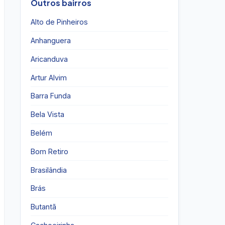
Outros bairros
Alto de Pinheiros
Anhanguera
Aricanduva
Artur Alvim
Barra Funda
Bela Vista
Belém
Bom Retiro
Brasilândia
Brás
Butantã