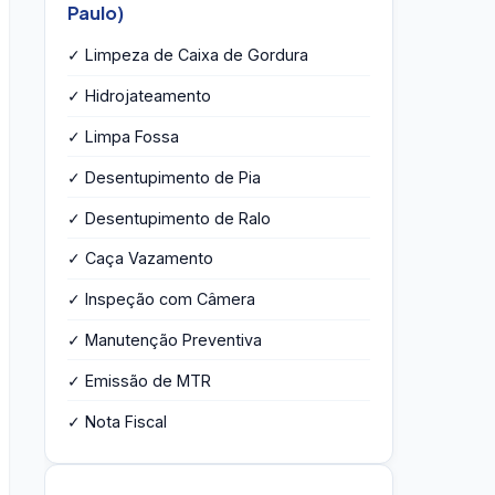
Paulo)
✓ Limpeza de Caixa de Gordura
✓ Hidrojateamento
✓ Limpa Fossa
✓ Desentupimento de Pia
✓ Desentupimento de Ralo
✓ Caça Vazamento
✓ Inspeção com Câmera
✓ Manutenção Preventiva
✓ Emissão de MTR
✓ Nota Fiscal