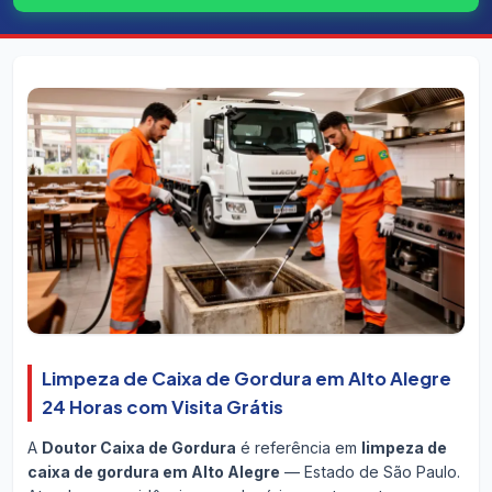
Limpeza de Caixa de Gordura em Alto Alegre
24 Horas com Visita Grátis
A
Doutor Caixa de Gordura
é referência em
limpeza de
caixa de gordura em Alto Alegre
— Estado de São Paulo.