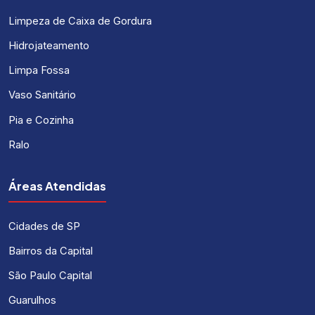
Limpeza de Caixa de Gordura
Hidrojateamento
Limpa Fossa
Vaso Sanitário
Pia e Cozinha
Ralo
Áreas Atendidas
Cidades de SP
Bairros da Capital
São Paulo Capital
Guarulhos