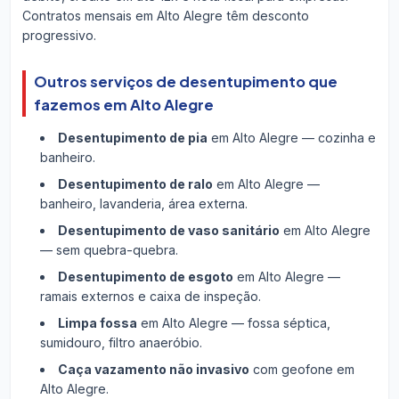
Contratos mensais em Alto Alegre têm desconto
progressivo.
Outros serviços de desentupimento que
fazemos em Alto Alegre
Desentupimento de pia
em Alto Alegre — cozinha e
banheiro.
Desentupimento de ralo
em Alto Alegre —
banheiro, lavanderia, área externa.
Desentupimento de vaso sanitário
em Alto Alegre
— sem quebra-quebra.
Desentupimento de esgoto
em Alto Alegre —
ramais externos e caixa de inspeção.
Limpa fossa
em Alto Alegre — fossa séptica,
sumidouro, filtro anaeróbio.
Caça vazamento não invasivo
com geofone em
Alto Alegre.