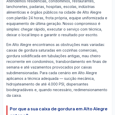
Atendemos residências, condomínios, restaurantes,
lanchonetes, padarias, hospitais, escolas, indústrias
alimentícias e órgãos públicos na cidade de Alto Alegre
com plantão 24 horas, frota própria, equipe uniformizada e
equipamento de última geração. Nosso compromisso é
simples: chegar rápido, executar o serviço com técnica,
deixar o local limpo e garantir o resultado por escrito.
Em Alto Alegre encontramos as obstruções mais variadas:
caixas de gordura saturadas em cozinhas comerciais,
gordura solidificada em tubulações antigas, mau cheiro
recorrente em condomínios, transbordamento em finais de
semana e até vazamentos provocados por caixas
subdimensionadas. Para cada cenário em Alto Alegre
aplicamos a técnica adequada — sucção mecânica,
hidrojateamento de até 4.000 PSI, dispersantes
biodegradáveis e, quando necessário, redimensionamento
da caixa.
Por que a sua caixa de gordura em Alto Alegre