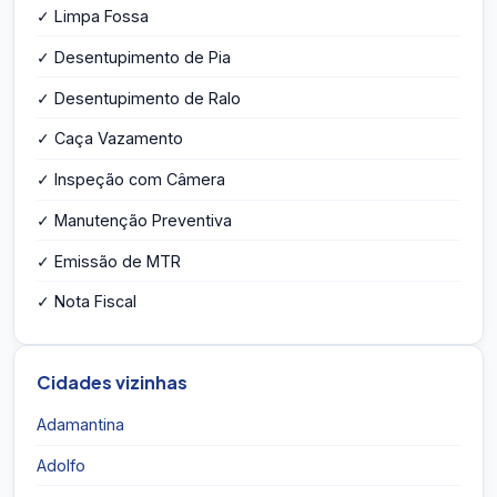
✓ Limpa Fossa
✓ Desentupimento de Pia
✓ Desentupimento de Ralo
✓ Caça Vazamento
✓ Inspeção com Câmera
✓ Manutenção Preventiva
✓ Emissão de MTR
✓ Nota Fiscal
Cidades vizinhas
Adamantina
Adolfo