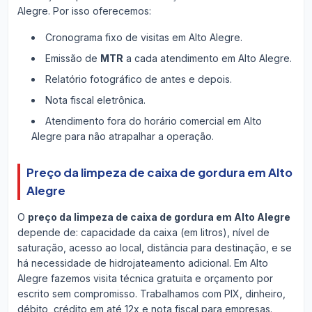
Alegre. Por isso oferecemos:
Cronograma fixo de visitas em Alto Alegre.
Emissão de
MTR
a cada atendimento em Alto Alegre.
Relatório fotográfico de antes e depois.
Nota fiscal eletrônica.
Atendimento fora do horário comercial em Alto
Alegre para não atrapalhar a operação.
Preço da limpeza de caixa de gordura em Alto
Alegre
O
preço da limpeza de caixa de gordura em Alto Alegre
depende de: capacidade da caixa (em litros), nível de
saturação, acesso ao local, distância para destinação, e se
há necessidade de hidrojateamento adicional. Em Alto
Alegre fazemos visita técnica gratuita e orçamento por
escrito sem compromisso. Trabalhamos com PIX, dinheiro,
débito, crédito em até 12x e nota fiscal para empresas.