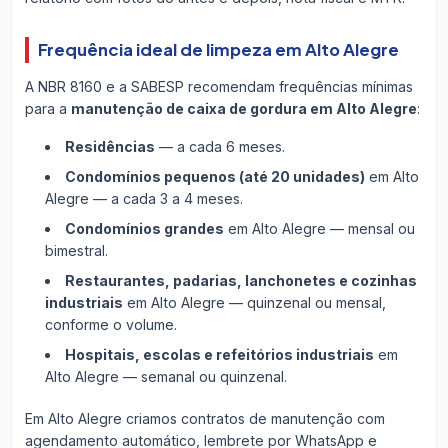
Frequência ideal de limpeza em Alto Alegre
A NBR 8160 e a SABESP recomendam frequências mínimas
para a
manutenção de caixa de gordura em Alto Alegre
:
Residências
— a cada 6 meses.
Condomínios pequenos (até 20 unidades)
em Alto
Alegre — a cada 3 a 4 meses.
Condomínios grandes
em Alto Alegre — mensal ou
bimestral.
Restaurantes, padarias, lanchonetes e cozinhas
industriais
em Alto Alegre — quinzenal ou mensal,
conforme o volume.
Hospitais, escolas e refeitórios industriais
em
Alto Alegre — semanal ou quinzenal.
Em Alto Alegre criamos contratos de manutenção com
agendamento automático, lembrete por WhatsApp e