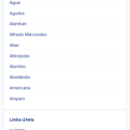
Aguaí
Agudos
Alambari
Alfredo Marcondes
Altair
Altinópolis
Alumínio
Alvinlândia
Americana
Amparo
Links úteis