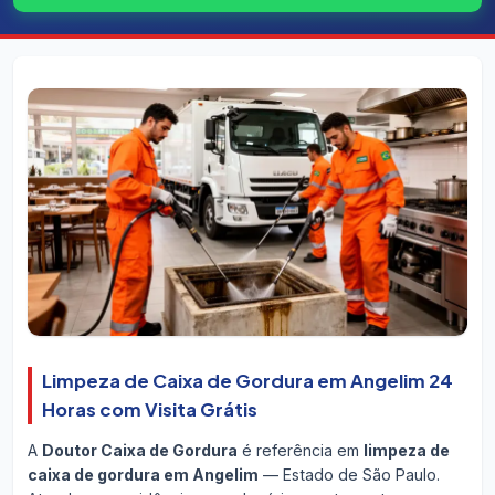
Limpeza de Caixa de Gordura em Angelim 24
Horas com Visita Grátis
A
Doutor Caixa de Gordura
é referência em
limpeza de
caixa de gordura em Angelim
— Estado de São Paulo.