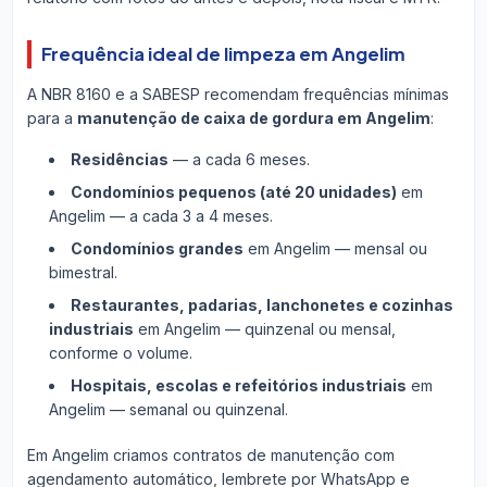
Frequência ideal de limpeza em Angelim
A NBR 8160 e a SABESP recomendam frequências mínimas
para a
manutenção de caixa de gordura em Angelim
:
Residências
— a cada 6 meses.
Condomínios pequenos (até 20 unidades)
em
Angelim — a cada 3 a 4 meses.
Condomínios grandes
em Angelim — mensal ou
bimestral.
Restaurantes, padarias, lanchonetes e cozinhas
industriais
em Angelim — quinzenal ou mensal,
conforme o volume.
Hospitais, escolas e refeitórios industriais
em
Angelim — semanal ou quinzenal.
Em Angelim criamos contratos de manutenção com
agendamento automático, lembrete por WhatsApp e