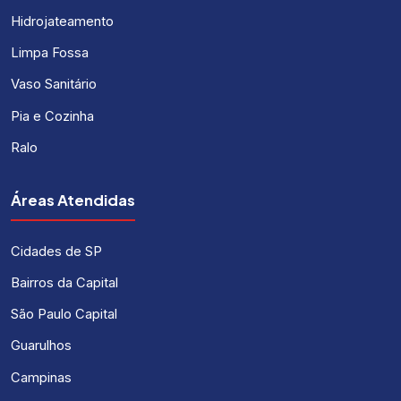
Hidrojateamento
Limpa Fossa
Vaso Sanitário
Pia e Cozinha
Ralo
Áreas Atendidas
Cidades de SP
Bairros da Capital
São Paulo Capital
Guarulhos
Campinas