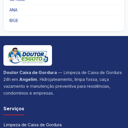
ANA
IBGE
Doutor Caixa de Gordura
— Limpeza de Caixa de Gordura
24h em
Angelim
. Hidrojateamento, limpa fossa, caça
vazamento e manutenção preventiva para residências,
condomínios e empresas.
Serviços
Limpeza de Caixa de Gordura