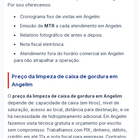
Por isso oferecemos:
Cronograma fixo de visitas em Angelim.
Emissão de
MTR
a cada atendimento em Angelim.
Relatório fotográfico de antes e depois.
Nota fiscal eletrônica.
Atendimento fora do horário comercial em Angelim
para não atrapalhar a operação.
Preço da limpeza de caixa de gordura em
Angelim
O
preço da limpeza de caixa de gordura em Angelim
depende de: capacidade da caixa (em litros), nível de
saturação, acesso ao local, distância para destinação, e se
há necessidade de hidrojateamento adicional. Em Angelim
fazemos visita técnica gratuita e orçamento por escrito
sem compromisso. Trabalhamos com PIX, dinheiro, débito,
crédito em até 12x e nota fiscal para empresas. Contratos