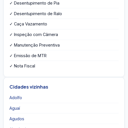
✓ Desentupimento de Pia
✓ Desentupimento de Ralo
✓ Caça Vazamento
✓ Inspeção com Câmera
✓ Manutenção Preventiva
✓ Emissão de MTR
✓ Nota Fiscal
Cidades vizinhas
Adolfo
Aguaí
Agudos