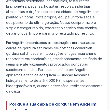
Atendemos residências, condomínios, restaurantes,
lanchonetes, padarias, hospitais, escolas, indústrias
alimentícias e órgãos públicos na cidade de Angelim com
plantão 24 horas, frota própria, equipe uniformizada e
equipamento de última geração. Nosso compromisso é
simples: chegar rápido, executar o serviço com técnica,
deixar o local limpo e garantir o resultado por escrito.
Em Angelim encontramos as obstruções mais variadas:
caixas de gordura saturadas em cozinhas comerciais,
gordura solidificada em tubulações antigas, mau cheiro
recorrente em condomínios, transbordamento em finais de
semana e até vazamentos provocados por caixas
subdimensionadas. Para cada cenário em Angelim
aplicamos a técnica adequada — sucção mecânica,
hidrojateamento de até 4.000 PSI, dispersantes
biodegradáveis e, quando necessário, redimensionamento
da caixa.
Por que a sua caixa de gordura em Angelim