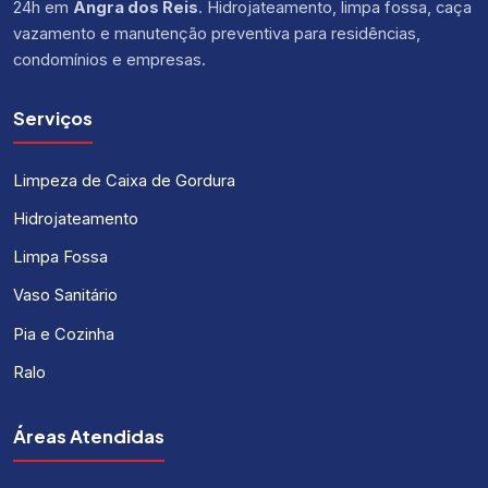
24h em
Angra dos Reis
. Hidrojateamento, limpa fossa, caça
vazamento e manutenção preventiva para residências,
condomínios e empresas.
Serviços
Limpeza de Caixa de Gordura
Hidrojateamento
Limpa Fossa
Vaso Sanitário
Pia e Cozinha
Ralo
Áreas Atendidas