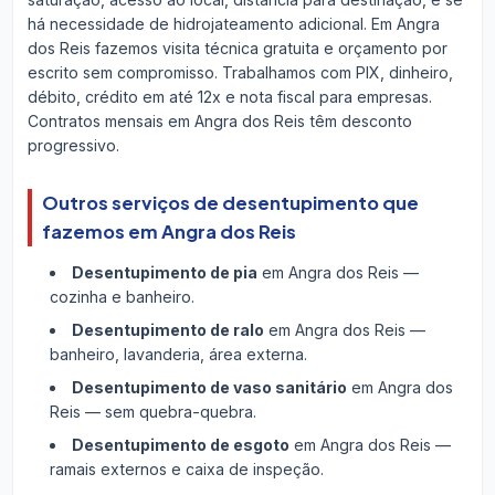
há necessidade de hidrojateamento adicional. Em Angra
dos Reis fazemos visita técnica gratuita e orçamento por
escrito sem compromisso. Trabalhamos com PIX, dinheiro,
débito, crédito em até 12x e nota fiscal para empresas.
Contratos mensais em Angra dos Reis têm desconto
progressivo.
Outros serviços de desentupimento que
fazemos em Angra dos Reis
Desentupimento de pia
em Angra dos Reis —
cozinha e banheiro.
Desentupimento de ralo
em Angra dos Reis —
banheiro, lavanderia, área externa.
Desentupimento de vaso sanitário
em Angra dos
Reis — sem quebra-quebra.
Desentupimento de esgoto
em Angra dos Reis —
ramais externos e caixa de inspeção.