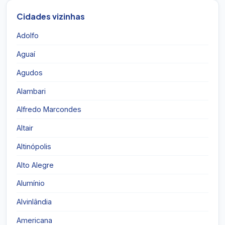
Cidades vizinhas
Adolfo
Aguaí
Agudos
Alambari
Alfredo Marcondes
Altair
Altinópolis
Alto Alegre
Alumínio
Alvinlândia
Americana