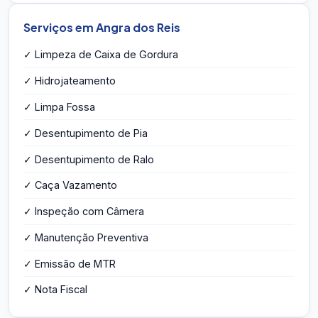
Serviços em Angra dos Reis
✓ Limpeza de Caixa de Gordura
✓ Hidrojateamento
✓ Limpa Fossa
✓ Desentupimento de Pia
✓ Desentupimento de Ralo
✓ Caça Vazamento
✓ Inspeção com Câmera
✓ Manutenção Preventiva
✓ Emissão de MTR
✓ Nota Fiscal