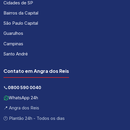
Cidades de SP
Bairros da Capital
São Paulo Capital
Guarulhos
Campinas
Santo André
Contato em Angra dos Reis
📞
0800 590 0040
WhatsApp 24h
📍 Angra dos Reis
🕐 Plantão 24h - Todos os dias