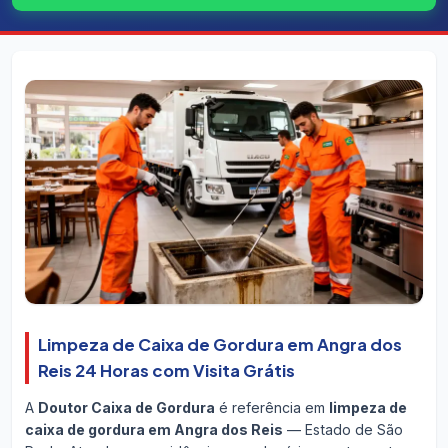
Limpeza de Caixa de Gordura em Angra dos
Reis 24 Horas com Visita Grátis
A
Doutor Caixa de Gordura
é referência em
limpeza de
caixa de gordura em Angra dos Reis
— Estado de São