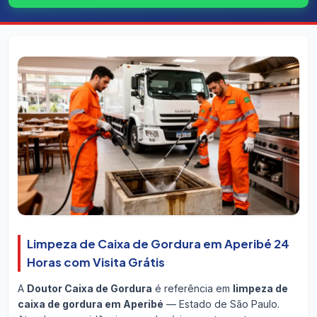
Limpeza de Caixa de Gordura em Aperibé 24
Horas com Visita Grátis
A
Doutor Caixa de Gordura
é referência em
limpeza de
caixa de gordura em Aperibé
— Estado de São Paulo.