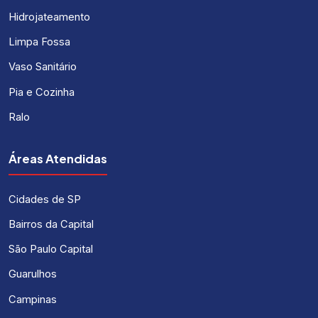
Hidrojateamento
Limpa Fossa
Vaso Sanitário
Pia e Cozinha
Ralo
Áreas Atendidas
Cidades de SP
Bairros da Capital
São Paulo Capital
Guarulhos
Campinas