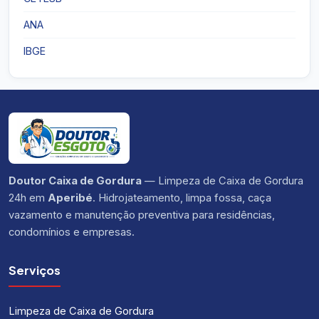
ANA
IBGE
Doutor Caixa de Gordura
— Limpeza de Caixa de Gordura
24h em
Aperibé
. Hidrojateamento, limpa fossa, caça
vazamento e manutenção preventiva para residências,
condomínios e empresas.
Serviços
Limpeza de Caixa de Gordura