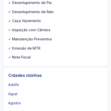
✓ Desentupimento de Pia
✓ Desentupimento de Ralo
✓ Caça Vazamento
✓ Inspeção com Câmera
✓ Manutenção Preventiva
✓ Emissão de MTR
✓ Nota Fiscal
Cidades vizinhas
Adolfo
Aguaí
Agudos