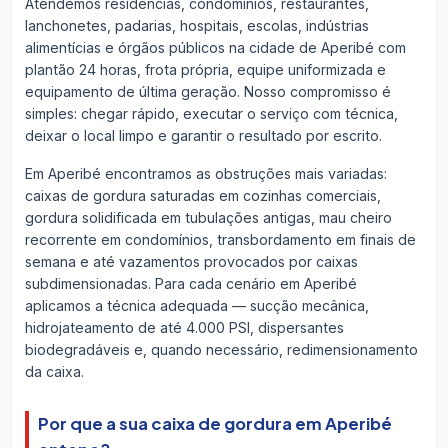
Atendemos residências, condomínios, restaurantes,
lanchonetes, padarias, hospitais, escolas, indústrias
alimentícias e órgãos públicos na cidade de Aperibé com
plantão 24 horas, frota própria, equipe uniformizada e
equipamento de última geração. Nosso compromisso é
simples: chegar rápido, executar o serviço com técnica,
deixar o local limpo e garantir o resultado por escrito.
Em Aperibé encontramos as obstruções mais variadas:
caixas de gordura saturadas em cozinhas comerciais,
gordura solidificada em tubulações antigas, mau cheiro
recorrente em condomínios, transbordamento em finais de
semana e até vazamentos provocados por caixas
subdimensionadas. Para cada cenário em Aperibé
aplicamos a técnica adequada — sucção mecânica,
hidrojateamento de até 4.000 PSI, dispersantes
biodegradáveis e, quando necessário, redimensionamento
da caixa.
Por que a sua caixa de gordura em Aperibé