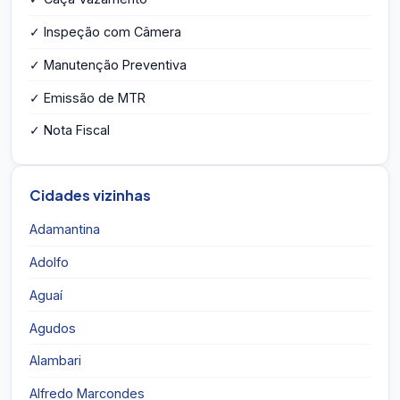
✓ Inspeção com Câmera
✓ Manutenção Preventiva
✓ Emissão de MTR
✓ Nota Fiscal
Cidades vizinhas
Adamantina
Adolfo
Aguaí
Agudos
Alambari
Alfredo Marcondes