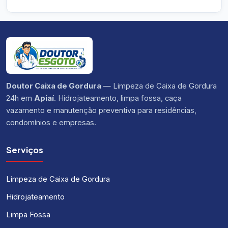
Doutor Caixa de Gordura
— Limpeza de Caixa de Gordura
24h em
Apiaí
. Hidrojateamento, limpa fossa, caça
vazamento e manutenção preventiva para residências,
condomínios e empresas.
Serviços
Limpeza de Caixa de Gordura
Hidrojateamento
Limpa Fossa