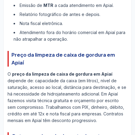
Emissão de
MTR
a cada atendimento em Apiaí.
Relatório fotográfico de antes e depois.
Nota fiscal eletrônica.
Atendimento fora do horário comercial em Apiaí para
não atrapalhar a operação.
Preço da limpeza de caixa de gordura em
Apiaí
O
preço da limpeza de caixa de gordura em Apiaí
depende de: capacidade da caixa (em litros), nível de
saturação, acesso ao local, distância para destinação, e se
há necessidade de hidrojateamento adicional. Em Apiaí
fazemos visita técnica gratuita e orçamento por escrito
sem compromisso. Trabalhamos com PIX, dinheiro, débito,
crédito em até 12x e nota fiscal para empresas. Contratos
mensais em Apiaí têm desconto progressivo.