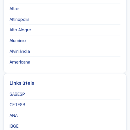
Altair
Altinópolis
Alto Alegre
Alumínio
Alvinlândia
Americana
Links úteis
SABESP
CETESB
ANA
IBGE