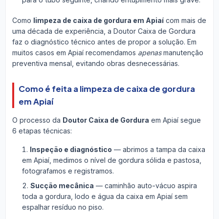
Como
limpeza de caixa de gordura em Apiaí
com mais de
uma década de experiência, a Doutor Caixa de Gordura
faz o diagnóstico técnico antes de propor a solução. Em
muitos casos em Apiaí recomendamos
apenas
manutenção
preventiva mensal, evitando obras desnecessárias.
Como é feita a limpeza de caixa de gordura
em Apiaí
O processo da
Doutor Caixa de Gordura
em Apiaí segue
6 etapas técnicas:
Inspeção e diagnóstico
— abrimos a tampa da caixa
em Apiaí, medimos o nível de gordura sólida e pastosa,
fotografamos e registramos.
Sucção mecânica
— caminhão auto-vácuo aspira
toda a gordura, lodo e água da caixa em Apiaí sem
espalhar resíduo no piso.