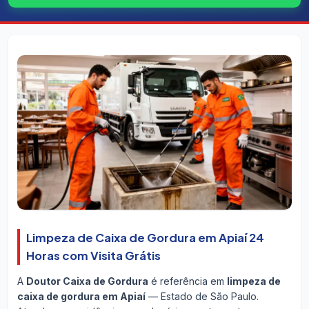
Limpeza de Caixa de Gordura em Apiaí 24
Horas com Visita Grátis
A
Doutor Caixa de Gordura
é referência em
limpeza de
caixa de gordura em Apiaí
— Estado de São Paulo.