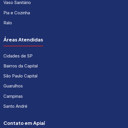
Vaso Sanitário
Pia e Cozinha
Ralo
Áreas Atendidas
Cidades de SP
Bairros da Capital
São Paulo Capital
Guarulhos
Campinas
Santo André
Contato em Apiaí