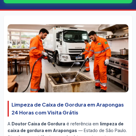
Limpeza de Caixa de Gordura em Arapongas
24 Horas com Visita Grátis
A
Doutor Caixa de Gordura
é referência em
limpeza de
caixa de gordura em Arapongas
— Estado de São Paulo.