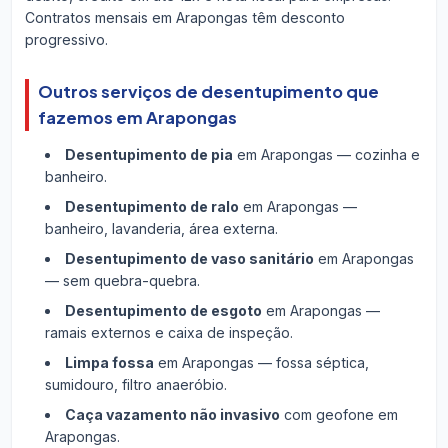
Contratos mensais em Arapongas têm desconto
progressivo.
Outros serviços de desentupimento que
fazemos em Arapongas
Desentupimento de pia
em Arapongas — cozinha e
banheiro.
Desentupimento de ralo
em Arapongas —
banheiro, lavanderia, área externa.
Desentupimento de vaso sanitário
em Arapongas
— sem quebra-quebra.
Desentupimento de esgoto
em Arapongas —
ramais externos e caixa de inspeção.
Limpa fossa
em Arapongas — fossa séptica,
sumidouro, filtro anaeróbio.
Caça vazamento não invasivo
com geofone em
Arapongas.