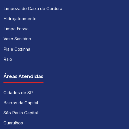
Limpeza de Caixa de Gordura
Hidrojateamento
Limpa Fossa
Vaso Sanitário
Pia e Cozinha
Ralo
Áreas Atendidas
Cidades de SP
Bairros da Capital
São Paulo Capital
Guarulhos