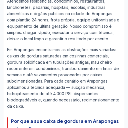
Atendemos residências, condomínios, restaurantes,
lanchonetes, padarias, hospitais, escolas, indústrias
alimentícias e órgãos públicos na cidade de Arapongas
com plantão 24 horas, frota própria, equipe uniformizada e
equipamento de última geração. Nosso compromisso é
simples: chegar rápido, executar o serviço com técnica,
deixar o local limpo e garantir o resultado por escrito.
Em Arapongas encontramos as obstruções mais variadas:
caixas de gordura saturadas em cozinhas comerciais,
gordura solidificada em tubulações antigas, mau cheiro
recorrente em condomínios, transbordamento em finais de
semana e até vazamentos provocados por caixas
subdimensionadas. Para cada cenário em Arapongas
aplicamos a técnica adequada — sucção mecânica,
hidrojateamento de até 4.000 PSI, dispersantes
biodegradáveis e, quando necessário, redimensionamento
da caixa.
Por que a sua caixa de gordura em Arapongas