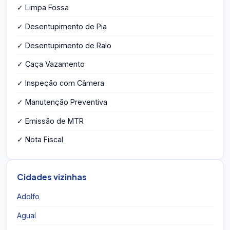
✓ Limpa Fossa
✓ Desentupimento de Pia
✓ Desentupimento de Ralo
✓ Caça Vazamento
✓ Inspeção com Câmera
✓ Manutenção Preventiva
✓ Emissão de MTR
✓ Nota Fiscal
Cidades vizinhas
Adolfo
Aguaí