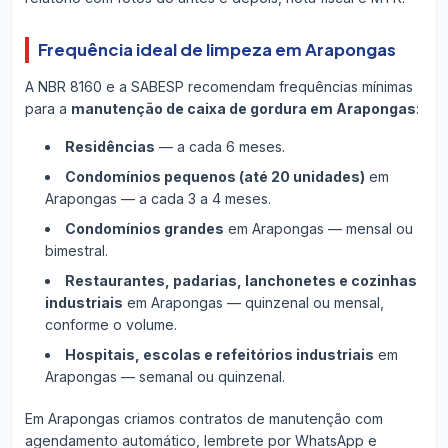
Frequência ideal de limpeza em Arapongas
A NBR 8160 e a SABESP recomendam frequências mínimas
para a
manutenção de caixa de gordura em Arapongas
:
Residências
— a cada 6 meses.
Condomínios pequenos (até 20 unidades)
em
Arapongas — a cada 3 a 4 meses.
Condomínios grandes
em Arapongas — mensal ou
bimestral.
Restaurantes, padarias, lanchonetes e cozinhas
industriais
em Arapongas — quinzenal ou mensal,
conforme o volume.
Hospitais, escolas e refeitórios industriais
em
Arapongas — semanal ou quinzenal.
Em Arapongas criamos contratos de manutenção com
agendamento automático, lembrete por WhatsApp e