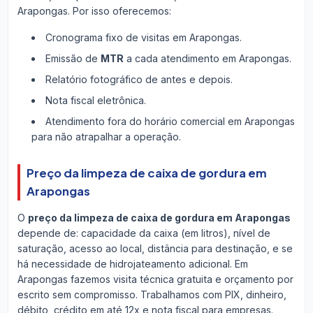
Arapongas. Por isso oferecemos:
Cronograma fixo de visitas em Arapongas.
Emissão de
MTR
a cada atendimento em Arapongas.
Relatório fotográfico de antes e depois.
Nota fiscal eletrônica.
Atendimento fora do horário comercial em Arapongas
para não atrapalhar a operação.
Preço da limpeza de caixa de gordura em
Arapongas
O
preço da limpeza de caixa de gordura em Arapongas
depende de: capacidade da caixa (em litros), nível de
saturação, acesso ao local, distância para destinação, e se
há necessidade de hidrojateamento adicional. Em
Arapongas fazemos visita técnica gratuita e orçamento por
escrito sem compromisso. Trabalhamos com PIX, dinheiro,
débito, crédito em até 12x e nota fiscal para empresas.