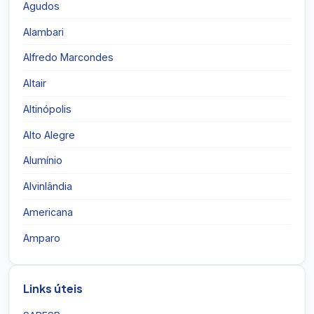
Agudos
Alambari
Alfredo Marcondes
Altair
Altinópolis
Alto Alegre
Alumínio
Alvinlândia
Americana
Amparo
Links úteis