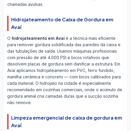
chamadas avulsas.
Hidrojateamento de Caixa de Gordura em
Avaí
O
hidrojateamento em Avaí
é a técnica mais eficiente
para remover gordura solidificada das paredes da caixa e
das tubulações de saída. Usamos máquinas profissionais
com pressão de até 4.000 PSI e bicos rotativos que
dissolvem placas de gordura sem danificar a estrutura. Em
Avaí aplicamos hidrojateamento em PVC, ferro fundido,
manilha cerâmica e concreto — com bicos calibrados para
cada material. O hidrojato na cidade é especialmente
recomendado em cozinhas comerciais, onde o acúmulo de
gordura animal cria camadas duras que a sucção sozinha
não remove.
Limpeza emergencial de caixa de gordura em
Avaí