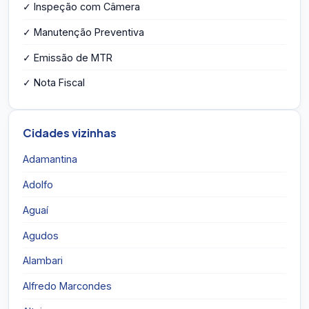
✓ Inspeção com Câmera
✓ Manutenção Preventiva
✓ Emissão de MTR
✓ Nota Fiscal
Cidades vizinhas
Adamantina
Adolfo
Aguaí
Agudos
Alambari
Alfredo Marcondes