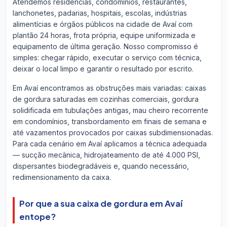
Atendemos residências, condomínios, restaurantes,
lanchonetes, padarias, hospitais, escolas, indústrias
alimentícias e órgãos públicos na cidade de Avaí com
plantão 24 horas, frota própria, equipe uniformizada e
equipamento de última geração. Nosso compromisso é
simples: chegar rápido, executar o serviço com técnica,
deixar o local limpo e garantir o resultado por escrito.
Em Avaí encontramos as obstruções mais variadas: caixas
de gordura saturadas em cozinhas comerciais, gordura
solidificada em tubulações antigas, mau cheiro recorrente
em condomínios, transbordamento em finais de semana e
até vazamentos provocados por caixas subdimensionadas.
Para cada cenário em Avaí aplicamos a técnica adequada
— sucção mecânica, hidrojateamento de até 4.000 PSI,
dispersantes biodegradáveis e, quando necessário,
redimensionamento da caixa.
Por que a sua caixa de gordura em Avaí
entope?