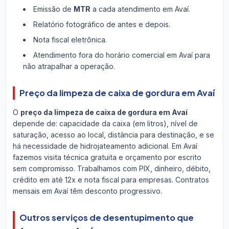
Emissão de
MTR
a cada atendimento em Avaí.
Relatório fotográfico de antes e depois.
Nota fiscal eletrônica.
Atendimento fora do horário comercial em Avaí para
não atrapalhar a operação.
Preço da limpeza de caixa de gordura em Avaí
O
preço da limpeza de caixa de gordura em Avaí
depende de: capacidade da caixa (em litros), nível de
saturação, acesso ao local, distância para destinação, e se
há necessidade de hidrojateamento adicional. Em Avaí
fazemos visita técnica gratuita e orçamento por escrito
sem compromisso. Trabalhamos com PIX, dinheiro, débito,
crédito em até 12x e nota fiscal para empresas. Contratos
mensais em Avaí têm desconto progressivo.
Outros serviços de desentupimento que