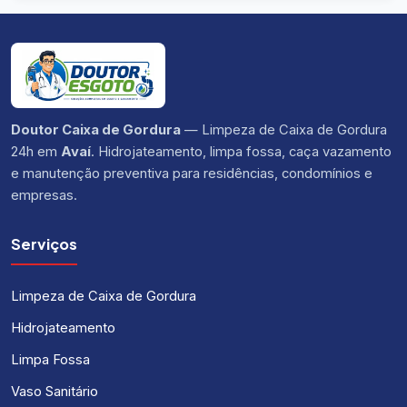
Doutor Caixa de Gordura
— Limpeza de Caixa de Gordura
24h em
Avaí
. Hidrojateamento, limpa fossa, caça vazamento
e manutenção preventiva para residências, condomínios e
empresas.
Serviços
Limpeza de Caixa de Gordura
Hidrojateamento
Limpa Fossa
Vaso Sanitário