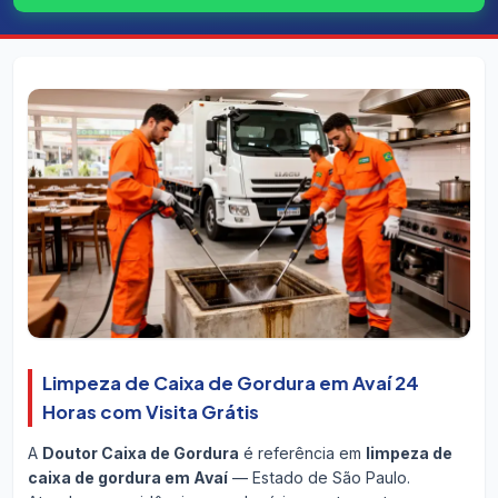
Limpeza de Caixa de Gordura em Avaí 24
Horas com Visita Grátis
A
Doutor Caixa de Gordura
é referência em
limpeza de
caixa de gordura em Avaí
— Estado de São Paulo.