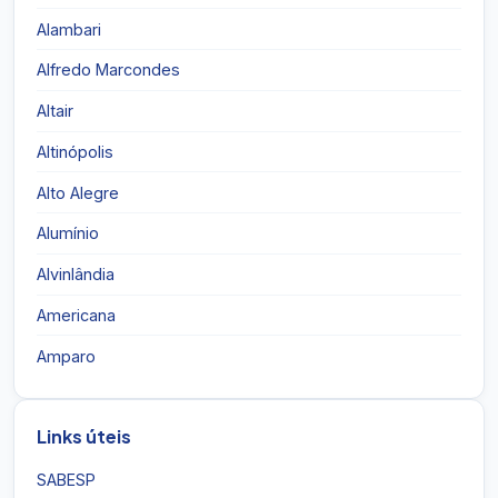
Alambari
Alfredo Marcondes
Altair
Altinópolis
Alto Alegre
Alumínio
Alvinlândia
Americana
Amparo
Links úteis
SABESP