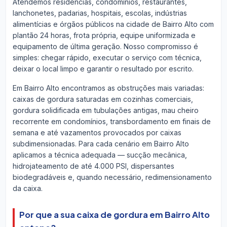
Atendemos residências, condomínios, restaurantes,
lanchonetes, padarias, hospitais, escolas, indústrias
alimentícias e órgãos públicos na cidade de Bairro Alto com
plantão 24 horas, frota própria, equipe uniformizada e
equipamento de última geração. Nosso compromisso é
simples: chegar rápido, executar o serviço com técnica,
deixar o local limpo e garantir o resultado por escrito.
Em Bairro Alto encontramos as obstruções mais variadas:
caixas de gordura saturadas em cozinhas comerciais,
gordura solidificada em tubulações antigas, mau cheiro
recorrente em condomínios, transbordamento em finais de
semana e até vazamentos provocados por caixas
subdimensionadas. Para cada cenário em Bairro Alto
aplicamos a técnica adequada — sucção mecânica,
hidrojateamento de até 4.000 PSI, dispersantes
biodegradáveis e, quando necessário, redimensionamento
da caixa.
Por que a sua caixa de gordura em Bairro Alto