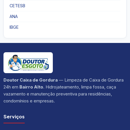
CETESB
ANA
IBGE
Doutor Caixa de Gordura
— Limpeza de Caixa de Gordura
24h em
Bairro Alto
. Hidrojateamento, limpa fossa, caça
vazamento e manutenção preventiva para residências,
condomínios e empresas.
Serviços