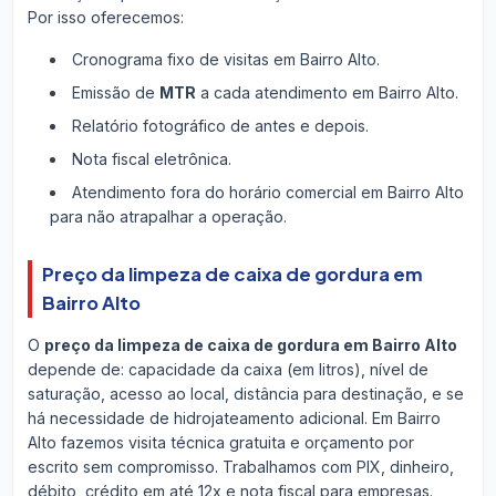
Por isso oferecemos:
Cronograma fixo de visitas em Bairro Alto.
Emissão de
MTR
a cada atendimento em Bairro Alto.
Relatório fotográfico de antes e depois.
Nota fiscal eletrônica.
Atendimento fora do horário comercial em Bairro Alto
para não atrapalhar a operação.
Preço da limpeza de caixa de gordura em
Bairro Alto
O
preço da limpeza de caixa de gordura em Bairro Alto
depende de: capacidade da caixa (em litros), nível de
saturação, acesso ao local, distância para destinação, e se
há necessidade de hidrojateamento adicional. Em Bairro
Alto fazemos visita técnica gratuita e orçamento por
escrito sem compromisso. Trabalhamos com PIX, dinheiro,
débito, crédito em até 12x e nota fiscal para empresas.