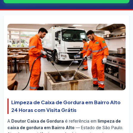
Limpeza de Caixa de Gordura em Bairro Alto
24 Horas com Visita Grátis
A
Doutor Caixa de Gordura
é referência em
limpeza de
caixa de gordura em Bairro Alto
— Estado de São Paulo.