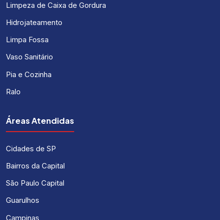
Limpeza de Caixa de Gordura
Hidrojateamento
Limpa Fossa
Vaso Sanitário
Pia e Cozinha
Ralo
Áreas Atendidas
Cidades de SP
Bairros da Capital
São Paulo Capital
Guarulhos
Campinas