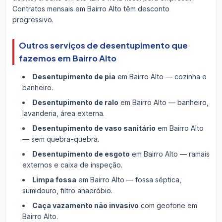
Contratos mensais em Bairro Alto têm desconto
progressivo.
Outros serviços de desentupimento que
fazemos em Bairro Alto
Desentupimento de pia
em Bairro Alto — cozinha e
banheiro.
Desentupimento de ralo
em Bairro Alto — banheiro,
lavanderia, área externa.
Desentupimento de vaso sanitário
em Bairro Alto
— sem quebra-quebra.
Desentupimento de esgoto
em Bairro Alto — ramais
externos e caixa de inspeção.
Limpa fossa
em Bairro Alto — fossa séptica,
sumidouro, filtro anaeróbio.
Caça vazamento não invasivo
com geofone em
Bairro Alto.