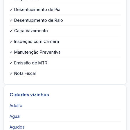
✓ Desentupimento de Pia
✓ Desentupimento de Ralo
✓ Caça Vazamento
✓ Inspeção com Câmera
✓ Manutenção Preventiva
✓ Emissão de MTR
✓ Nota Fiscal
Cidades vizinhas
Adolfo
Aguaí
Agudos