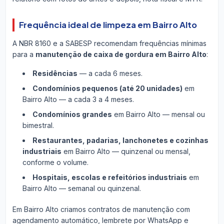
Frequência ideal de limpeza em Bairro Alto
A NBR 8160 e a SABESP recomendam frequências mínimas
para a
manutenção de caixa de gordura em Bairro Alto
:
Residências
— a cada 6 meses.
Condomínios pequenos (até 20 unidades)
em
Bairro Alto — a cada 3 a 4 meses.
Condomínios grandes
em Bairro Alto — mensal ou
bimestral.
Restaurantes, padarias, lanchonetes e cozinhas
industriais
em Bairro Alto — quinzenal ou mensal,
conforme o volume.
Hospitais, escolas e refeitórios industriais
em
Bairro Alto — semanal ou quinzenal.
Em Bairro Alto criamos contratos de manutenção com
agendamento automático, lembrete por WhatsApp e