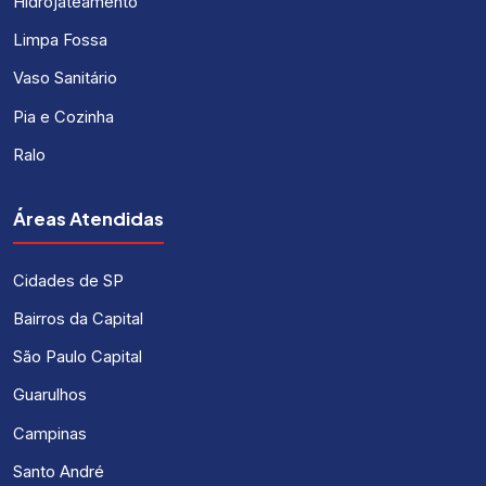
Hidrojateamento
Limpa Fossa
Vaso Sanitário
Pia e Cozinha
Ralo
Áreas Atendidas
Cidades de SP
Bairros da Capital
São Paulo Capital
Guarulhos
Campinas
Santo André