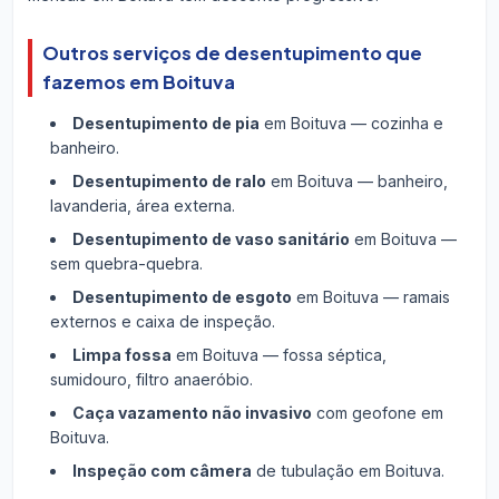
Outros serviços de desentupimento que
fazemos em Boituva
Desentupimento de pia
em Boituva — cozinha e
banheiro.
Desentupimento de ralo
em Boituva — banheiro,
lavanderia, área externa.
Desentupimento de vaso sanitário
em Boituva —
sem quebra-quebra.
Desentupimento de esgoto
em Boituva — ramais
externos e caixa de inspeção.
Limpa fossa
em Boituva — fossa séptica,
sumidouro, filtro anaeróbio.
Caça vazamento não invasivo
com geofone em
Boituva.
Inspeção com câmera
de tubulação em Boituva.