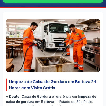
Limpeza de Caixa de Gordura em Boituva 24
Horas com Visita Grátis
A
Doutor Caixa de Gordura
é referência em
limpeza de
caixa de gordura em Boituva
— Estado de São Paulo.