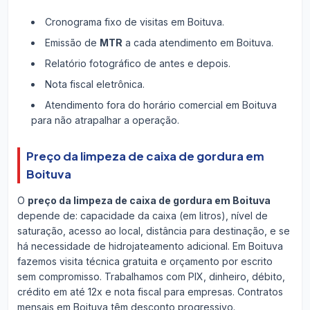
Cronograma fixo de visitas em Boituva.
Emissão de
MTR
a cada atendimento em Boituva.
Relatório fotográfico de antes e depois.
Nota fiscal eletrônica.
Atendimento fora do horário comercial em Boituva
para não atrapalhar a operação.
Preço da limpeza de caixa de gordura em
Boituva
O
preço da limpeza de caixa de gordura em Boituva
depende de: capacidade da caixa (em litros), nível de
saturação, acesso ao local, distância para destinação, e se
há necessidade de hidrojateamento adicional. Em Boituva
fazemos visita técnica gratuita e orçamento por escrito
sem compromisso. Trabalhamos com PIX, dinheiro, débito,
crédito em até 12x e nota fiscal para empresas. Contratos
mensais em Boituva têm desconto progressivo.