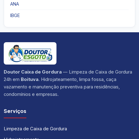
ANA
IBGE
Doutor Caixa de Gordura
— Limpeza de Caixa de Gordura
24h em
Boituva
. Hidrojateamento, limpa fossa, caça
vazamento e manutenção preventiva para residências,
condomínios e empresas.
Serviços
Limpeza de Caixa de Gordura