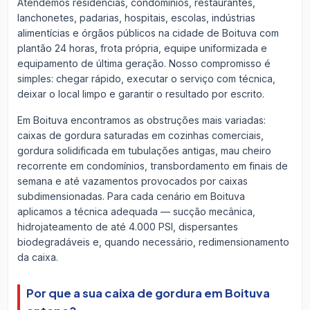
Atendemos residências, condomínios, restaurantes,
lanchonetes, padarias, hospitais, escolas, indústrias
alimentícias e órgãos públicos na cidade de Boituva com
plantão 24 horas, frota própria, equipe uniformizada e
equipamento de última geração. Nosso compromisso é
simples: chegar rápido, executar o serviço com técnica,
deixar o local limpo e garantir o resultado por escrito.
Em Boituva encontramos as obstruções mais variadas:
caixas de gordura saturadas em cozinhas comerciais,
gordura solidificada em tubulações antigas, mau cheiro
recorrente em condomínios, transbordamento em finais de
semana e até vazamentos provocados por caixas
subdimensionadas. Para cada cenário em Boituva
aplicamos a técnica adequada — sucção mecânica,
hidrojateamento de até 4.000 PSI, dispersantes
biodegradáveis e, quando necessário, redimensionamento
da caixa.
Por que a sua caixa de gordura em Boituva