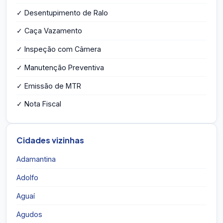
✓ Desentupimento de Ralo
✓ Caça Vazamento
✓ Inspeção com Câmera
✓ Manutenção Preventiva
✓ Emissão de MTR
✓ Nota Fiscal
Cidades vizinhas
Adamantina
Adolfo
Aguaí
Agudos