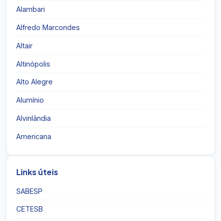
Alambari
Alfredo Marcondes
Altair
Altinópolis
Alto Alegre
Alumínio
Alvinlândia
Americana
Links úteis
SABESP
CETESB