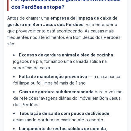
dos Perdões entope?
Antes de chamar uma
empresa de limpeza de caixa de
gordura em Bom Jesus dos Perdões
, vale entender o
que provavelmente está acontecendo. As causas mais
frequentes nos atendimentos em Bom Jesus dos Perdões
são:
Excesso de gordura animal e óleo de cozinha
jogados na pia, formando uma camada sólida na
superfície da caixa.
Falta de manutenção preventiva
— a caixa nunca
foi limpa ou foi limpa há mais de 1 ano.
Caixa de gordura subdimensionada
para o volume
de refeições/lavagens diárias do imóvel em Bom Jesus
dos Perdões.
Tubulação de saída com pouca declividade
,
acumulando gordura no caminho até o esgoto.
Lançamento de restos sólidos de comida
,