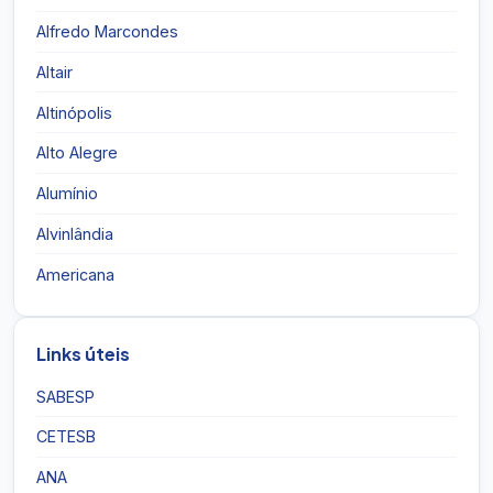
Alfredo Marcondes
Altair
Altinópolis
Alto Alegre
Alumínio
Alvinlândia
Americana
Links úteis
SABESP
CETESB
ANA