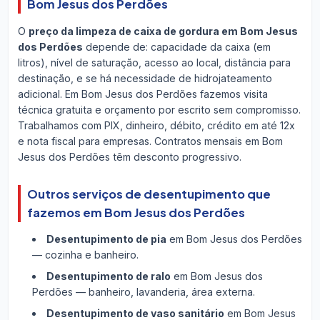
Bom Jesus dos Perdões
O
preço da limpeza de caixa de gordura em Bom Jesus
dos Perdões
depende de: capacidade da caixa (em
litros), nível de saturação, acesso ao local, distância para
destinação, e se há necessidade de hidrojateamento
adicional. Em Bom Jesus dos Perdões fazemos visita
técnica gratuita e orçamento por escrito sem compromisso.
Trabalhamos com PIX, dinheiro, débito, crédito em até 12x
e nota fiscal para empresas. Contratos mensais em Bom
Jesus dos Perdões têm desconto progressivo.
Outros serviços de desentupimento que
fazemos em Bom Jesus dos Perdões
Desentupimento de pia
em Bom Jesus dos Perdões
— cozinha e banheiro.
Desentupimento de ralo
em Bom Jesus dos
Perdões — banheiro, lavanderia, área externa.
Desentupimento de vaso sanitário
em Bom Jesus