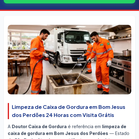
Limpeza de Caixa de Gordura em Bom Jesus
dos Perdões 24 Horas com Visita Grátis
A
Doutor Caixa de Gordura
é referência em
limpeza de
caixa de gordura em Bom Jesus dos Perdões
— Estado