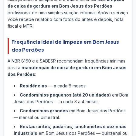
de caixa de gordura em Bom Jesus dos Perdões
profissional de uma simples sucção informal. Após o serviço
você recebe relatório com fotos do antes e depois, nota
fiscal e MTR.
Frequência ideal de limpeza em Bom Jesus
dos Perdões
A NBR 8160 e a SABESP recomendam frequências mínimas
para a
manutenção de caixa de gordura em Bom Jesus
dos Perdões
:
Residências
— a cada 6 meses.
Condomínios pequenos (até 20 unidades)
em Bom
Jesus dos Perdões — a cada 3 a 4 meses.
Condomínios grandes
em Bom Jesus dos Perdões
— mensal ou bimestral.
Restaurantes, padarias, lanchonetes e cozinhas
industriais
em Bom Jesus dos Perdões — quinzenal ou