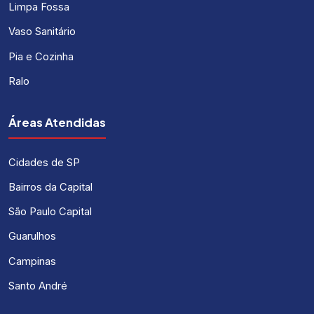
Limpa Fossa
Vaso Sanitário
Pia e Cozinha
Ralo
Áreas Atendidas
Cidades de SP
Bairros da Capital
São Paulo Capital
Guarulhos
Campinas
Santo André