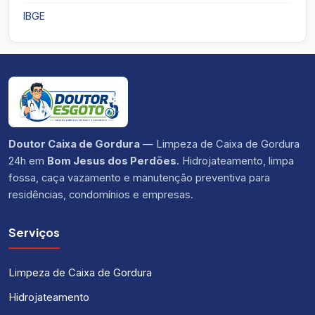
IBGE
Doutor Caixa de Gordura
— Limpeza de Caixa de Gordura
24h em
Bom Jesus dos Perdões
. Hidrojateamento, limpa
fossa, caça vazamento e manutenção preventiva para
residências, condomínios e empresas.
Serviços
Limpeza de Caixa de Gordura
Hidrojateamento