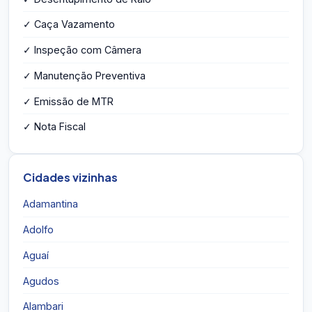
✓ Caça Vazamento
✓ Inspeção com Câmera
✓ Manutenção Preventiva
✓ Emissão de MTR
✓ Nota Fiscal
Cidades vizinhas
Adamantina
Adolfo
Aguaí
Agudos
Alambari