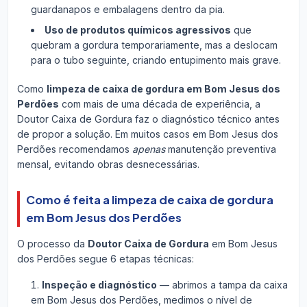
guardanapos e embalagens dentro da pia.
Uso de produtos químicos agressivos
que
quebram a gordura temporariamente, mas a deslocam
para o tubo seguinte, criando entupimento mais grave.
Como
limpeza de caixa de gordura em Bom Jesus dos
Perdões
com mais de uma década de experiência, a
Doutor Caixa de Gordura faz o diagnóstico técnico antes
de propor a solução. Em muitos casos em Bom Jesus dos
Perdões recomendamos
apenas
manutenção preventiva
mensal, evitando obras desnecessárias.
Como é feita a limpeza de caixa de gordura
em Bom Jesus dos Perdões
O processo da
Doutor Caixa de Gordura
em Bom Jesus
dos Perdões segue 6 etapas técnicas:
Inspeção e diagnóstico
— abrimos a tampa da caixa
em Bom Jesus dos Perdões, medimos o nível de