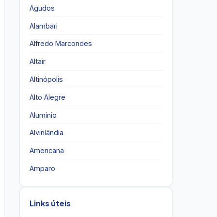
Agudos
Alambari
Alfredo Marcondes
Altair
Altinópolis
Alto Alegre
Alumínio
Alvinlândia
Americana
Amparo
Links úteis