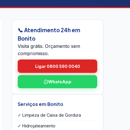
📞 Atendimento 24h em
Bonito
Visita grátis. Orçamento sem
compromisso.
Ligar 0800 590 0040
WhatsApp
Serviços em Bonito
✓ Limpeza de Caixa de Gordura
✓ Hidrojateamento