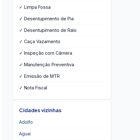
✓ Limpa Fossa
✓ Desentupimento de Pia
✓ Desentupimento de Ralo
✓ Caça Vazamento
✓ Inspeção com Câmera
✓ Manutenção Preventiva
✓ Emissão de MTR
✓ Nota Fiscal
Cidades vizinhas
Adolfo
Aguaí