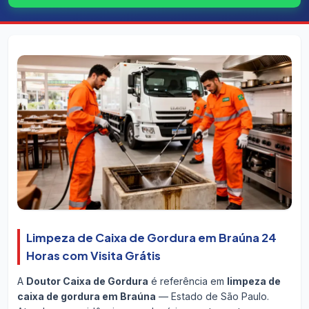
Limpeza de Caixa de Gordura em Braúna 24
Horas com Visita Grátis
A
Doutor Caixa de Gordura
é referência em
limpeza de
caixa de gordura em Braúna
— Estado de São Paulo.