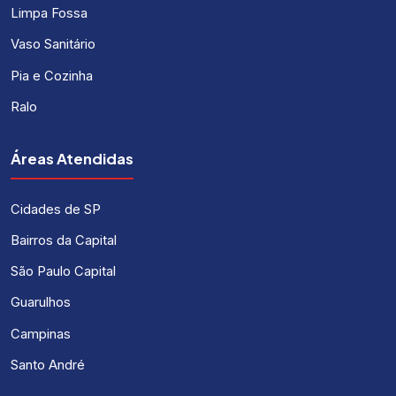
Limpa Fossa
Vaso Sanitário
Pia e Cozinha
Ralo
Áreas Atendidas
Cidades de SP
Bairros da Capital
São Paulo Capital
Guarulhos
Campinas
Santo André