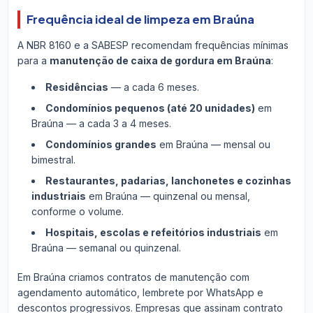
Frequência ideal de limpeza em Braúna
A NBR 8160 e a SABESP recomendam frequências mínimas
para a
manutenção de caixa de gordura em Braúna
:
Residências
— a cada 6 meses.
Condomínios pequenos (até 20 unidades)
em
Braúna — a cada 3 a 4 meses.
Condomínios grandes
em Braúna — mensal ou
bimestral.
Restaurantes, padarias, lanchonetes e cozinhas
industriais
em Braúna — quinzenal ou mensal,
conforme o volume.
Hospitais, escolas e refeitórios industriais
em
Braúna — semanal ou quinzenal.
Em Braúna criamos contratos de manutenção com
agendamento automático, lembrete por WhatsApp e
descontos progressivos. Empresas que assinam contrato