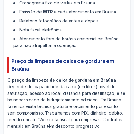
Cronograma fixo de visitas em Braúna.
Emissão de
MTR
a cada atendimento em Braúna.
Relatório fotográfico de antes e depois.
Nota fiscal eletrônica.
Atendimento fora do horário comercial em Braúna
para não atrapalhar a operação.
Preço da limpeza de caixa de gordura em
Braúna
O
preço da limpeza de caixa de gordura em Braúna
depende de: capacidade da caixa (em litros), nível de
saturação, acesso ao local, distância para destinação, e se
há necessidade de hidrojateamento adicional. Em Braúna
fazemos visita técnica gratuita e orçamento por escrito
sem compromisso. Trabalhamos com PIX, dinheiro, débito,
crédito em até 12x e nota fiscal para empresas. Contratos
mensais em Braúna têm desconto progressivo.