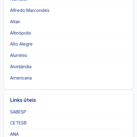
Alfredo Marcondes
Altair
Altinópolis
Alto Alegre
Alumínio
Alvinlândia
Americana
Links úteis
SABESP
CETESB
ANA