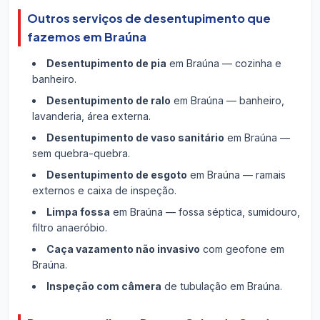
Outros serviços de desentupimento que
fazemos em Braúna
Desentupimento de pia
em Braúna — cozinha e
banheiro.
Desentupimento de ralo
em Braúna — banheiro,
lavanderia, área externa.
Desentupimento de vaso sanitário
em Braúna —
sem quebra-quebra.
Desentupimento de esgoto
em Braúna — ramais
externos e caixa de inspeção.
Limpa fossa
em Braúna — fossa séptica, sumidouro,
filtro anaeróbio.
Caça vazamento não invasivo
com geofone em
Braúna.
Inspeção com câmera
de tubulação em Braúna.