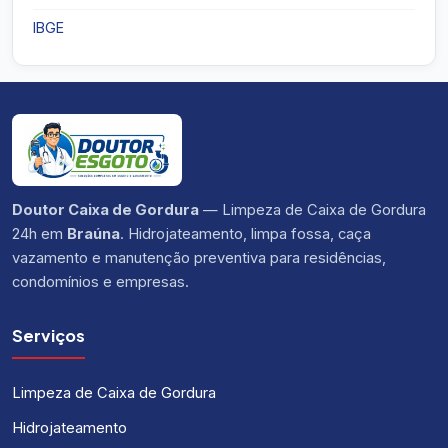
IBGE
Doutor Caixa de Gordura
— Limpeza de Caixa de Gordura
24h em
Braúna
. Hidrojateamento, limpa fossa, caça
vazamento e manutenção preventiva para residências,
condomínios e empresas.
Serviços
Limpeza de Caixa de Gordura
Hidrojateamento