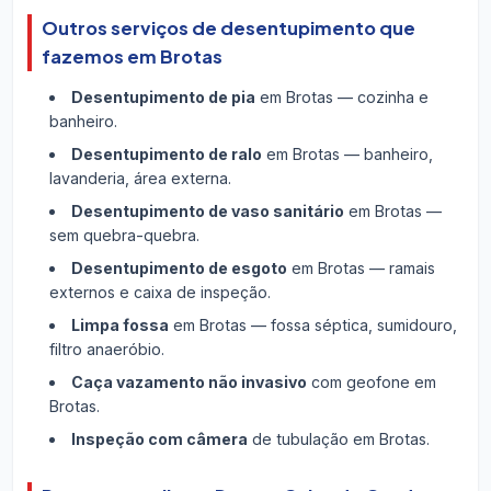
Outros serviços de desentupimento que
fazemos em Brotas
Desentupimento de pia
em Brotas — cozinha e
banheiro.
Desentupimento de ralo
em Brotas — banheiro,
lavanderia, área externa.
Desentupimento de vaso sanitário
em Brotas —
sem quebra-quebra.
Desentupimento de esgoto
em Brotas — ramais
externos e caixa de inspeção.
Limpa fossa
em Brotas — fossa séptica, sumidouro,
filtro anaeróbio.
Caça vazamento não invasivo
com geofone em
Brotas.
Inspeção com câmera
de tubulação em Brotas.