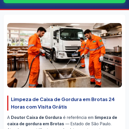
Limpeza de Caixa de Gordura em Brotas 24
Horas com Visita Grátis
A
Doutor Caixa de Gordura
é referência em
limpeza de
caixa de gordura em Brotas
— Estado de São Paulo.