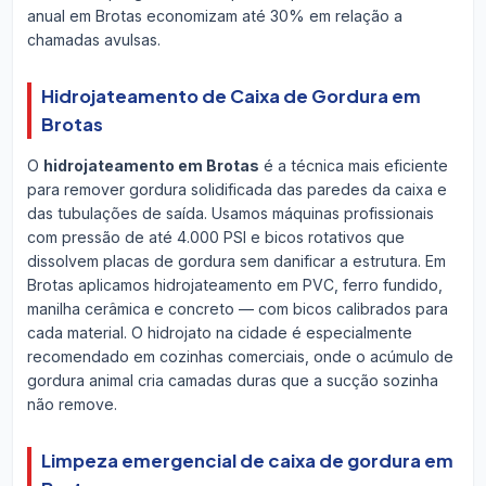
anual em Brotas economizam até 30% em relação a
chamadas avulsas.
Hidrojateamento de Caixa de Gordura em
Brotas
O
hidrojateamento em Brotas
é a técnica mais eficiente
para remover gordura solidificada das paredes da caixa e
das tubulações de saída. Usamos máquinas profissionais
com pressão de até 4.000 PSI e bicos rotativos que
dissolvem placas de gordura sem danificar a estrutura. Em
Brotas aplicamos hidrojateamento em PVC, ferro fundido,
manilha cerâmica e concreto — com bicos calibrados para
cada material. O hidrojato na cidade é especialmente
recomendado em cozinhas comerciais, onde o acúmulo de
gordura animal cria camadas duras que a sucção sozinha
não remove.
Limpeza emergencial de caixa de gordura em