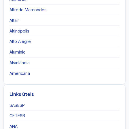
Alfredo Marcondes
Altair
Altinópolis
Alto Alegre
Alumínio
Alvinlândia
Americana
Links úteis
SABESP
CETESB
ANA