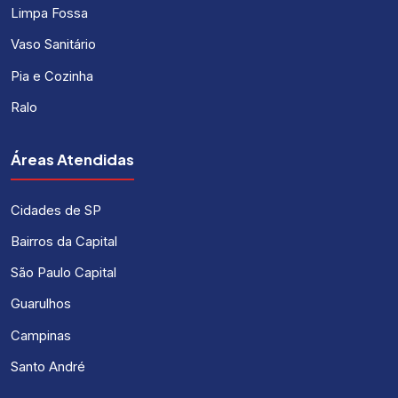
Limpa Fossa
Vaso Sanitário
Pia e Cozinha
Ralo
Áreas Atendidas
Cidades de SP
Bairros da Capital
São Paulo Capital
Guarulhos
Campinas
Santo André