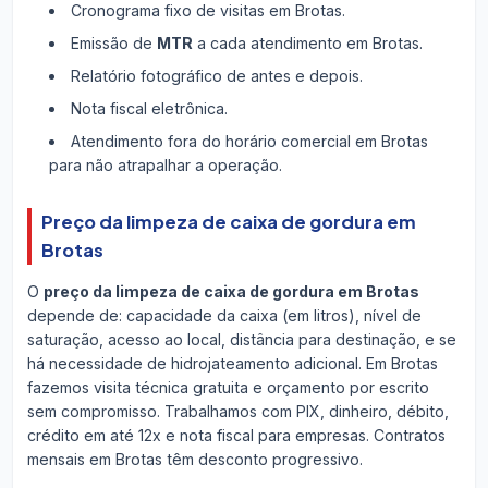
Cronograma fixo de visitas em Brotas.
Emissão de
MTR
a cada atendimento em Brotas.
Relatório fotográfico de antes e depois.
Nota fiscal eletrônica.
Atendimento fora do horário comercial em Brotas
para não atrapalhar a operação.
Preço da limpeza de caixa de gordura em
Brotas
O
preço da limpeza de caixa de gordura em Brotas
depende de: capacidade da caixa (em litros), nível de
saturação, acesso ao local, distância para destinação, e se
há necessidade de hidrojateamento adicional. Em Brotas
fazemos visita técnica gratuita e orçamento por escrito
sem compromisso. Trabalhamos com PIX, dinheiro, débito,
crédito em até 12x e nota fiscal para empresas. Contratos
mensais em Brotas têm desconto progressivo.