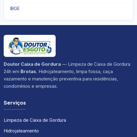
IBGE
Doutor Caixa de Gordura
— Limpeza de Caixa de Gordura
24h em
Brotas
. Hidrojateamento, limpa fossa, caça
vazamento e manutenção preventiva para residências,
condomínios e empresas.
Serviços
Limpeza de Caixa de Gordura
Hidrojateamento