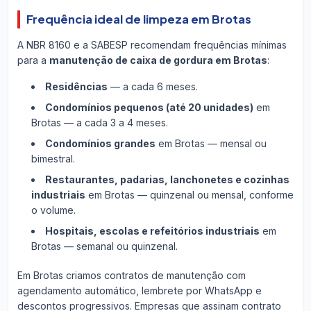
Frequência ideal de limpeza em Brotas
A NBR 8160 e a SABESP recomendam frequências mínimas
para a
manutenção de caixa de gordura em Brotas
:
Residências
— a cada 6 meses.
Condomínios pequenos (até 20 unidades)
em
Brotas — a cada 3 a 4 meses.
Condomínios grandes
em Brotas — mensal ou
bimestral.
Restaurantes, padarias, lanchonetes e cozinhas
industriais
em Brotas — quinzenal ou mensal, conforme
o volume.
Hospitais, escolas e refeitórios industriais
em
Brotas — semanal ou quinzenal.
Em Brotas criamos contratos de manutenção com
agendamento automático, lembrete por WhatsApp e
descontos progressivos. Empresas que assinam contrato