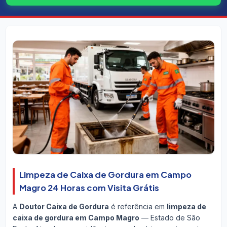
Limpeza de Caixa de Gordura em Campo
Magro 24 Horas com Visita Grátis
A
Doutor Caixa de Gordura
é referência em
limpeza de
caixa de gordura em Campo Magro
— Estado de São