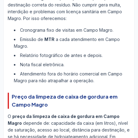
destinação correta do resíduo. Não cumprir gera multa,
interdição e problemas com licença sanitária em Campo
Magro. Por isso oferecemos:
Cronograma fixo de visitas em Campo Magro.
Emissão de
MTR
a cada atendimento em Campo
Magro.
Relatório fotográfico de antes e depois.
Nota fiscal eletrônica.
Atendimento fora do horário comercial em Campo
Magro para não atrapalhar a operação.
Preço da limpeza de caixa de gordura em
Campo Magro
O
preço da limpeza de caixa de gordura em Campo
Magro
depende de: capacidade da caixa (em litros), nível
de saturação, acesso ao local, distância para destinação, e
se há necessidade de hidrojateamento adicional. Em