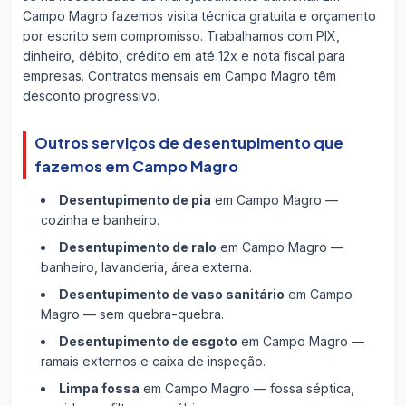
Campo Magro fazemos visita técnica gratuita e orçamento
por escrito sem compromisso. Trabalhamos com PIX,
dinheiro, débito, crédito em até 12x e nota fiscal para
empresas. Contratos mensais em Campo Magro têm
desconto progressivo.
Outros serviços de desentupimento que
fazemos em Campo Magro
Desentupimento de pia
em Campo Magro —
cozinha e banheiro.
Desentupimento de ralo
em Campo Magro —
banheiro, lavanderia, área externa.
Desentupimento de vaso sanitário
em Campo
Magro — sem quebra-quebra.
Desentupimento de esgoto
em Campo Magro —
ramais externos e caixa de inspeção.
Limpa fossa
em Campo Magro — fossa séptica,