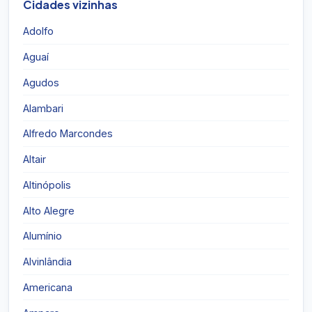
Cidades vizinhas
Adolfo
Aguaí
Agudos
Alambari
Alfredo Marcondes
Altair
Altinópolis
Alto Alegre
Alumínio
Alvinlândia
Americana