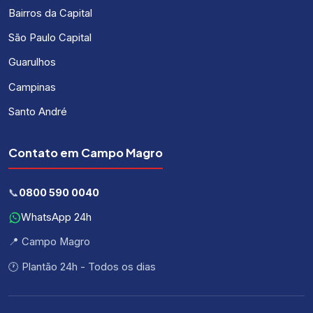
Bairros da Capital
São Paulo Capital
Guarulhos
Campinas
Santo André
Contato em Campo Magro
📞
0800 590 0040
WhatsApp 24h
📍 Campo Magro
🕐 Plantão 24h - Todos os dias