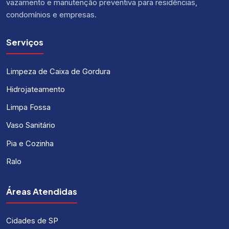
vazamento e manutenção preventiva para residências,
condomínios e empresas.
Serviços
Limpeza de Caixa de Gordura
Hidrojateamento
Limpa Fossa
Vaso Sanitário
Pia e Cozinha
Ralo
Áreas Atendidas
Cidades de SP