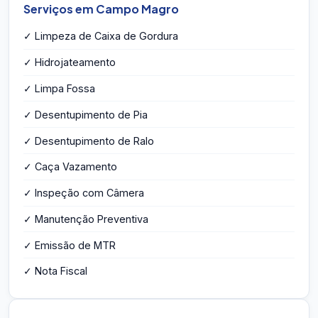
Serviços em Campo Magro
✓ Limpeza de Caixa de Gordura
✓ Hidrojateamento
✓ Limpa Fossa
✓ Desentupimento de Pia
✓ Desentupimento de Ralo
✓ Caça Vazamento
✓ Inspeção com Câmera
✓ Manutenção Preventiva
✓ Emissão de MTR
✓ Nota Fiscal