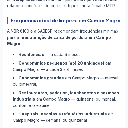
relatório com fotos do antes e depois, nota fiscal e MTR.
Frequência ideal de limpeza em Campo Magro
A NBR 8160 e a SABESP recomendam frequências mínimas
para a
manutenção de caixa de gordura em Campo
Magro
:
Residências
— a cada 6 meses.
Condomínios pequenos (até 20 unidades)
em
Campo Magro — a cada 3 a 4 meses.
Condomínios grandes
em Campo Magro — mensal
ou bimestral.
Restaurantes, padarias, lanchonetes e cozinhas
industriais
em Campo Magro — quinzenal ou mensal,
conforme o volume.
Hospitais, escolas e refeitórios industriais
em
Campo Magro — semanal ou quinzenal.