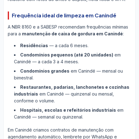
Frequência ideal de limpeza em Canindé
A NBR 8160 e a SABESP recomendam frequências mínimas
para a
manutenção de caixa de gordura em Canindé
:
Residências
— a cada 6 meses.
Condomínios pequenos (até 20 unidades)
em
Canindé — a cada 3 a 4 meses.
Condomínios grandes
em Canindé — mensal ou
bimestral.
Restaurantes, padarias, lanchonetes e cozinhas
industriais
em Canindé — quinzenal ou mensal,
conforme o volume.
Hospitais, escolas e refeitórios industriais
em
Canindé — semanal ou quinzenal.
Em Canindé criamos contratos de manutenção com
agendamento automático, lembrete por WhatsApp e