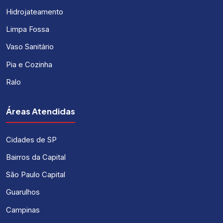
Hidrojateamento
Limpa Fossa
Vaso Sanitário
Pia e Cozinha
Ralo
Áreas Atendidas
Cidades de SP
Bairros da Capital
São Paulo Capital
Guarulhos
Campinas