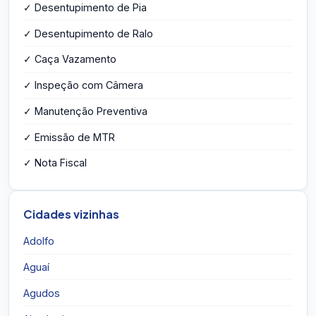
✓ Desentupimento de Pia
✓ Desentupimento de Ralo
✓ Caça Vazamento
✓ Inspeção com Câmera
✓ Manutenção Preventiva
✓ Emissão de MTR
✓ Nota Fiscal
Cidades vizinhas
Adolfo
Aguaí
Agudos