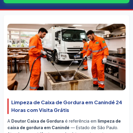
Limpeza de Caixa de Gordura em Canindé 24
Horas com Visita Grátis
A
Doutor Caixa de Gordura
é referência em
limpeza de
caixa de gordura em Canindé
— Estado de São Paulo.