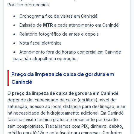
Por isso oferecemos:
Cronograma fixo de visitas em Canindé.
Emissão de
MTR
a cada atendimento em Canindé.
Relatório fotográfico de antes e depois.
Nota fiscal eletrônica.
Atendimento fora do horário comercial em Canindé
para não atrapalhar a operação.
Preço da limpeza de caixa de gordura em
Canindé
O
preço da limpeza de caixa de gordura em Canindé
depende de: capacidade da caixa (em litros), nível de
saturação, acesso ao local, distância para destinação, e se
há necessidade de hidrojateamento adicional. Em Canindé
fazemos visita técnica gratuita e orçamento por escrito
sem compromisso. Trabalhamos com PIX, dinheiro, débito,
crédito em até 12x e nota fiscal para empresas. Contratos