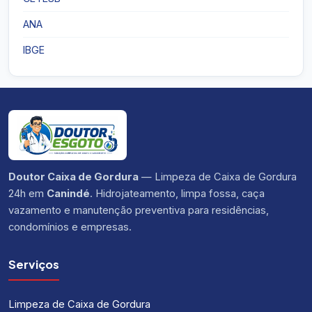
ANA
IBGE
Doutor Caixa de Gordura
— Limpeza de Caixa de Gordura
24h em
Canindé
. Hidrojateamento, limpa fossa, caça
vazamento e manutenção preventiva para residências,
condomínios e empresas.
Serviços
Limpeza de Caixa de Gordura