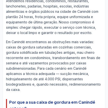
Atendemos residências, condomínios, restaurantes,
lanchonetes, padarias, hospitais, escolas, indústrias
alimentícias e órgãos públicos na cidade de Canindé com
plantão 24 horas, frota própria, equipe uniformizada e
equipamento de última geração. Nosso compromisso é
simples: chegar rápido, executar o serviço com técnica,
deixar o local limpo e garantir o resultado por escrito.
Em Canindé encontramos as obstruções mais variadas:
caixas de gordura saturadas em cozinhas comerciais,
gordura solidificada em tubulações antigas, mau cheiro
recorrente em condomínios, transbordamento em finais de
semana e até vazamentos provocados por caixas
subdimensionadas. Para cada cenário em Canindé
aplicamos a técnica adequada — sucção mecânica,
hidrojateamento de até 4.000 PSI, dispersantes
biodegradáveis e, quando necessário, redimensionamento
da caixa.
Por que a sua caixa de gordura em Canindé