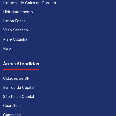
Limpeza de Caixa de Gordura
Hidrojateamento
Limpa Fossa
Vaso Sanitário
Pia e Cozinha
Ralo
Áreas Atendidas
Cidades de SP
Bairros da Capital
São Paulo Capital
Guarulhos
Campinas