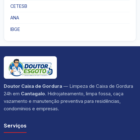
CETESB
ANA
IBGE
Doutor Caixa de Gordura
— Limpeza de Caixa de Gordura
24h em
Cantagalo
. Hidrojateamento, limpa fossa, caça
vazamento e manutenção preventiva para residências,
condomínios e empresas.
Serviços