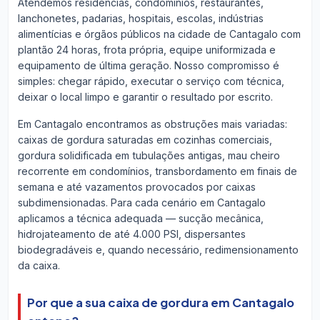
Atendemos residências, condomínios, restaurantes,
lanchonetes, padarias, hospitais, escolas, indústrias
alimentícias e órgãos públicos na cidade de Cantagalo com
plantão 24 horas, frota própria, equipe uniformizada e
equipamento de última geração. Nosso compromisso é
simples: chegar rápido, executar o serviço com técnica,
deixar o local limpo e garantir o resultado por escrito.
Em Cantagalo encontramos as obstruções mais variadas:
caixas de gordura saturadas em cozinhas comerciais,
gordura solidificada em tubulações antigas, mau cheiro
recorrente em condomínios, transbordamento em finais de
semana e até vazamentos provocados por caixas
subdimensionadas. Para cada cenário em Cantagalo
aplicamos a técnica adequada — sucção mecânica,
hidrojateamento de até 4.000 PSI, dispersantes
biodegradáveis e, quando necessário, redimensionamento
da caixa.
Por que a sua caixa de gordura em Cantagalo