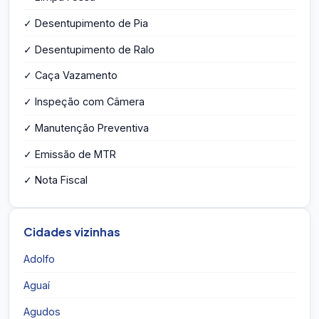
✓ Desentupimento de Pia
✓ Desentupimento de Ralo
✓ Caça Vazamento
✓ Inspeção com Câmera
✓ Manutenção Preventiva
✓ Emissão de MTR
✓ Nota Fiscal
Cidades vizinhas
Adolfo
Aguaí
Agudos