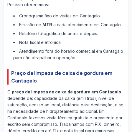
Por isso oferecemos:
Cronograma fixo de visitas em Cantagalo.
Emissão de
MTR
a cada atendimento em Cantagalo.
Relatório fotográfico de antes e depois.
Nota fiscal eletrônica.
Atendimento fora do horário comercial em Cantagalo
para não atrapalhar a operação.
Preço da limpeza de caixa de gordura em
Cantagalo
O
preço da limpeza de caixa de gordura em Cantagalo
depende de: capacidade da caixa (em litros), nível de
saturação, acesso ao local, distância para destinação, e se
há necessidade de hidrojateamento adicional. Em
Cantagalo fazemos visita técnica gratuita e orçamento por
escrito sem compromisso. Trabalhamos com PIX, dinheiro,
débito, crédito em até 12x e nota fiscal para empresas.