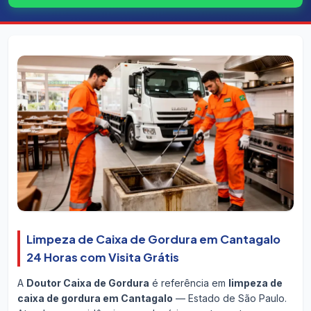
Limpeza de Caixa de Gordura em Cantagalo
24 Horas com Visita Grátis
A
Doutor Caixa de Gordura
é referência em
limpeza de
caixa de gordura em Cantagalo
— Estado de São Paulo.