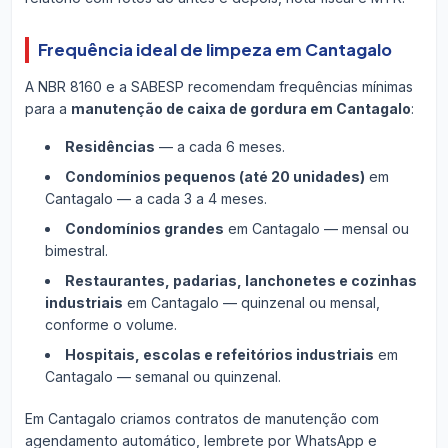
Frequência ideal de limpeza em Cantagalo
A NBR 8160 e a SABESP recomendam frequências mínimas
para a
manutenção de caixa de gordura em Cantagalo
:
Residências
— a cada 6 meses.
Condomínios pequenos (até 20 unidades)
em
Cantagalo — a cada 3 a 4 meses.
Condomínios grandes
em Cantagalo — mensal ou
bimestral.
Restaurantes, padarias, lanchonetes e cozinhas
industriais
em Cantagalo — quinzenal ou mensal,
conforme o volume.
Hospitais, escolas e refeitórios industriais
em
Cantagalo — semanal ou quinzenal.
Em Cantagalo criamos contratos de manutenção com
agendamento automático, lembrete por WhatsApp e