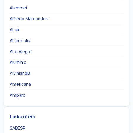
Alambari
Alfredo Marcondes
Altair
Altinópolis
Alto Alegre
Alumínio
Alvinlândia
Americana
Amparo
Links úteis
SABESP