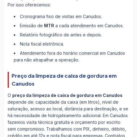
Por isso oferecemos:
Cronograma fixo de visitas em Canudos.
Emissão de
MTR
a cada atendimento em Canudos.
Relatório fotográfico de antes e depois.
Nota fiscal eletrônica.
Atendimento fora do horário comercial em Canudos
para não atrapalhar a operação.
Preço da limpeza de caixa de gordura em
Canudos
O
preço da limpeza de caixa de gordura em Canudos
depende de: capacidade da caixa (em litros), nível de
saturação, acesso ao local, distância para destinação, e se
há necessidade de hidrojateamento adicional. Em Canudos
fazemos visita técnica gratuita e orçamento por escrito
sem compromisso. Trabalhamos com PIX, dinheiro, débito,
crédito em até 12x e nota fiscal para empresas. Contratos