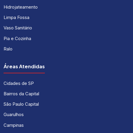
Hidrojateamento
Limpa Fossa
Vaso Sanitário
Pia e Cozinha
Ralo
Áreas Atendidas
Cidades de SP
Bairros da Capital
São Paulo Capital
Guarulhos
Campinas