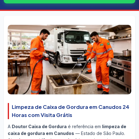
Limpeza de Caixa de Gordura em Canudos 24
Horas com Visita Grátis
A
Doutor Caixa de Gordura
é referência em
limpeza de
caixa de gordura em Canudos
— Estado de São Paulo.