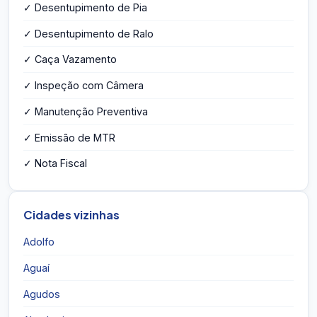
✓ Desentupimento de Pia
✓ Desentupimento de Ralo
✓ Caça Vazamento
✓ Inspeção com Câmera
✓ Manutenção Preventiva
✓ Emissão de MTR
✓ Nota Fiscal
Cidades vizinhas
Adolfo
Aguaí
Agudos