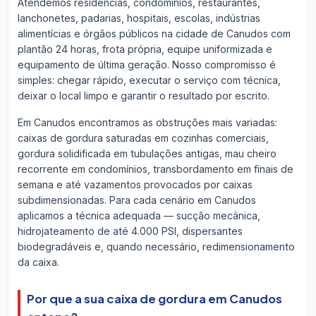
Atendemos residências, condomínios, restaurantes,
lanchonetes, padarias, hospitais, escolas, indústrias
alimentícias e órgãos públicos na cidade de Canudos com
plantão 24 horas, frota própria, equipe uniformizada e
equipamento de última geração. Nosso compromisso é
simples: chegar rápido, executar o serviço com técnica,
deixar o local limpo e garantir o resultado por escrito.
Em Canudos encontramos as obstruções mais variadas:
caixas de gordura saturadas em cozinhas comerciais,
gordura solidificada em tubulações antigas, mau cheiro
recorrente em condomínios, transbordamento em finais de
semana e até vazamentos provocados por caixas
subdimensionadas. Para cada cenário em Canudos
aplicamos a técnica adequada — sucção mecânica,
hidrojateamento de até 4.000 PSI, dispersantes
biodegradáveis e, quando necessário, redimensionamento
da caixa.
Por que a sua caixa de gordura em Canudos