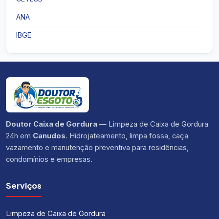
ANA
IBGE
Doutor Caixa de Gordura
— Limpeza de Caixa de Gordura
24h em
Canudos
. Hidrojateamento, limpa fossa, caça
vazamento e manutenção preventiva para residências,
condomínios e empresas.
Serviços
Limpeza de Caixa de Gordura