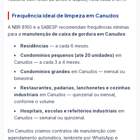
Frequência ideal de limpeza em Canudos
A NBR 8160 e a SABESP recomendam frequências mínimas
para a
manutenção de caixa de gordura em Canudos
:
Residências
— a cada 6 meses.
Condomínios pequenos (até 20 unidades)
em
Canudos — a cada 3 a 4 meses.
Condomínios grandes
em Canudos — mensal ou
bimestral.
Restaurantes, padarias, lanchonetes e cozinhas
industriais
em Canudos — quinzenal ou mensal,
conforme o volume.
Hospitais, escolas e refeitórios industriais
em
Canudos — semanal ou quinzenal.
Em Canudos criamos contratos de manutenção com
agendamento automático, lembrete por WhatsApp e