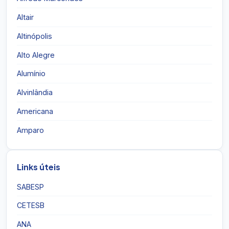
Altair
Altinópolis
Alto Alegre
Alumínio
Alvinlândia
Americana
Amparo
Links úteis
SABESP
CETESB
ANA