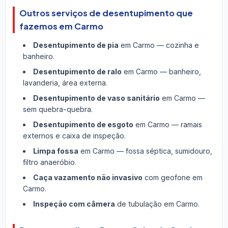
Outros serviços de desentupimento que
fazemos em Carmo
Desentupimento de pia
em Carmo — cozinha e
banheiro.
Desentupimento de ralo
em Carmo — banheiro,
lavanderia, área externa.
Desentupimento de vaso sanitário
em Carmo —
sem quebra-quebra.
Desentupimento de esgoto
em Carmo — ramais
externos e caixa de inspeção.
Limpa fossa
em Carmo — fossa séptica, sumidouro,
filtro anaeróbio.
Caça vazamento não invasivo
com geofone em
Carmo.
Inspeção com câmera
de tubulação em Carmo.