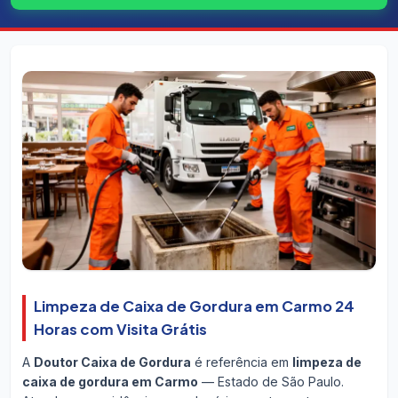
Limpeza de Caixa de Gordura em Carmo 24
Horas com Visita Grátis
A
Doutor Caixa de Gordura
é referência em
limpeza de
caixa de gordura em Carmo
— Estado de São Paulo.