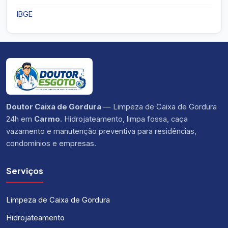
IBGE
Doutor Caixa de Gordura
— Limpeza de Caixa de Gordura
24h em
Carmo
. Hidrojateamento, limpa fossa, caça
vazamento e manutenção preventiva para residências,
condomínios e empresas.
Serviços
Limpeza de Caixa de Gordura
Hidrojateamento