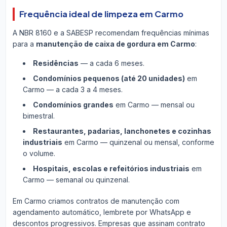
Frequência ideal de limpeza em Carmo
A NBR 8160 e a SABESP recomendam frequências mínimas
para a
manutenção de caixa de gordura em Carmo
:
Residências
— a cada 6 meses.
Condomínios pequenos (até 20 unidades)
em
Carmo — a cada 3 a 4 meses.
Condomínios grandes
em Carmo — mensal ou
bimestral.
Restaurantes, padarias, lanchonetes e cozinhas
industriais
em Carmo — quinzenal ou mensal, conforme
o volume.
Hospitais, escolas e refeitórios industriais
em
Carmo — semanal ou quinzenal.
Em Carmo criamos contratos de manutenção com
agendamento automático, lembrete por WhatsApp e
descontos progressivos. Empresas que assinam contrato