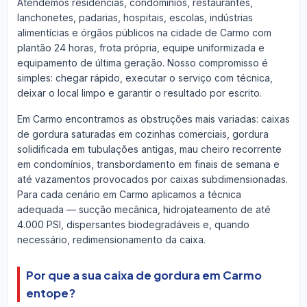
Atendemos residências, condomínios, restaurantes,
lanchonetes, padarias, hospitais, escolas, indústrias
alimentícias e órgãos públicos na cidade de Carmo com
plantão 24 horas, frota própria, equipe uniformizada e
equipamento de última geração. Nosso compromisso é
simples: chegar rápido, executar o serviço com técnica,
deixar o local limpo e garantir o resultado por escrito.
Em Carmo encontramos as obstruções mais variadas: caixas
de gordura saturadas em cozinhas comerciais, gordura
solidificada em tubulações antigas, mau cheiro recorrente
em condomínios, transbordamento em finais de semana e
até vazamentos provocados por caixas subdimensionadas.
Para cada cenário em Carmo aplicamos a técnica
adequada — sucção mecânica, hidrojateamento de até
4.000 PSI, dispersantes biodegradáveis e, quando
necessário, redimensionamento da caixa.
Por que a sua caixa de gordura em Carmo
entope?