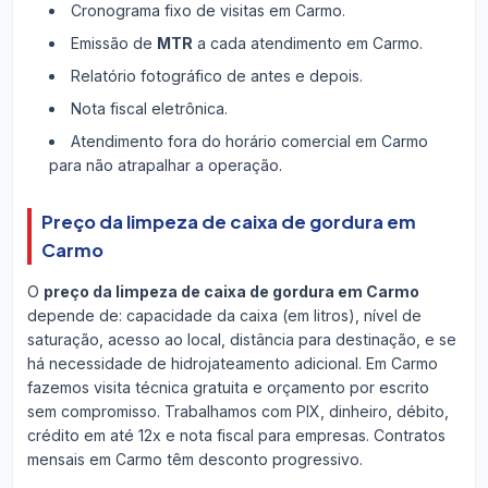
Cronograma fixo de visitas em Carmo.
Emissão de
MTR
a cada atendimento em Carmo.
Relatório fotográfico de antes e depois.
Nota fiscal eletrônica.
Atendimento fora do horário comercial em Carmo
para não atrapalhar a operação.
Preço da limpeza de caixa de gordura em
Carmo
O
preço da limpeza de caixa de gordura em Carmo
depende de: capacidade da caixa (em litros), nível de
saturação, acesso ao local, distância para destinação, e se
há necessidade de hidrojateamento adicional. Em Carmo
fazemos visita técnica gratuita e orçamento por escrito
sem compromisso. Trabalhamos com PIX, dinheiro, débito,
crédito em até 12x e nota fiscal para empresas. Contratos
mensais em Carmo têm desconto progressivo.