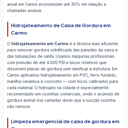
anual em Carmo economizam até 30% em relação a
chamadas avulsas.
Hidrojateamento de Caixa de Gordura em
Carmo
O
hidrojateamento em Carmo
é a técnica mais eficiente
para remover gordura solidificada das paredes da caixa e
das tubulações de saída. Usamos máquinas profissionais
com pressão de até 4.000 PSI e bicos rotativos que
dissolvem placas de gordura sem danificar a estrutura. Em
Carmo aplicamos hidrojateamento em PVC, ferro fundido,
manilha cerâmica e concreto — com bicos calibrados para
cada material. O hidrojato na cidade é especialmente
recomendado em cozinhas comerciais, onde o acúmulo de
gordura animal cria camadas duras que a sucção sozinha
não remove.
Limpeza emergencial de caixa de gordura em