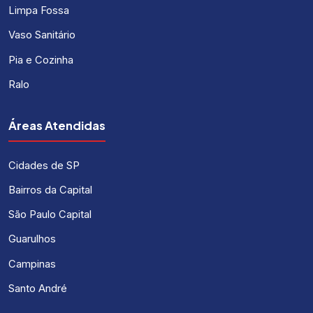
Limpa Fossa
Vaso Sanitário
Pia e Cozinha
Ralo
Áreas Atendidas
Cidades de SP
Bairros da Capital
São Paulo Capital
Guarulhos
Campinas
Santo André