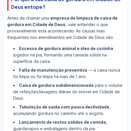
Deus entope?
Antes de chamar uma
empresa de limpeza de caixa de
gordura em Cidade de Deus
, vale entender o que
provavelmente está acontecendo. As causas mais
frequentes nos atendimentos em Cidade de Deus são:
Excesso de gordura animal e óleo de cozinha
jogados na pia, formando uma camada sólida na
superfície da caixa.
Falta de manutenção preventiva
— a caixa nunca
foi limpa ou foi limpa há mais de 1 ano.
Caixa de gordura subdimensionada
para o volume
de refeições/lavagens diárias do imóvel em Cidade de
Deus.
Tubulação de saída com pouca declividade
,
acumulando gordura no caminho até o esgoto.
Lançamento de restos sólidos de comida
,
guardanapos e embalagens dentro da pia.