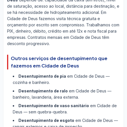
de saturação, acesso ao local, distância para destinação, e
se há necessidade de hidrojateamento adicional. Em
Cidade de Deus fazemos visita técnica gratuita e
orçamento por escrito sem compromisso. Trabalhamos com
PIX, dinheiro, débito, crédito em até 12x e nota fiscal para
empresas. Contratos mensais em Cidade de Deus têm
desconto progressivo.
Outros serviços de desentupimento que
fazemos em Cidade de Deus
Desentupimento de pia
em Cidade de Deus —
cozinha e banheiro.
Desentupimento de ralo
em Cidade de Deus —
banheiro, lavanderia, área externa.
Desentupimento de vaso sanitário
em Cidade de
Deus — sem quebra-quebra.
Desentupimento de esgoto
em Cidade de Deus —
ramais externos e caixa de inspeção.