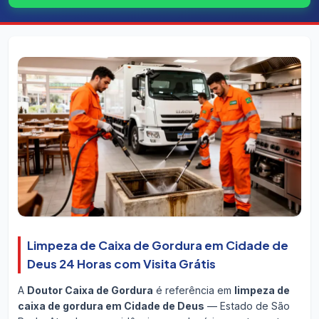
Limpeza de Caixa de Gordura em Cidade de
Deus 24 Horas com Visita Grátis
A
Doutor Caixa de Gordura
é referência em
limpeza de
caixa de gordura em Cidade de Deus
— Estado de São