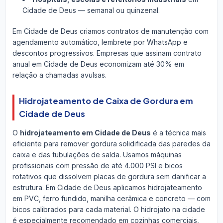
Cidade de Deus — semanal ou quinzenal.
Em Cidade de Deus criamos contratos de manutenção com
agendamento automático, lembrete por WhatsApp e
descontos progressivos. Empresas que assinam contrato
anual em Cidade de Deus economizam até 30% em
relação a chamadas avulsas.
Hidrojateamento de Caixa de Gordura em
Cidade de Deus
O
hidrojateamento em Cidade de Deus
é a técnica mais
eficiente para remover gordura solidificada das paredes da
caixa e das tubulações de saída. Usamos máquinas
profissionais com pressão de até 4.000 PSI e bicos
rotativos que dissolvem placas de gordura sem danificar a
estrutura. Em Cidade de Deus aplicamos hidrojateamento
em PVC, ferro fundido, manilha cerâmica e concreto — com
bicos calibrados para cada material. O hidrojato na cidade
é especialmente recomendado em cozinhas comerciais,