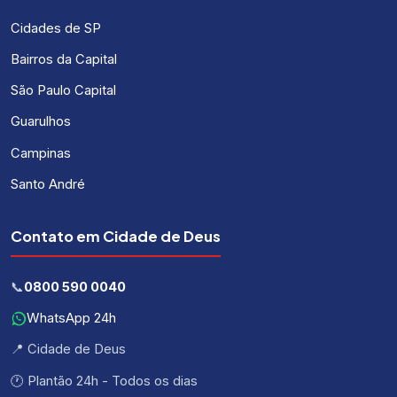
Cidades de SP
Bairros da Capital
São Paulo Capital
Guarulhos
Campinas
Santo André
Contato em Cidade de Deus
📞
0800 590 0040
WhatsApp 24h
📍 Cidade de Deus
🕐 Plantão 24h - Todos os dias