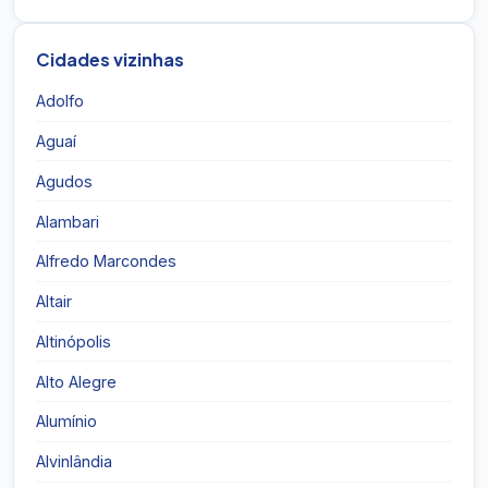
Cidades vizinhas
Adolfo
Aguaí
Agudos
Alambari
Alfredo Marcondes
Altair
Altinópolis
Alto Alegre
Alumínio
Alvinlândia