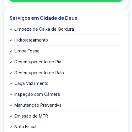
Serviços em Cidade de Deus
✓ Limpeza de Caixa de Gordura
✓ Hidrojateamento
✓ Limpa Fossa
✓ Desentupimento de Pia
✓ Desentupimento de Ralo
✓ Caça Vazamento
✓ Inspeção com Câmera
✓ Manutenção Preventiva
✓ Emissão de MTR
✓ Nota Fiscal