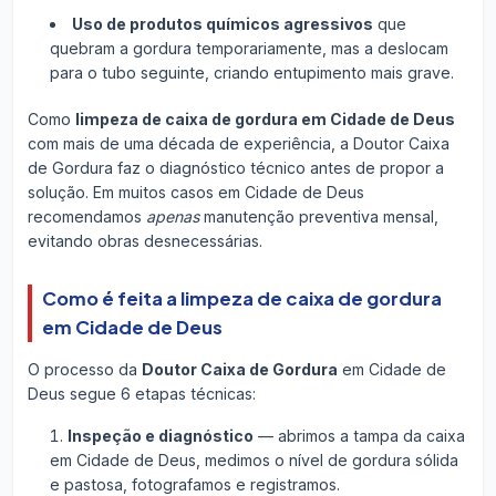
Uso de produtos químicos agressivos
que
quebram a gordura temporariamente, mas a deslocam
para o tubo seguinte, criando entupimento mais grave.
Como
limpeza de caixa de gordura em Cidade de Deus
com mais de uma década de experiência, a Doutor Caixa
de Gordura faz o diagnóstico técnico antes de propor a
solução. Em muitos casos em Cidade de Deus
recomendamos
apenas
manutenção preventiva mensal,
evitando obras desnecessárias.
Como é feita a limpeza de caixa de gordura
em Cidade de Deus
O processo da
Doutor Caixa de Gordura
em Cidade de
Deus segue 6 etapas técnicas:
Inspeção e diagnóstico
— abrimos a tampa da caixa
em Cidade de Deus, medimos o nível de gordura sólida
e pastosa, fotografamos e registramos.