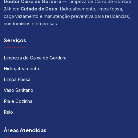
Doutor Caixa de Gordura
— Limpeza de Caixa de Gordura
24h em
Cidade de Deus
. Hidrojateamento, limpa fossa,
caça vazamento e manutenção preventiva para residências,
condomínios e empresas.
Serviços
Limpeza de Caixa de Gordura
Hidrojateamento
Limpa Fossa
Vaso Sanitário
Pia e Cozinha
Ralo
Áreas Atendidas