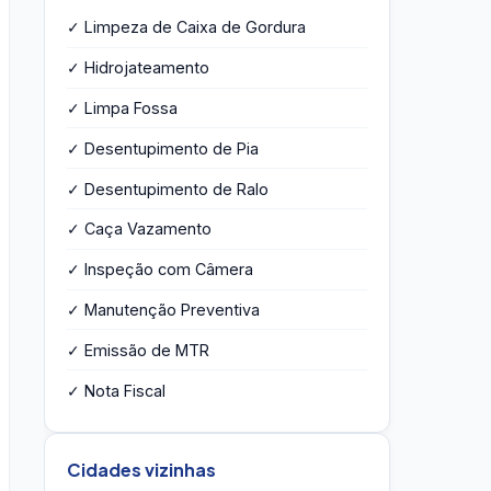
✓ Limpeza de Caixa de Gordura
✓ Hidrojateamento
✓ Limpa Fossa
✓ Desentupimento de Pia
✓ Desentupimento de Ralo
✓ Caça Vazamento
✓ Inspeção com Câmera
✓ Manutenção Preventiva
✓ Emissão de MTR
✓ Nota Fiscal
Cidades vizinhas