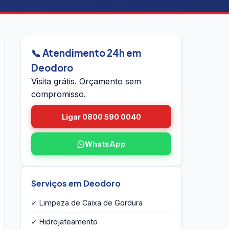
📞 Atendimento 24h em
Deodoro
Visita grátis. Orçamento sem
compromisso.
Ligar 0800 590 0040
WhatsApp
Serviços em Deodoro
✓ Limpeza de Caixa de Gordura
✓ Hidrojateamento