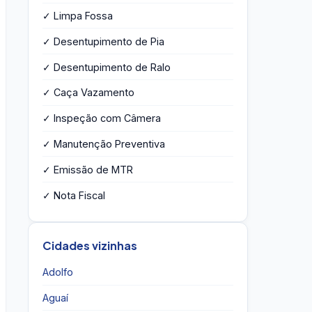
✓ Limpa Fossa
✓ Desentupimento de Pia
✓ Desentupimento de Ralo
✓ Caça Vazamento
✓ Inspeção com Câmera
✓ Manutenção Preventiva
✓ Emissão de MTR
✓ Nota Fiscal
Cidades vizinhas
Adolfo
Aguaí