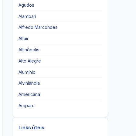
Agudos
Alambari
Alfredo Marcondes
Altair
Altinópolis
Alto Alegre
Alumínio
Alvinlândia
Americana
Amparo
Links úteis