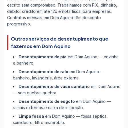
escrito sem compromisso. Trabalhamos com PIX, dinheiro,
débito, crédito em até 12x e nota fiscal para empresas.
Contratos mensais em Dom Aquino têm desconto
progressivo.
Outros serviços de desentupimento que
fazemos em Dom Aquino
Desentupimento de pia
em Dom Aquino — cozinha
e banheiro.
Desentupimento de ralo
em Dom Aquino —
banheiro, lavanderia, área externa.
Desentupimento de vaso sanitário
em Dom Aquino
— sem quebra-quebra.
Desentupimento de esgoto
em Dom Aquino —
ramais externos e caixa de inspeção.
Limpa fossa
em Dom Aquino — fossa séptica,
sumidouro, filtro anaeróbio.