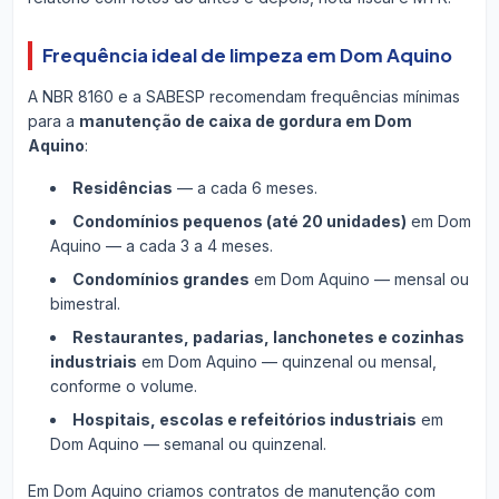
Frequência ideal de limpeza em Dom Aquino
A NBR 8160 e a SABESP recomendam frequências mínimas
para a
manutenção de caixa de gordura em Dom
Aquino
:
Residências
— a cada 6 meses.
Condomínios pequenos (até 20 unidades)
em Dom
Aquino — a cada 3 a 4 meses.
Condomínios grandes
em Dom Aquino — mensal ou
bimestral.
Restaurantes, padarias, lanchonetes e cozinhas
industriais
em Dom Aquino — quinzenal ou mensal,
conforme o volume.
Hospitais, escolas e refeitórios industriais
em
Dom Aquino — semanal ou quinzenal.
Em Dom Aquino criamos contratos de manutenção com