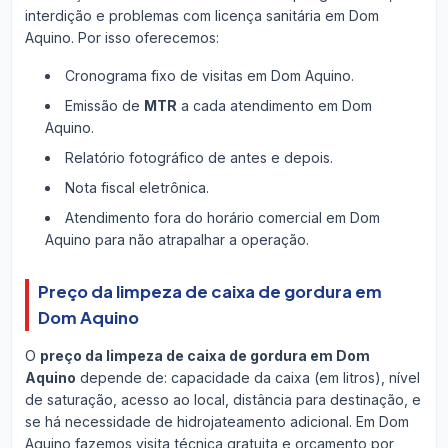
interdição e problemas com licença sanitária em Dom
Aquino. Por isso oferecemos:
Cronograma fixo de visitas em Dom Aquino.
Emissão de
MTR
a cada atendimento em Dom
Aquino.
Relatório fotográfico de antes e depois.
Nota fiscal eletrônica.
Atendimento fora do horário comercial em Dom
Aquino para não atrapalhar a operação.
Preço da limpeza de caixa de gordura em
Dom Aquino
O
preço da limpeza de caixa de gordura em Dom
Aquino
depende de: capacidade da caixa (em litros), nível
de saturação, acesso ao local, distância para destinação, e
se há necessidade de hidrojateamento adicional. Em Dom
Aquino fazemos visita técnica gratuita e orçamento por