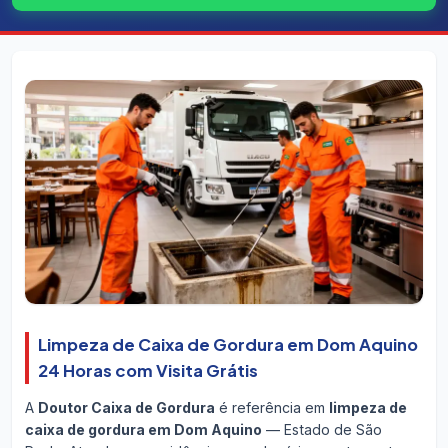
Limpeza de Caixa de Gordura em Dom Aquino
24 Horas com Visita Grátis
A
Doutor Caixa de Gordura
é referência em
limpeza de
caixa de gordura em Dom Aquino
— Estado de São