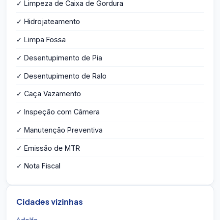
✓ Limpeza de Caixa de Gordura
✓ Hidrojateamento
✓ Limpa Fossa
✓ Desentupimento de Pia
✓ Desentupimento de Ralo
✓ Caça Vazamento
✓ Inspeção com Câmera
✓ Manutenção Preventiva
✓ Emissão de MTR
✓ Nota Fiscal
Cidades vizinhas