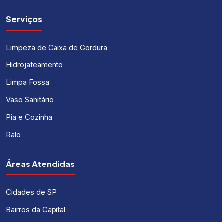
Serviços
Limpeza de Caixa de Gordura
Hidrojateamento
Limpa Fossa
Vaso Sanitário
Pia e Cozinha
Ralo
Áreas Atendidas
Cidades de SP
Bairros da Capital