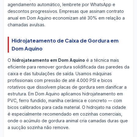
agendamento automático, lembrete por WhatsApp e
descontos progressivos. Empresas que assinam contrato
anual em Dom Aquino economizam até 30% em relação a
chamadas avulsas.
Hidrojateamento de Caixa de Gordura em
Dom Aquino
O
hidrojateamento em Dom Aquino
é a técnica mais
eficiente para remover gordura solidificada das paredes da
caixa e das tubulações de saída. Usamos máquinas
profissionais com pressão de até 4.000 PSI e bicos
rotativos que dissolvem placas de gordura sem danificar a
estrutura. Em Dom Aquino aplicamos hidrojateamento em
PVC, ferro fundido, manilha cerâmica e concreto — com
bicos calibrados para cada material. O hidrojato na cidade
é especialmente recomendado em cozinhas comerciais,
onde o acúmulo de gordura animal cria camadas duras que
a sucção sozinha não remove.