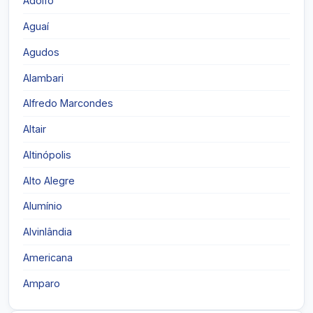
Adolfo
Aguaí
Agudos
Alambari
Alfredo Marcondes
Altair
Altinópolis
Alto Alegre
Alumínio
Alvinlândia
Americana
Amparo