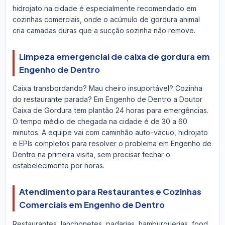
hidrojato na cidade é especialmente recomendado em
cozinhas comerciais, onde o acúmulo de gordura animal
cria camadas duras que a sucção sozinha não remove.
Limpeza emergencial de caixa de gordura em
Engenho de Dentro
Caixa transbordando? Mau cheiro insuportável? Cozinha
do restaurante parada? Em Engenho de Dentro a Doutor
Caixa de Gordura tem plantão 24 horas para emergências.
O tempo médio de chegada na cidade é de 30 a 60
minutos. A equipe vai com caminhão auto-vácuo, hidrojato
e EPIs completos para resolver o problema em Engenho de
Dentro na primeira visita, sem precisar fechar o
estabelecimento por horas.
Atendimento para Restaurantes e Cozinhas
Comerciais em Engenho de Dentro
Restaurantes, lanchonetes, padarias, hamburguerias, food