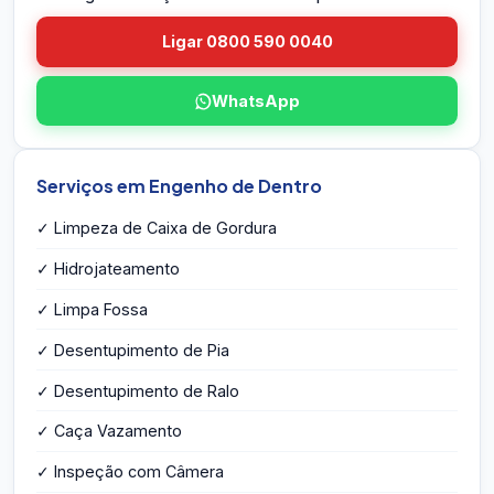
Ligar 0800 590 0040
WhatsApp
Serviços em Engenho de Dentro
✓ Limpeza de Caixa de Gordura
✓ Hidrojateamento
✓ Limpa Fossa
✓ Desentupimento de Pia
✓ Desentupimento de Ralo
✓ Caça Vazamento
✓ Inspeção com Câmera