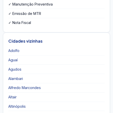
✓ Manutenção Preventiva
✓ Emissão de MTR
✓ Nota Fiscal
Cidades vizinhas
Adolfo
Aguaí
Agudos
Alambari
Alfredo Marcondes
Altair
Altinópolis