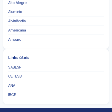
Alto Alegre
Alumínio
Alvinlândia
Americana
Amparo
Links úteis
SABESP
CETESB
ANA
IBGE