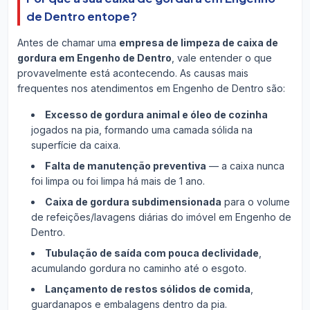
de Dentro entope?
Antes de chamar uma
empresa de limpeza de caixa de
gordura em Engenho de Dentro
, vale entender o que
provavelmente está acontecendo. As causas mais
frequentes nos atendimentos em Engenho de Dentro são:
Excesso de gordura animal e óleo de cozinha
jogados na pia, formando uma camada sólida na
superfície da caixa.
Falta de manutenção preventiva
— a caixa nunca
foi limpa ou foi limpa há mais de 1 ano.
Caixa de gordura subdimensionada
para o volume
de refeições/lavagens diárias do imóvel em Engenho de
Dentro.
Tubulação de saída com pouca declividade
,
acumulando gordura no caminho até o esgoto.
Lançamento de restos sólidos de comida
,
guardanapos e embalagens dentro da pia.