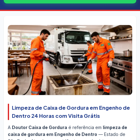
Limpeza de Caixa de Gordura em Engenho de
Dentro 24 Horas com Visita Grátis
A
Doutor Caixa de Gordura
é referência em
limpeza de
caixa de gordura em Engenho de Dentro
— Estado de