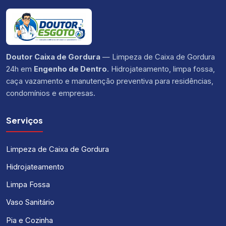
Doutor Caixa de Gordura
— Limpeza de Caixa de Gordura
24h em
Engenho de Dentro
. Hidrojateamento, limpa fossa,
caça vazamento e manutenção preventiva para residências,
condomínios e empresas.
Serviços
Limpeza de Caixa de Gordura
Hidrojateamento
Limpa Fossa
Vaso Sanitário
Pia e Cozinha