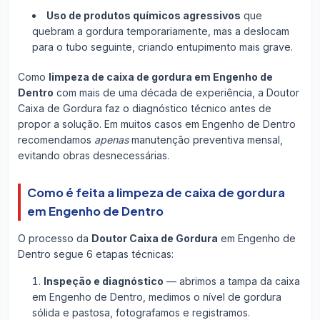
Uso de produtos químicos agressivos
que
quebram a gordura temporariamente, mas a deslocam
para o tubo seguinte, criando entupimento mais grave.
Como
limpeza de caixa de gordura em Engenho de
Dentro
com mais de uma década de experiência, a Doutor
Caixa de Gordura faz o diagnóstico técnico antes de
propor a solução. Em muitos casos em Engenho de Dentro
recomendamos
apenas
manutenção preventiva mensal,
evitando obras desnecessárias.
Como é feita a limpeza de caixa de gordura
em Engenho de Dentro
O processo da
Doutor Caixa de Gordura
em Engenho de
Dentro segue 6 etapas técnicas:
Inspeção e diagnóstico
— abrimos a tampa da caixa
em Engenho de Dentro, medimos o nível de gordura
sólida e pastosa, fotografamos e registramos.