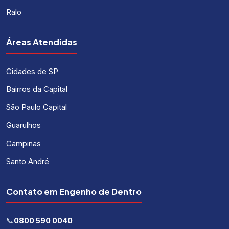
Ralo
Áreas Atendidas
Cidades de SP
Bairros da Capital
São Paulo Capital
Guarulhos
Campinas
Santo André
Contato em Engenho de Dentro
📞
0800 590 0040