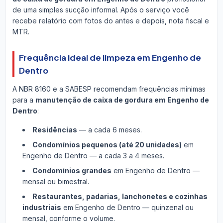
de uma simples sucção informal. Após o serviço você
recebe relatório com fotos do antes e depois, nota fiscal e
MTR.
Frequência ideal de limpeza em Engenho de
Dentro
A NBR 8160 e a SABESP recomendam frequências mínimas
para a
manutenção de caixa de gordura em Engenho de
Dentro
:
Residências
— a cada 6 meses.
Condomínios pequenos (até 20 unidades)
em
Engenho de Dentro — a cada 3 a 4 meses.
Condomínios grandes
em Engenho de Dentro —
mensal ou bimestral.
Restaurantes, padarias, lanchonetes e cozinhas
industriais
em Engenho de Dentro — quinzenal ou
mensal, conforme o volume.