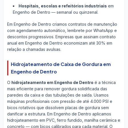
Hospitais, escolas e refeitórios industriais
em
Engenho de Dentro — semanal ou quinzenal.
Em Engenho de Dentro criamos contratos de manutenção
com agendamento automático, lembrete por WhatsApp e
descontos progressivos. Empresas que assinam contrato
anual em Engenho de Dentro economizam até 30% em
relação a chamadas avulsas.
Hidrojateamento de Caixa de Gordura em
Engenho de Dentro
O
hidrojateamento em Engenho de Dentro
é a técnica
mais eficiente para remover gordura solidificada das
paredes da caixa e das tubulações de saída. Usamos
máquinas profissionais com pressão de até 4.000 PSI e
bicos rotativos que dissolvem placas de gordura sem
danificar a estrutura. Em Engenho de Dentro aplicamos
hidrojateamento em PVC, ferro fundido, manilha cerâmica e
concreto — com bicos calibrados para cada material. O