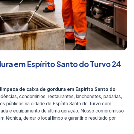
ura em Espírito Santo do Turvo 24
limpeza de caixa de gordura em Espírito Santo do
ências, condomínios, restaurantes, lanchonetes, padarias,
rgãos públicos na cidade de Espírito Santo do Turvo com
rmizada e equipamento de última geração. Nosso compromisso
 técnica, deixar o local limpo e garantir o resultado por