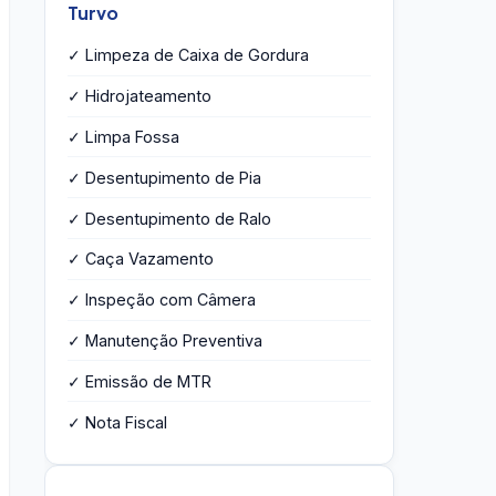
Turvo
✓ Limpeza de Caixa de Gordura
✓ Hidrojateamento
✓ Limpa Fossa
✓ Desentupimento de Pia
✓ Desentupimento de Ralo
✓ Caça Vazamento
✓ Inspeção com Câmera
✓ Manutenção Preventiva
✓ Emissão de MTR
✓ Nota Fiscal