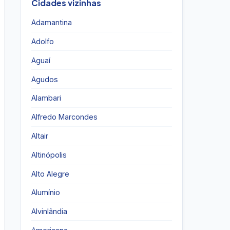
Cidades vizinhas
Adamantina
Adolfo
Aguaí
Agudos
Alambari
Alfredo Marcondes
Altair
Altinópolis
Alto Alegre
Alumínio
Alvinlândia