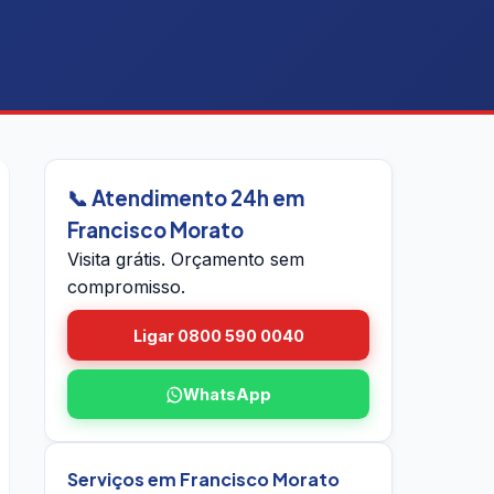
📞 Atendimento 24h em
Francisco Morato
Visita grátis. Orçamento sem
compromisso.
Ligar 0800 590 0040
WhatsApp
Serviços em Francisco Morato