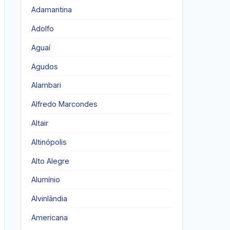
Adamantina
Adolfo
Aguaí
Agudos
Alambari
Alfredo Marcondes
Altair
Altinópolis
Alto Alegre
Alumínio
Alvinlândia
Americana