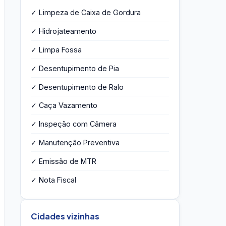
✓ Limpeza de Caixa de Gordura
✓ Hidrojateamento
✓ Limpa Fossa
✓ Desentupimento de Pia
✓ Desentupimento de Ralo
✓ Caça Vazamento
✓ Inspeção com Câmera
✓ Manutenção Preventiva
✓ Emissão de MTR
✓ Nota Fiscal
Cidades vizinhas